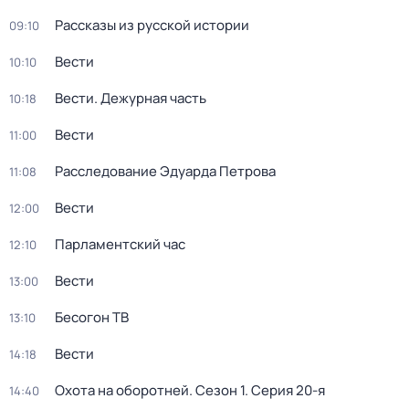
Рассказы из русской истории
09:10
Вести
10:10
Вести. Дежурная часть
10:18
Вести
11:00
Расследование Эдуарда Петрова
11:08
Вести
12:00
Парламентский час
12:10
Вести
13:00
Бесогон ТВ
13:10
Вести
14:18
Охота на оборотней
. Сезон 1
. Серия 20-я
14:40