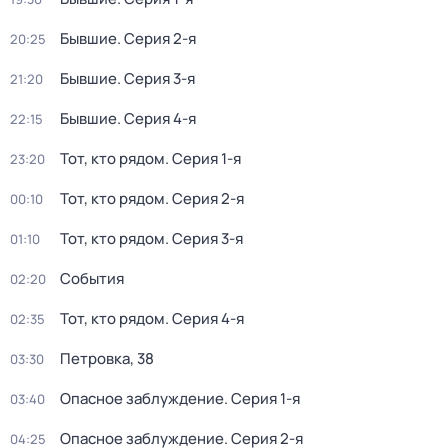
Бывшие
. Серия 2-я
20:25
Бывшие
. Серия 3-я
21:20
Бывшие
. Серия 4-я
22:15
Тот, кто рядом
. Серия 1-я
23:20
Тот, кто рядом
. Серия 2-я
00:10
Тот, кто рядом
. Серия 3-я
01:10
События
02:20
Тот, кто рядом
. Серия 4-я
02:35
Петровка, 38
03:30
Опасное заблуждение
. Серия 1-я
03:40
Опасное заблуждение
. Серия 2-я
04:25