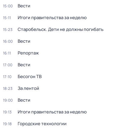
Вести
15:00
Итоги правительства за неделю
15:11
Старобельск. Дети не должны погибать
15:23
Вести
16:00
Репортаж
16:11
Вести
17:00
Бесогон ТВ
17:10
За лентой
18:23
Вести
19:00
Итоги правительства за неделю
19:13
Городские технологии
19:18