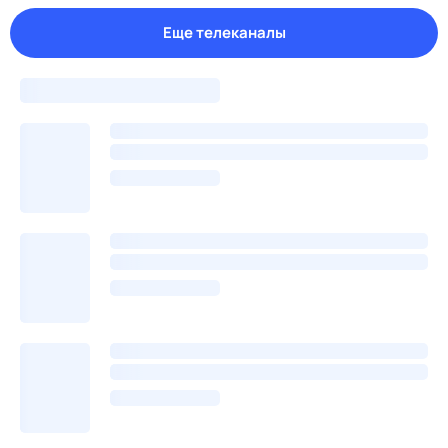
Еще телеканалы