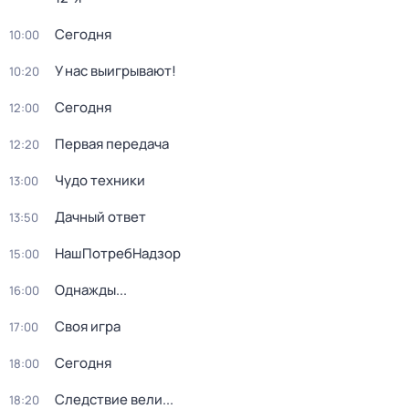
Сегодня
10:00
У нас выигрывают!
10:20
Сегодня
12:00
Первая передача
12:20
Чудо техники
13:00
Дачный ответ
13:50
НашПотребНадзор
15:00
Однажды...
16:00
Своя игра
17:00
Сегодня
18:00
Следствие вели...
18:20