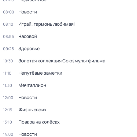
Новости
08:00
Играй, гармонь любимая!
08:10
Часовой
08:55
Здоровье
09:25
Золотая коллекция Союзмультфильма
10:30
Непутёвые заметки
11:10
Мечталлион
11:30
Новости
12:00
Жизнь своих
12:15
Повара на колёсах
13:10
Новости
14:00