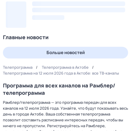
Главные новости
Больше новостей
Телепрограмма
Телепрограмма в Актобе
Телепрограмма на 12 июля 2026 года в Актобе: все ТВ-каналы
Программа для всех каналов на Рамблер/
телепрограмма
Рамблер/телепрограмма — это программа передач для всех
каналов на 12 июля 2026 года. Узнайте, что будут показывать весь
день в городе Актобе. Ваша собственная телепрограмма
позволит составить расписание интересных передач, чтобы вы
ничего не пропустили. Регистрируйтесь на Рамблере,