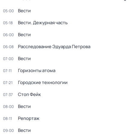
Вести
05:00
Вести. Дежурная часть
05:18
Вести
06:00
Расследование Эдуарда Петрова
06:08
Вести
07:00
Горизонты атома
07:11
Городские технологии
07:21
Стоп Фейк
07:37
Вести
08:00
Репортаж
08:11
Вести
09:00