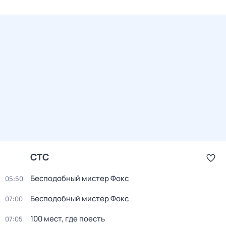
СТС
Бесподобный мистер Фокс
05:50
Бесподобный мистер Фокс
07:00
100 мест, где поесть
07:05