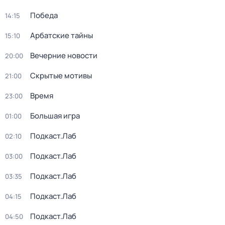
Победа
14:15
Арбатские тайны
15:10
Вечерние новости
20:00
Скрытые мотивы
21:00
Время
23:00
Большая игра
01:00
Подкаст.Лаб
02:10
Подкаст.Лаб
03:00
Подкаст.Лаб
03:35
Подкаст.Лаб
04:15
Подкаст.Лаб
04:50