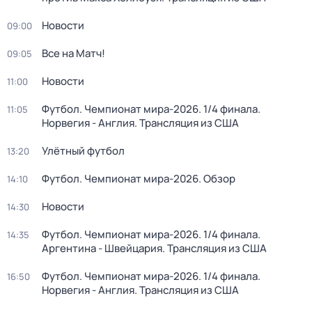
Новости
09:00
Все на Матч!
09:05
Новости
11:00
Футбол. Чемпионат мира-2026. 1/4 финала.
11:05
Норвегия - Англия. Трансляция из США
Улётный футбол
13:20
Футбол. Чемпионат мира-2026. Обзор
14:10
Новости
14:30
Футбол. Чемпионат мира-2026. 1/4 финала.
14:35
Аргентина - Швейцария. Трансляция из США
Футбол. Чемпионат мира-2026. 1/4 финала.
16:50
Норвегия - Англия. Трансляция из США