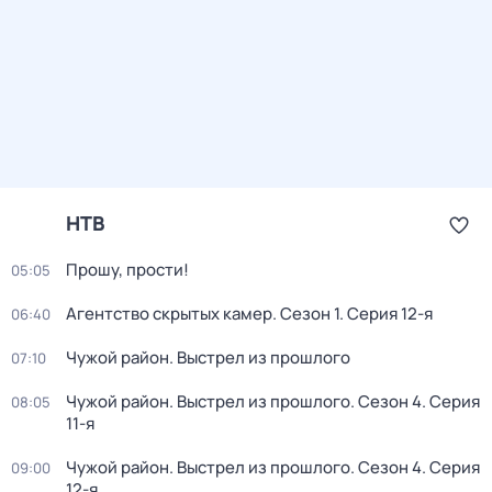
НТВ
Прошу, прости!
05:05
Агентство скрытых камер
. Сезон 1
. Серия 12-я
06:40
Чужой район. Выстрел из прошлого
07:10
Чужой район. Выстрел из прошлого
. Сезон 4
. Серия
08:05
11-я
Чужой район. Выстрел из прошлого
. Сезон 4
. Серия
09:00
12-я