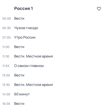
Россия 1
Вести
05:00
Чужое гнездо
05:30
Утро России
07:00
Вести
11:00
Вести. Местное время
11:30
О самом главном
11:55
Вести
13:00
Вести. Местное время
13:30
60 минут
14:00
Вести
16:00