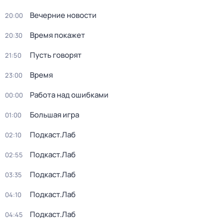
Вечерние новости
20:00
Время покажет
20:30
Пусть говорят
21:50
Время
23:00
Работа над ошибками
00:00
Большая игра
01:00
Подкаст.Лаб
02:10
Подкаст.Лаб
02:55
Подкаст.Лаб
03:35
Подкаст.Лаб
04:10
Подкаст.Лаб
04:45