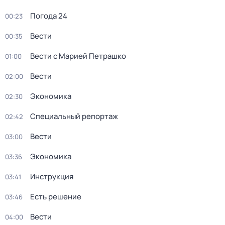
Погода 24
00:23
Вести
00:35
Вести с Марией Петрашко
01:00
Вести
02:00
Экономика
02:30
Специальный репортаж
02:42
Вести
03:00
Экономика
03:36
Инструкция
03:41
Есть решение
03:46
Вести
04:00