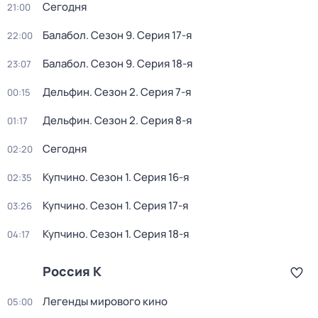
Сегодня
21:00
Балабол
. Сезон 9
. Серия 17-я
22:00
Балабол
. Сезон 9
. Серия 18-я
23:07
Дельфин
. Сезон 2
. Серия 7-я
00:15
Дельфин
. Сезон 2
. Серия 8-я
01:17
Сегодня
02:20
Купчино
. Сезон 1
. Серия 16-я
02:35
Купчино
. Сезон 1
. Серия 17-я
03:26
Купчино
. Сезон 1
. Серия 18-я
04:17
Россия К
Легенды мирового кино
05:00