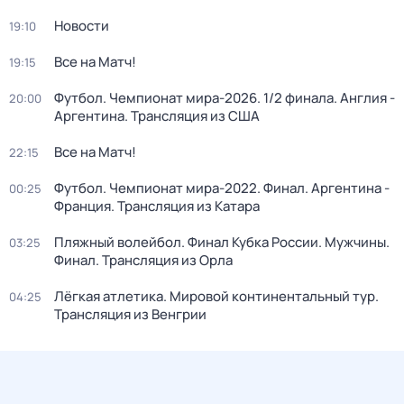
Новости
19:10
Все на Матч!
19:15
Футбол. Чемпионат мира-2026. 1/2 финала. Англия -
20:00
Аргентина. Трансляция из США
Все на Матч!
22:15
Футбол. Чемпионат мира-2022. Финал. Аргентина -
00:25
Франция. Трансляция из Катара
Пляжный волейбол. Финал Кубка России. Мужчины.
03:25
Финал. Трансляция из Орла
Лёгкая атлетика. Мировой континентальный тур.
04:25
Трансляция из Венгрии