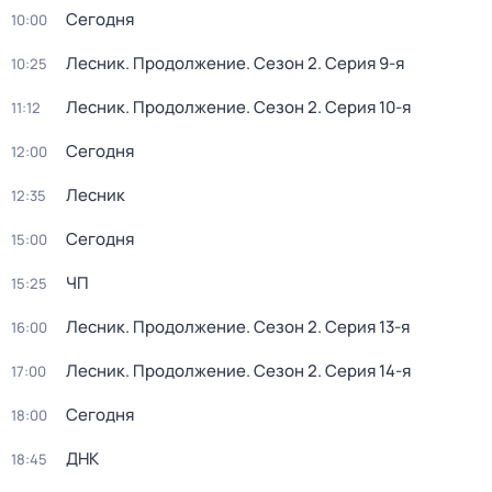
Сегодня
10:00
Лесник. Продолжение
. Сезон 2
. Серия 9-я
10:25
Лесник. Продолжение
. Сезон 2
. Серия 10-я
11:12
Сегодня
12:00
Лесник
12:35
Сегодня
15:00
ЧП
15:25
Лесник. Продолжение
. Сезон 2
. Серия 13-я
16:00
Лесник. Продолжение
. Сезон 2
. Серия 14-я
17:00
Сегодня
18:00
ДНК
18:45