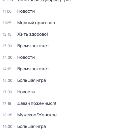
Новости
11:00
Модный приговор
11:25
Жить здорово!
12:15
Время покажет
13:00
Новости
14:00
Время покажет
14:15
Большая игра
16:00
Новости
17:00
Давай поженимся!
17:15
Мужское/Женское
18:05
Большая игра
19:00