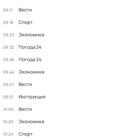
Вести
09:11
Спорт
09:18
Экономика
09:23
Погода 24
09:32
Погода 24
09:36
Экономика
09:44
Вести
09:47
Инструкция
09:51
Вести
10:00
Экономика
10:20
Спорт
10:24