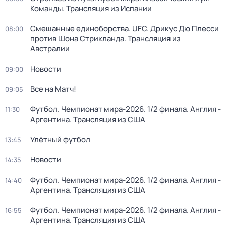
Команды. Трансляция из Испании
Смешанные единоборства. UFC. Дрикус Дю Плесси
08:00
против Шона Стрикланда. Трансляция из
Австралии
Новости
09:00
Все на Матч!
09:05
Футбол. Чемпионат мира-2026. 1/2 финала. Англия -
11:30
Аргентина. Трансляция из США
Улётный футбол
13:45
Новости
14:35
Футбол. Чемпионат мира-2026. 1/2 финала. Англия -
14:40
Аргентина. Трансляция из США
Футбол. Чемпионат мира-2026. 1/2 финала. Англия -
16:55
Аргентина. Трансляция из США