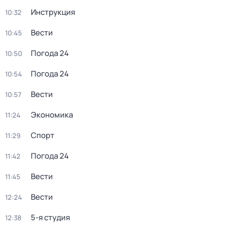
Инструкция
10:32
Вести
10:45
Погода 24
10:50
Погода 24
10:54
Вести
10:57
Экономика
11:24
Спорт
11:29
Погода 24
11:42
Вести
11:45
Вести
12:24
5-я студия
12:38