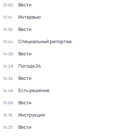
Вести
13:00
Интервью
13:14
Вести
13:39
Специальный репортаж
13:44
Вести
14:00
Погода 24
14:29
Вести
14:34
Есть решение
14:46
Вести
15:00
Инструкция
15:19
Вести
15:33