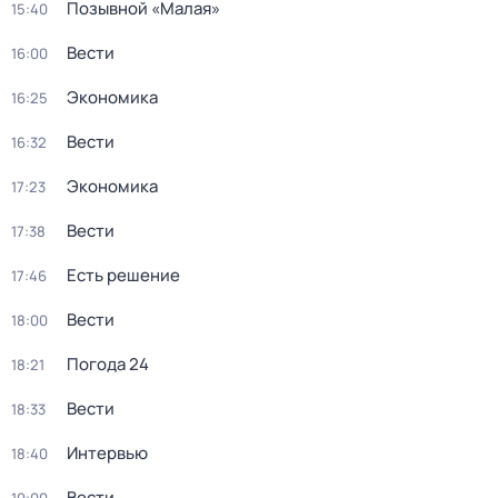
Позывной «Малая»
15:40
Вести
16:00
Экономика
16:25
Вести
16:32
Экономика
17:23
Вести
17:38
Есть решение
17:46
Вести
18:00
Погода 24
18:21
Вести
18:33
Интервью
18:40
Вести