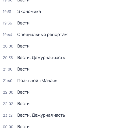
19:00
Экономика
19:31
Вести
19:36
Специальный репортаж
19:44
Вести
20:00
Вести. Дежурная часть
20:35
Вести
21:00
Позывной «Малая»
21:40
Вести
22:00
Вести
22:02
Вести. Дежурная часть
23:32
Вести
00:00