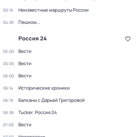
Неизвестные маршруты России
00:15
Пешком...
04:30
Россия 24
Вести
05:00
Вести
05:05
Вести
06:00
Исторические хроники
06:14
Балканы с Дарьей Григоровой
06:19
Tucker. Россия 24
06:36
Вести
07:00
Новороссия