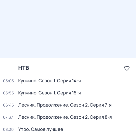
НТВ
Купчино
. Сезон 1
. Серия 14-я
05:05
Купчино
. Сезон 1
. Серия 15-я
05:55
Лесник. Продолжение
. Сезон 2
. Серия 7-я
06:45
Лесник. Продолжение
. Сезон 2
. Серия 8-я
07:37
Утро. Самое лучшее
08:30