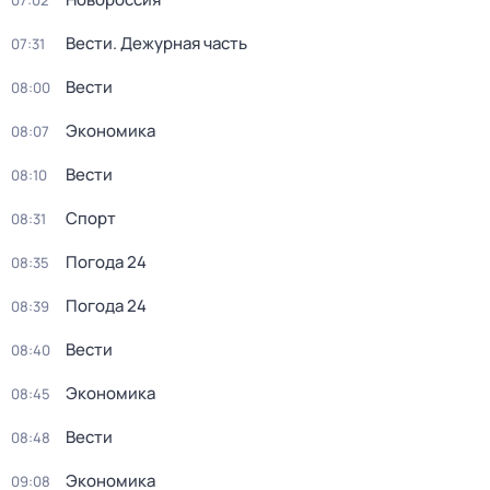
07:02
Вести. Дежурная часть
07:31
Вести
08:00
Экономика
08:07
Вести
08:10
Спорт
08:31
Погода 24
08:35
Погода 24
08:39
Вести
08:40
Экономика
08:45
Вести
08:48
Экономика
09:08