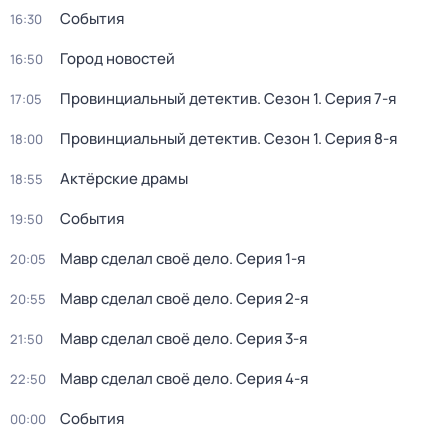
События
16:30
Город новостей
16:50
Провинциальный детектив
. Сезон 1
. Серия 7-я
17:05
Провинциальный детектив
. Сезон 1
. Серия 8-я
18:00
Актёрские драмы
18:55
События
19:50
Мавр сделал своё дело
. Серия 1-я
20:05
Мавр сделал своё дело
. Серия 2-я
20:55
Мавр сделал своё дело
. Серия 3-я
21:50
Мавр сделал своё дело
. Серия 4-я
22:50
События
00:00