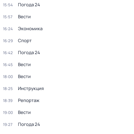
Погода 24
15:54
Вести
15:57
Экономика
16:24
Спорт
16:29
Погода 24
16:42
Вести
16:45
Вести
18:00
Инструкция
18:25
Репортаж
18:39
Вести
19:00
Погода 24
19:27