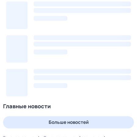
Главные новости
Больше новостей