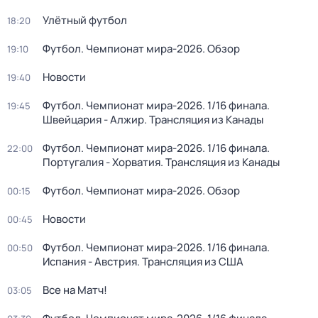
Улётный футбол
18:20
Футбол. Чемпионат мира-2026. Обзор
19:10
Новости
19:40
Футбол. Чемпионат мира-2026. 1/16 финала.
19:45
Швейцария - Алжир. Трансляция из Канады
Футбол. Чемпионат мира-2026. 1/16 финала.
22:00
Португалия - Хорватия. Трансляция из Канады
Футбол. Чемпионат мира-2026. Обзор
00:15
Новости
00:45
Футбол. Чемпионат мира-2026. 1/16 финала.
00:50
Испания - Австрия. Трансляция из США
Все на Матч!
03:05