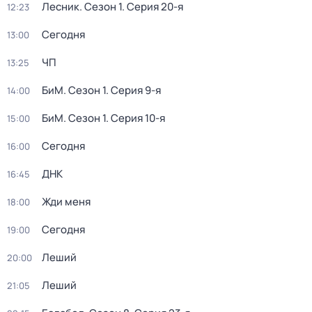
Лесник
. Сезон 1
. Серия 20-я
12:23
Сегодня
13:00
ЧП
13:25
БиМ
. Сезон 1
. Серия 9-я
14:00
БиМ
. Сезон 1
. Серия 10-я
15:00
Сегодня
16:00
ДНК
16:45
Жди меня
18:00
Сегодня
19:00
Леший
20:00
Леший
21:05