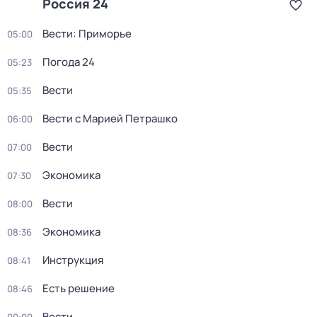
Россия 24
Вести: Приморье
05:00
Погода 24
05:23
Вести
05:35
Вести с Марией Петрашко
06:00
Вести
07:00
Экономика
07:30
Вести
08:00
Экономика
08:36
Инструкция
08:41
Есть решение
08:46
Вести