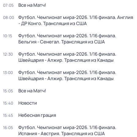
Все на Матч!
07:05
Футбол. Чемпионат мира-2026. 1/16 финала. Англия
08:00
- ДР Конго. Трансляция из США
Футбол. Чемпионат мира-2026. 1/16 финала.
10:15
Бельгия - Сенегал. Трансляция из США
Футбол. Чемпионат мира-2026. 1/16 финала.
12:30
Швейцария - Алжир. Трансляция из Канады
Футбол. Чемпионат мира-2026. 1/16 финала.
13:00
Швейцария - Алжир. Трансляция из Канады
Все на Матч!
15:05
Новости
15:40
Небесная грация
15:45
Футбол. Чемпионат мира-2026. 1/16 финала.
16:05
Испания - Австрия. Трансляция из США