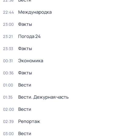
22:38
Международка
22:44
Факты
23:00
Погода 24
23:21
Факты
23:33
Экономика
00:31
Факты
00:36
Вести
01:00
Вести. Дежурная часть
01:35
Вести
02:00
Репортаж
02:39
Вести
03:00