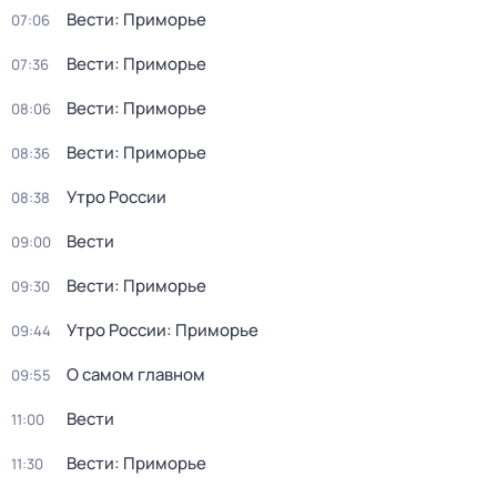
Вести: Приморье
07:06
Вести: Приморье
07:36
Вести: Приморье
08:06
Вести: Приморье
08:36
Утро России
08:38
Вести
09:00
Вести: Приморье
09:30
Утро России: Приморье
09:44
О самом главном
09:55
Вести
11:00
Вести: Приморье
11:30