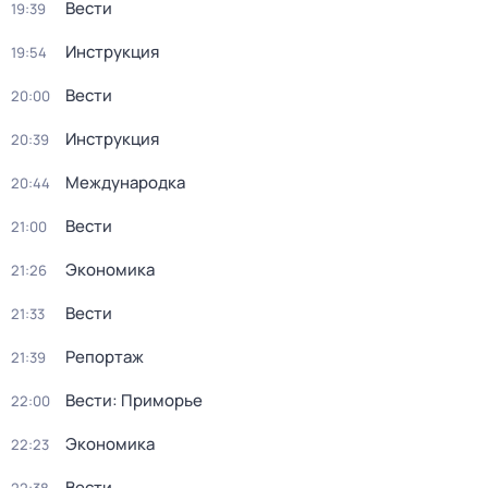
Вести
19:39
Инструкция
19:54
Вести
20:00
Инструкция
20:39
Международка
20:44
Вести
21:00
Экономика
21:26
Вести
21:33
Репортаж
21:39
Вести: Приморье
22:00
Экономика
22:23
Вести