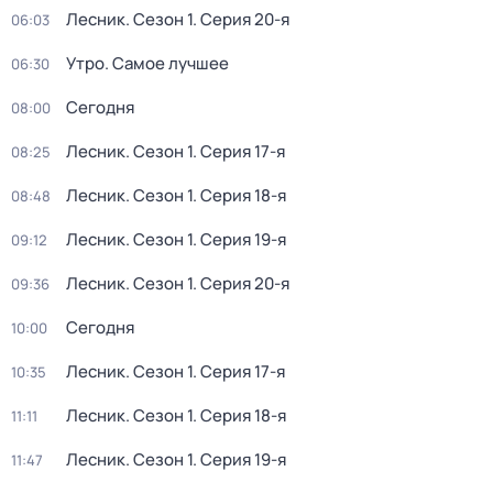
Лесник
. Сезон 1
. Серия 20-я
06:03
Утро. Самое лучшее
06:30
Сегодня
08:00
Лесник
. Сезон 1
. Серия 17-я
08:25
Лесник
. Сезон 1
. Серия 18-я
08:48
Лесник
. Сезон 1
. Серия 19-я
09:12
Лесник
. Сезон 1
. Серия 20-я
09:36
Сегодня
10:00
Лесник
. Сезон 1
. Серия 17-я
10:35
Лесник
. Сезон 1
. Серия 18-я
11:11
Лесник
. Сезон 1
. Серия 19-я
11:47