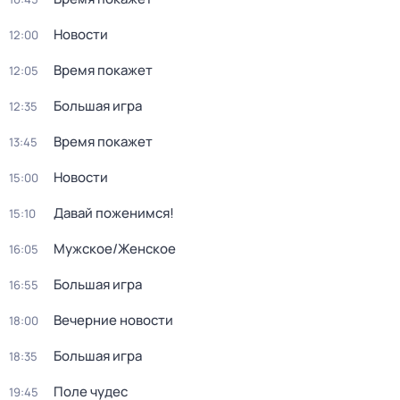
Новости
12:00
Время покажет
12:05
Большая игра
12:35
Время покажет
13:45
Новости
15:00
Давай поженимся!
15:10
Мужское/Женское
16:05
Большая игра
16:55
Вечерние новости
18:00
Большая игра
18:35
Поле чудес
19:45