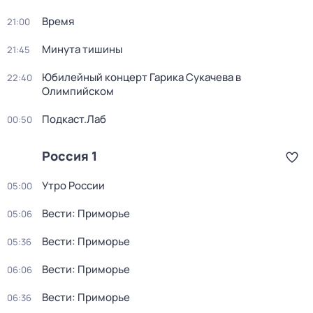
Время
21:00
Минута тишины
21:45
Юбилейный концерт Гарика Сукачева в
22:40
Олимпийском
Подкаст.Лаб
00:50
Россия 1
Утро России
05:00
Вести: Приморье
05:06
Вести: Приморье
05:36
Вести: Приморье
06:06
Вести: Приморье
06:36