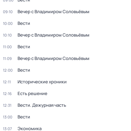
09:00
Вечер с Владимиром Соловьёвым
09:10
Вести
10:00
Вечер с Владимиром Соловьёвым
10:10
Вести
11:00
Вечер с Владимиром Соловьёвым
11:09
Вести
12:00
Исторические хроники
12:11
Есть решение
12:16
Вести. Дежурная часть
12:31
Вести
13:00
Экономика
13:07