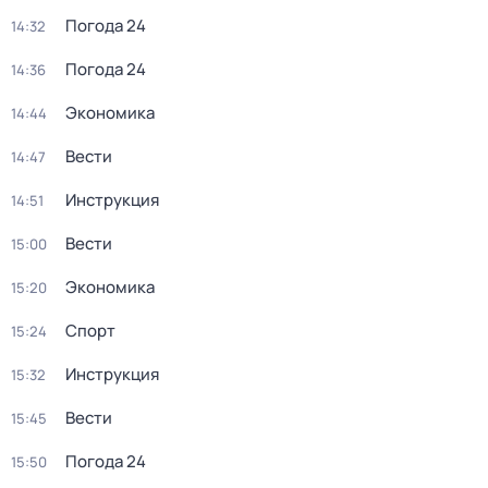
Погода 24
14:32
Погода 24
14:36
Экономика
14:44
Вести
14:47
Инструкция
14:51
Вести
15:00
Экономика
15:20
Спорт
15:24
Инструкция
15:32
Вести
15:45
Погода 24
15:50