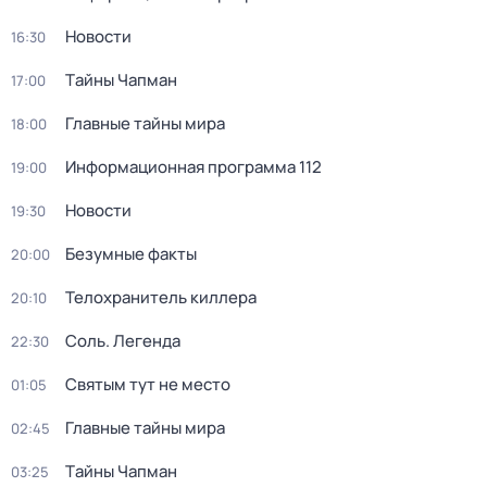
Новости
16:30
Тaйны Чапман
17:00
Главные тайны мира
18:00
Информационная программа 112
19:00
Новости
19:30
Безумные факты
20:00
Телохранитель киллера
20:10
Соль. Легенда
22:30
Святым тут не место
01:05
Главные тайны мира
02:45
Тaйны Чапман
03:25