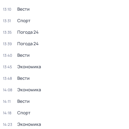
Вести
13:10
Спорт
13:31
Погода 24
13:35
Погода 24
13:39
Вести
13:40
Экономика
13:45
Вести
13:48
Экономика
14:08
Вести
14:11
Спорт
14:18
Экономика
14:23