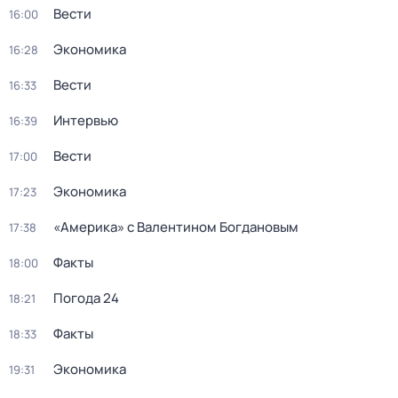
Вести
16:00
Экономика
16:28
Вести
16:33
Интервью
16:39
Вести
17:00
Экономика
17:23
«Америка» с Валентином Богдановым
17:38
Факты
18:00
Погода 24
18:21
Факты
18:33
Экономика
19:31