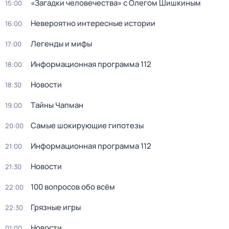
«Загадки человечества» с Олегом Шишкиным
15:00
Невероятно интересные истории
16:00
Легенды и мифы
17:00
Информационная программа 112
18:00
Новости
18:30
Тaйны Чапман
19:00
Самые шoкиpующие гипотезы
20:00
Информационная программа 112
21:00
Новости
21:30
100 вопросов обо всём
22:00
Грязные игры
22:30
Новости
01:00