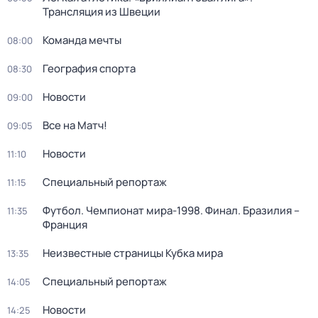
Трансляция из Швеции
Команда мечты
08:00
География спорта
08:30
Новости
09:00
Все на Матч!
09:05
Новости
11:10
Специальный репортаж
11:15
Футбол. Чемпионат мира-1998. Финал. Бразилия –
11:35
Франция
Неизвестные страницы Кубка мира
13:35
Специальный репортаж
14:05
Новости
14:25