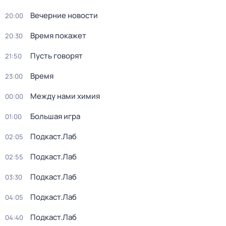
Вечерние новости
20:00
Время покажет
20:30
Пусть говорят
21:50
Время
23:00
Между нами химия
00:00
Большая игра
01:00
Подкаст.Лаб
02:05
Подкаст.Лаб
02:55
Подкаст.Лаб
03:30
Подкаст.Лаб
04:05
Подкаст.Лаб
04:40