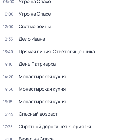
Утро на Спасе
08:00
Утро на Спасе
10:00
Святые воины
12:00
Дело Ивана
12:35
Прямая линия. Ответ священника
13:40
День Патриарха
14:10
Монастырская кухня
14:20
Монастырская кухня
14:50
Монастырская кухня
15:15
Опасный возраст
15:45
Обратной дороги нет
. Серия 1-я
17:35
Вечер на Спасе
19:00