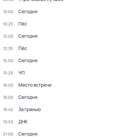
Сегодня
10:00
Пёс
10:25
Сегодня
12:00
Пёс
12:35
Сегодня
15:00
ЧП
15:25
Место встречи
16:00
Сегодня
18:00
За гранью
18:45
ДНК
19:50
Сегодня
21:00