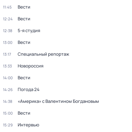
Вести
11:45
Вести
12:24
5-я студия
12:38
Вести
13:00
Специальный репортаж
13:17
Новороссия
13:33
Вести
14:00
Погода 24
14:26
«Америка» с Валентином Богдановым
14:38
Вести
15:00
Интервью
15:29