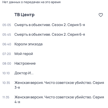
Нет данных о передачах на это время
ТВ Центр
Смерть в объективе
. Сезон 2
. Серия 5-я
05:05
Смерть в объективе
. Сезон 2
. Серия 6-я
05:45
Короли эпизода
06:40
Мой герой
07:20
Настроение
08:00
Доктор И...
10:10
Женская версия. Чисто советское убийство
. Серия
10:35
3-я
Женская версия. Чисто советское убийство
. Серия
11:35
4-я