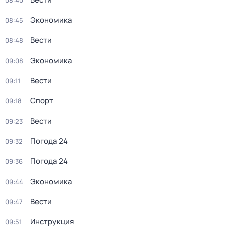
08:40
Экономика
08:45
Вести
08:48
Экономика
09:08
Вести
09:11
Спорт
09:18
Вести
09:23
Погода 24
09:32
Погода 24
09:36
Экономика
09:44
Вести
09:47
Инструкция
09:51