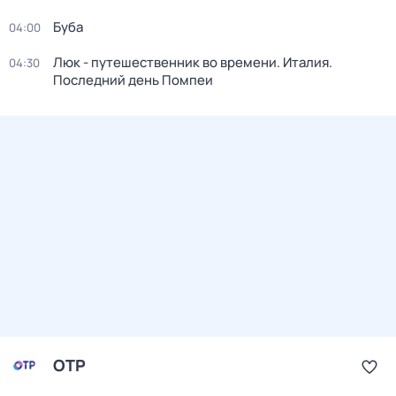
Буба
04:00
Люк - путешественник во времени. Италия.
04:30
Последний день Помпеи
ОТР