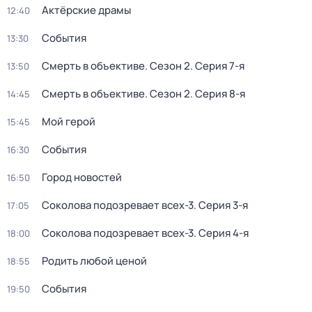
Актёрские драмы
12:40
События
13:30
Смерть в объективе
. Сезон 2
. Серия 7-я
13:50
Смерть в объективе
. Сезон 2
. Серия 8-я
14:45
Мой герой
15:45
События
16:30
Город новостей
16:50
Соколова подозревает всех-3
. Серия 3-я
17:05
Соколова подозревает всех-3
. Серия 4-я
18:00
Родить любой ценой
18:55
События
19:50