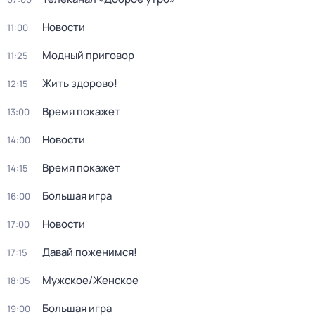
Новости
11:00
Модный приговор
11:25
Жить здорово!
12:15
Время покажет
13:00
Новости
14:00
Время покажет
14:15
Большая игра
16:00
Новости
17:00
Давай поженимся!
17:15
Мужское/Женское
18:05
Большая игра
19:00