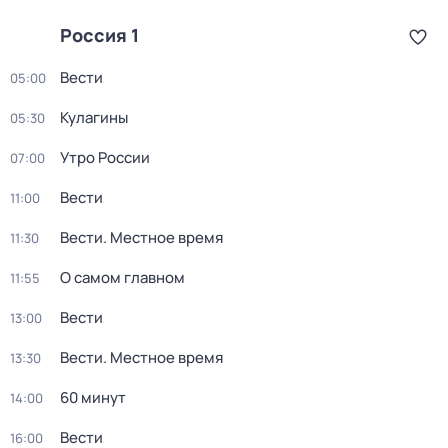
Россия 1
Вести
05:00
Кулагины
05:30
Утро России
07:00
Вести
11:00
Вести. Местное время
11:30
О самом главном
11:55
Вести
13:00
Вести. Местное время
13:30
60 минут
14:00
Вести
16:00