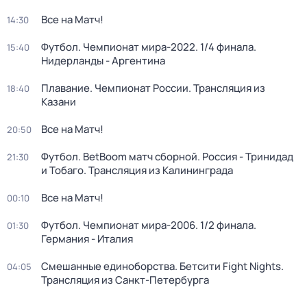
Все на Матч!
14:30
Футбол. Чемпионат мира-2022. 1/4 финала.
15:40
Нидерланды - Аргентина
Плавание. Чемпионат России. Трансляция из
18:40
Казани
Все на Матч!
20:50
Футбол. BetBoom матч сборной. Россия - Тринидад
21:30
и Тобаго. Трансляция из Калининграда
Все на Матч!
00:10
Футбол. Чемпионат мира-2006. 1/2 финала.
01:30
Германия - Италия
Смешанные единоборства. Бетсити Fight Nights.
04:05
Трансляция из Санкт-Петербурга