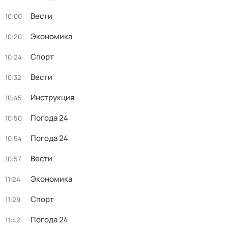
Вести
10:00
Экономика
10:20
Спорт
10:24
Вести
10:32
Инструкция
10:45
Погода 24
10:50
Погода 24
10:54
Вести
10:57
Экономика
11:24
Спорт
11:29
Погода 24
11:42