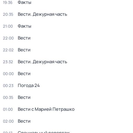
Факты
19:36
Вести. Дежурная часть
20:35
Факты
21:00
Вести
22:00
Вести
22:02
Вести. Дежурная часть
23:32
Вести
00:00
Погода 24
00:23
Вести
00:35
Вести с Марией Петрашко
01:00
Вести
02:00
Специальный репортаж