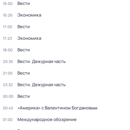
Вести
16:00
Экономика
16:26
Вести
17:00
Экономика
17:23
Вести
18:00
Вести. Дежурная часть
20:35
Вести
21:00
Вести. Дежурная часть
23:32
Вести
00:00
«Америка» с Валентином Богдановым
00:45
Международное обозрение
01:00