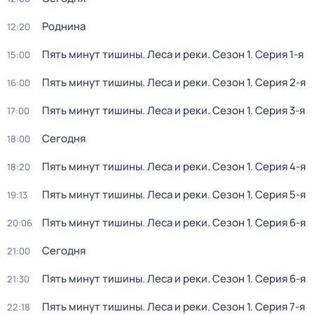
Роднина
12:20
Пять минут тишины. Леса и реки
. Сезон 1
. Серия 1-я
15:00
Пять минут тишины. Леса и реки
. Сезон 1
. Серия 2-я
16:00
Пять минут тишины. Леса и реки
. Сезон 1
. Серия 3-я
17:00
Сегодня
18:00
Пять минут тишины. Леса и реки
. Сезон 1
. Серия 4-я
18:20
Пять минут тишины. Леса и реки
. Сезон 1
. Серия 5-я
19:13
Пять минут тишины. Леса и реки
. Сезон 1
. Серия 6-я
20:06
Сегодня
21:00
Пять минут тишины. Леса и реки
. Сезон 1
. Серия 6-я
21:30
Пять минут тишины. Леса и реки
. Сезон 1
. Серия 7-я
22:18