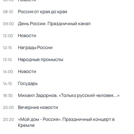
Россия от края до края
08:10
День России. Праздничный канал
09:00
Новости
12:00
Награды России
12:15
Народные промыслы
13:10
Новости
14:00
Государь
14:15
Михаил Задорнов. «Только русский человек...»
18:30
Вечерние новости
20:00
«Мой дом - Россия». Праздничный концерт в
20:20
Кремле