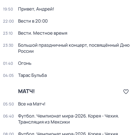
Привет, Андрей!
19:50
Вести в 20:00
22:00
Вести. Местное время
23:10
Большой праздничный концерт, посвящённый Дню
23:30
России
Огонь
01:40
Тарас Бульба
04:05
МАТЧ!
Все на Матч!
05:50
Футбол. Чемпионат мира-2026. Корея - Чехия.
06:40
Трансляция из Мексики
Футбол. Чемпионат мира-2026. Корея - Чехия.
08:00