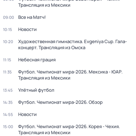
Трансляция из Мексики
Все на Матч!
09:00
Новости
10:15
Художественная гимнастика. Evgeniya Cup. Гала-
10:20
концерт. Трансляция из Омска
Небесная грация
11:15
Футбол. Чемпионат мира-2026. Мексика - ЮАР.
11:35
Трансляция из Мексики
Улётный футбол
13:45
Футбол. Чемпионат мира-2026. Обзор
14:35
Новости
14:55
Футбол. Чемпионат мира-2026. Корея - Чехия.
15:00
Трансляция из Мексики