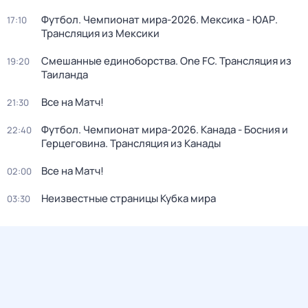
Футбол. Чемпионат мира-2026. Мексика - ЮАР.
17:10
Трансляция из Мексики
Смешанные единоборства. One FC. Трансляция из
19:20
Таиланда
Все на Матч!
21:30
Футбол. Чемпионат мира-2026. Канада - Босния и
22:40
Герцеговина. Трансляция из Канады
Все на Матч!
02:00
Неизвестные страницы Кубка мира
03:30