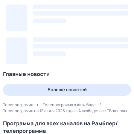
Главные новости
Больше новостей
Телепрограмма
Телепрограмма в Ашхабаде
Телепрограмма на 12 июня 2026 года в Ашхабаде: все ТВ-каналы
Программа для всех каналов на Рамблер/
телепрограмма