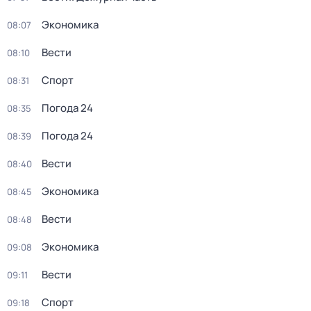
Экономика
08:07
Вести
08:10
Спорт
08:31
Погода 24
08:35
Погода 24
08:39
Вести
08:40
Экономика
08:45
Вести
08:48
Экономика
09:08
Вести
09:11
Спорт
09:18