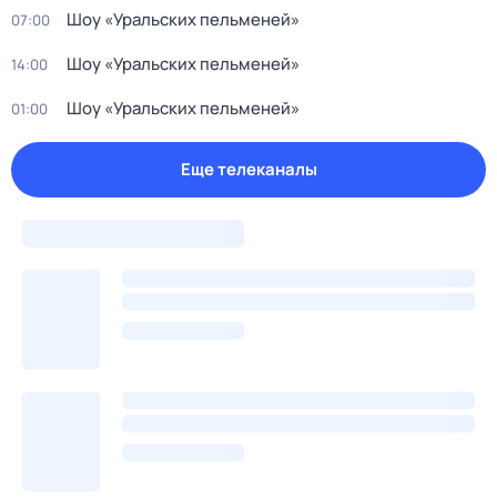
Шоу «Уральских пельменей»
07:00
Шоу «Уральских пельменей»
14:00
Шоу «Уральских пельменей»
01:00
Еще телеканалы