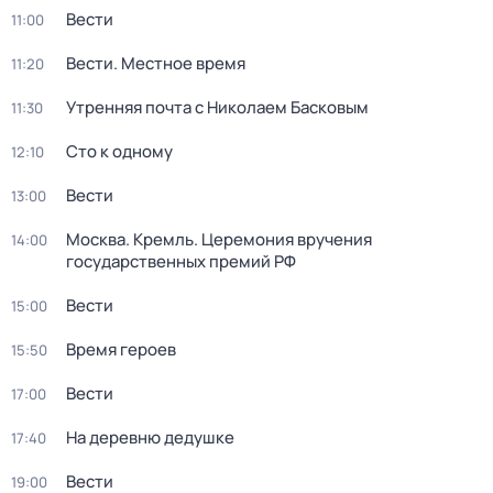
Вести
11:00
Вести. Местное время
11:20
Утренняя почта с Николаем Басковым
11:30
Сто к одному
12:10
Вести
13:00
Москва. Кремль. Церемония вручения
14:00
государственных премий РФ
Вести
15:00
Время героев
15:50
Вести
17:00
На деревню дедушке
17:40
Вести
19:00