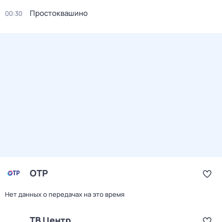
Простоквашино
00:30
ОТР
Нет данных о передачах на это время
ТВ Центр