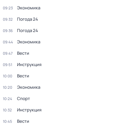
Экономика
09:23
Погода 24
09:32
Погода 24
09:36
Экономика
09:44
Вести
09:47
Инструкция
09:51
Вести
10:00
Экономика
10:20
Спорт
10:24
Инструкция
10:32
Вести
10:45