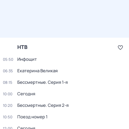
НТВ
Инфощит
05:50
Екатерина Великая
06:35
Бессмертные
. Серия 1-я
08:15
Сегодня
10:00
Бессмертные
. Серия 2-я
10:20
Поезд номер 1
10:50
Сегодня
12:00