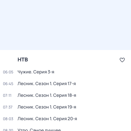
НТВ
Чужие
. Серия 3-я
06:05
Лесник
. Сезон 1
. Серия 17-я
06:45
Лесник
. Сезон 1
. Серия 18-я
07:11
Лесник
. Сезон 1
. Серия 19-я
07:37
Лесник
. Сезон 1
. Серия 20-я
08:03
Утро. Самое лучшее
08:30