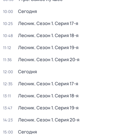
Сегодня
10:00
Лесник
. Сезон 1
. Серия 17-я
10:25
Лесник
. Сезон 1
. Серия 18-я
10:48
Лесник
. Сезон 1
. Серия 19-я
11:12
Лесник
. Сезон 1
. Серия 20-я
11:36
Сегодня
12:00
Лесник
. Сезон 1
. Серия 17-я
12:35
Лесник
. Сезон 1
. Серия 18-я
13:11
Лесник
. Сезон 1
. Серия 19-я
13:47
Лесник
. Сезон 1
. Серия 20-я
14:23
Сегодня
15:00