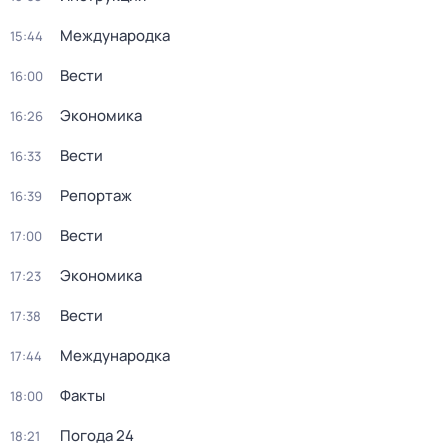
Международка
15:44
Вести
16:00
Экономика
16:26
Вести
16:33
Репортаж
16:39
Вести
17:00
Экономика
17:23
Вести
17:38
Международка
17:44
Факты
18:00
Погода 24
18:21