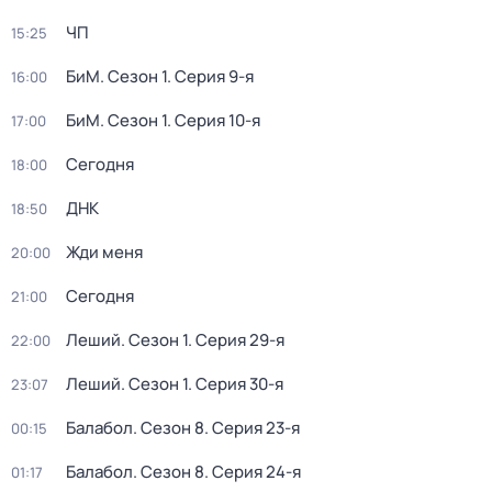
ЧП
15:25
БиМ
. Сезон 1
. Серия 9-я
16:00
БиМ
. Сезон 1
. Серия 10-я
17:00
Сегодня
18:00
ДНК
18:50
Жди меня
20:00
Сегодня
21:00
Леший
. Сезон 1
. Серия 29-я
22:00
Леший
. Сезон 1
. Серия 30-я
23:07
Балабол
. Сезон 8
. Серия 23-я
00:15
Балабол
. Сезон 8
. Серия 24-я
01:17