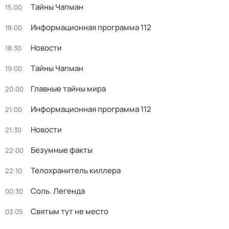
Тaйны Чапман
15:00
Информационная программа 112
18:00
Новости
18:30
Тaйны Чапман
19:00
Главные тайны мира
20:00
Информационная программа 112
21:00
Новости
21:30
Безумные факты
22:00
Телохранитель киллера
22:10
Соль. Легенда
00:30
Святым тут не место
03:05