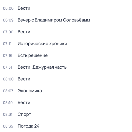
Вести
06:00
Вечер с Владимиром Соловьёвым
06:09
Вести
07:00
Исторические хроники
07:11
Есть решение
07:16
Вести. Дежурная часть
07:31
Вести
08:00
Экономика
08:07
Вести
08:10
Спорт
08:31
Погода 24
08:35