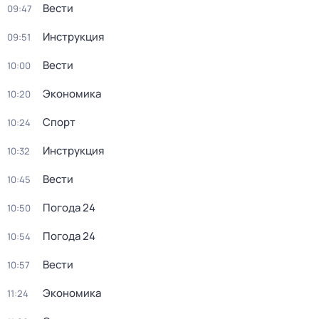
Вести
09:47
Инструкция
09:51
Вести
10:00
Экономика
10:20
Спорт
10:24
Инструкция
10:32
Вести
10:45
Погода 24
10:50
Погода 24
10:54
Вести
10:57
Экономика
11:24