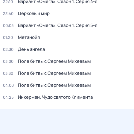
Вариант «Омега»
. Сезон 1
. Серия 4-я
22:10
Церковь и мир
23:40
Вариант «Омега»
. Сезон 1
. Серия 5-я
00:05
Метанойя
01:20
День ангела
02:30
Поле битвы с Сергеем Михеевым
03:00
Поле битвы с Сергеем Михеевым
03:30
Поле битвы с Сергеем Михеевым
04:00
Инкерман. Чудо святого Климента
04:25