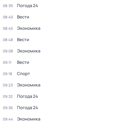
Погода 24
08:39
Вести
08:40
Экономика
08:45
Вести
08:48
Экономика
09:08
Вести
09:11
Спорт
09:18
Экономика
09:23
Погода 24
09:32
Погода 24
09:36
Экономика
09:44