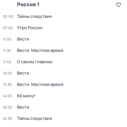
Россия 1
Тайны следствия
05:09
Утро России
07:00
Вести
11:00
Вести. Местное время
11:30
О самом главном
11:55
Вести
13:00
Вести. Местное время
13:30
60 минут
14:00
Вести
16:00
Тайны следствия
16:30