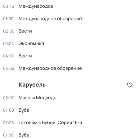
Международка
00:45
Международное обозрение
01:00
Вести
02:00
Экономика
03:24
Вести
04:00
Международное обозрение
04:05
Карусель
Маша и Медведь
06:00
Буба
07:00
Готовим с Бубой
. Серия 16-я
07:25
Буба
07:30