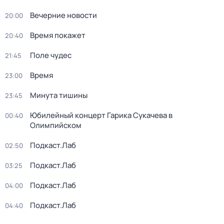
Вечерние новости
20:00
Время покажет
20:40
Поле чудес
21:45
Время
23:00
Минута тишины
23:45
Юбилейный концерт Гарика Сукачева в
00:40
Олимпийском
Подкаст.Лаб
02:50
Подкаст.Лаб
03:25
Подкаст.Лаб
04:00
Подкаст.Лаб
04:40