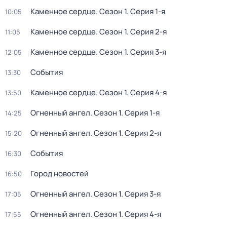
Каменное сердце
. Сезон 1
. Серия 1-я
10:05
Каменное сердце
. Сезон 1
. Серия 2-я
11:05
Каменное сердце
. Сезон 1
. Серия 3-я
12:05
События
13:30
Каменное сердце
. Сезон 1
. Серия 4-я
13:50
Огненный ангел
. Сезон 1
. Серия 1-я
14:25
Огненный ангел
. Сезон 1
. Серия 2-я
15:20
События
16:30
Город новостей
16:50
Огненный ангел
. Сезон 1
. Серия 3-я
17:05
Огненный ангел
. Сезон 1
. Серия 4-я
17:55