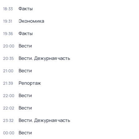
Факты
18:33
Экономика
19:31
Факты
19:36
Вести
20:00
Вести. Дежурная часть
20:35
Вести
21:00
Репортаж
21:39
Вести
22:00
Вести
22:02
Вести. Дежурная часть
23:32
Вести
00:00