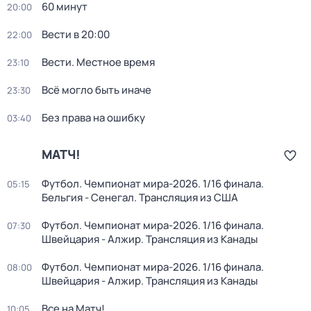
60 минут
20:00
Вести в 20:00
22:00
Вести. Местное время
23:10
Всё могло быть иначе
23:30
Без права на ошибку
03:40
МАТЧ!
Футбол. Чемпионат мира-2026. 1/16 финала.
05:15
Бельгия - Сенегал. Трансляция из США
Футбол. Чемпионат мира-2026. 1/16 финала.
07:30
Швейцария - Алжир. Трансляция из Канады
Футбол. Чемпионат мира-2026. 1/16 финала.
08:00
Швейцария - Алжир. Трансляция из Канады
Все на Матч!
10:05