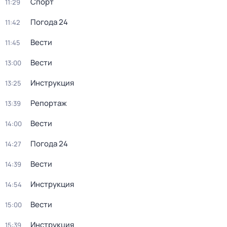
Спорт
11:29
Погода 24
11:42
Вести
11:45
Вести
13:00
Инструкция
13:25
Репортаж
13:39
Вести
14:00
Погода 24
14:27
Вести
14:39
Инструкция
14:54
Вести
15:00
Инструкция
15:39