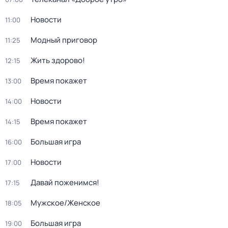
Новости
11:00
Модный приговор
11:25
Жить здорово!
12:15
Время покажет
13:00
Новости
14:00
Время покажет
14:15
Большая игра
16:00
Новости
17:00
Давай поженимся!
17:15
Мужское/Женское
18:05
Большая игра
19:00