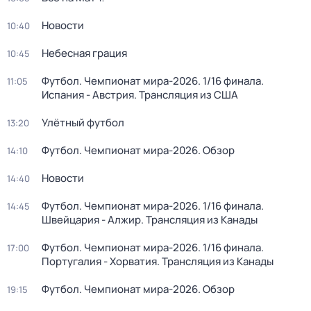
Новости
10:40
Небесная грация
10:45
Футбол. Чемпионат мира-2026. 1/16 финала.
11:05
Испания - Австрия. Трансляция из США
Улётный футбол
13:20
Футбол. Чемпионат мира-2026. Обзор
14:10
Новости
14:40
Футбол. Чемпионат мира-2026. 1/16 финала.
14:45
Швейцария - Алжир. Трансляция из Канады
Футбол. Чемпионат мира-2026. 1/16 финала.
17:00
Португалия - Хорватия. Трансляция из Канады
Футбол. Чемпионат мира-2026. Обзор
19:15