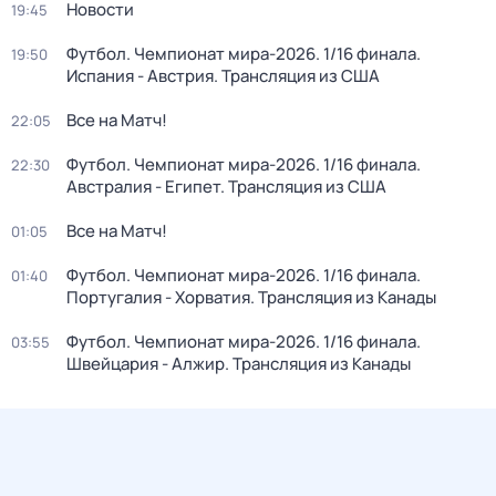
Новости
19:45
Футбол. Чемпионат мира-2026. 1/16 финала.
19:50
Испания - Австрия. Трансляция из США
Все на Матч!
22:05
Футбол. Чемпионат мира-2026. 1/16 финала.
22:30
Австралия - Египет. Трансляция из США
Все на Матч!
01:05
Футбол. Чемпионат мира-2026. 1/16 финала.
01:40
Португалия - Хорватия. Трансляция из Канады
Футбол. Чемпионат мира-2026. 1/16 финала.
03:55
Швейцария - Алжир. Трансляция из Канады