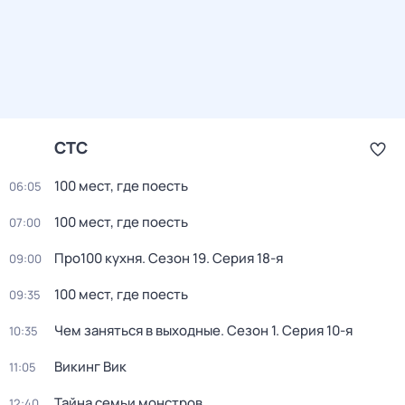
СТС
100 мест, где поесть
06:05
100 мест, где поесть
07:00
Про100 кухня
. Сезон 19
. Серия 18-я
09:00
100 мест, где поесть
09:35
Чем заняться в выходные
. Сезон 1
. Серия 10-я
10:35
Викинг Вик
11:05
Тайна семьи монстров
12:40