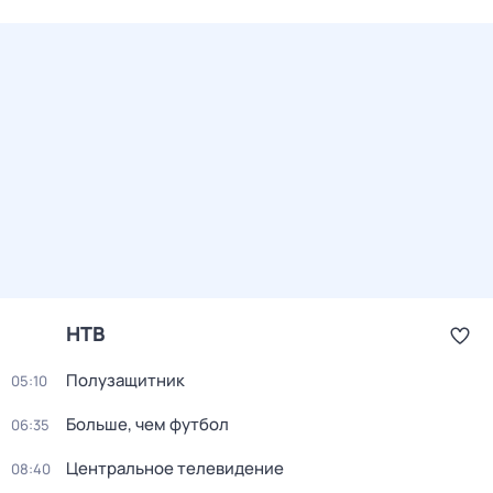
НТВ
Полузащитник
05:10
Больше, чем футбол
06:35
Центральное телевидение
08:40