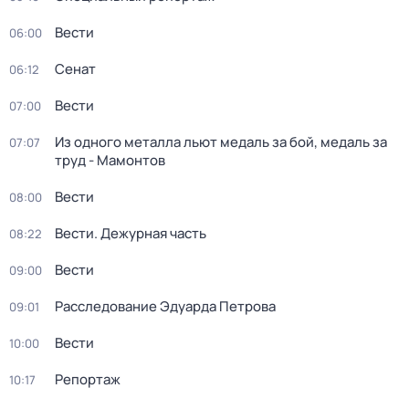
Вести
06:00
Сенат
06:12
Вести
07:00
Из одного металла льют медаль за бой, медаль за
07:07
труд - Мамонтов
Вести
08:00
Вести. Дежурная часть
08:22
Вести
09:00
Расследование Эдуарда Петрова
09:01
Вести
10:00
Репортаж
10:17