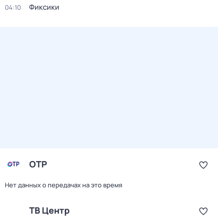
Фиксики
04:10
ОТР
Нет данных о передачах на это время
ТВ Центр