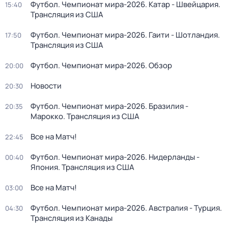
Футбол. Чемпионат мира-2026. Катар - Швейцария.
15:40
Трансляция из США
Футбол. Чемпионат мира-2026. Гаити - Шотландия.
17:50
Трансляция из США
Футбол. Чемпионат мира-2026. Обзор
20:00
Новости
20:30
Футбол. Чемпионат мира-2026. Бразилия -
20:35
Марокко. Трансляция из США
Все на Матч!
22:45
Футбол. Чемпионат мира-2026. Нидерланды -
00:40
Япония. Трансляция из США
Все на Матч!
03:00
Футбол. Чемпионат мира-2026. Австралия - Турция.
04:30
Трансляция из Канады