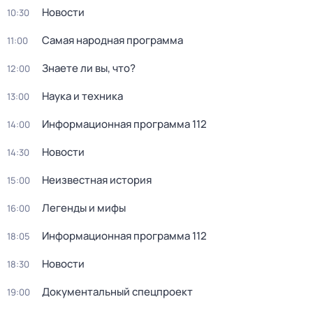
Новости
10:30
Самая народная программа
11:00
Знаете ли вы, что?
12:00
Наука и техника
13:00
Информационная программа 112
14:00
Новости
14:30
Неизвестная история
15:00
Легенды и мифы
16:00
Информационная программа 112
18:05
Новости
18:30
Документальный спецпроект
19:00