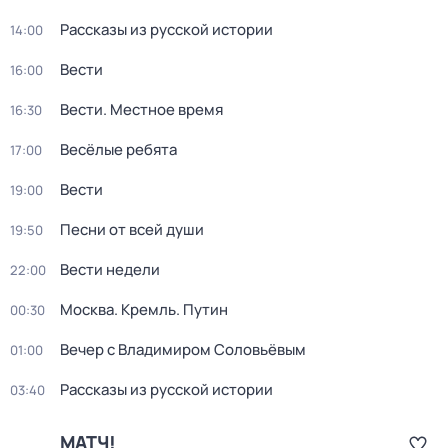
Рассказы из русской истории
14:00
Вести
16:00
Вести. Местное время
16:30
Весёлые ребята
17:00
Вести
19:00
Песни от всей души
19:50
Вести недели
22:00
Москва. Кремль. Путин
00:30
Вечер с Владимиром Соловьёвым
01:00
Рассказы из русской истории
03:40
МАТЧ!