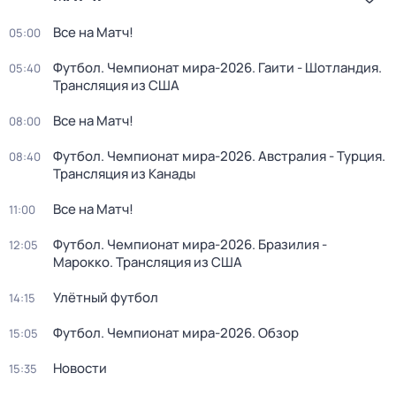
Все на Матч!
05:00
Футбол. Чемпионат мира-2026. Гаити - Шотландия.
05:40
Трансляция из США
Все на Матч!
08:00
Футбол. Чемпионат мира-2026. Австралия - Турция.
08:40
Трансляция из Канады
Все на Матч!
11:00
Футбол. Чемпионат мира-2026. Бразилия -
12:05
Марокко. Трансляция из США
Улётный футбол
14:15
Футбол. Чемпионат мира-2026. Обзор
15:05
Новости
15:35