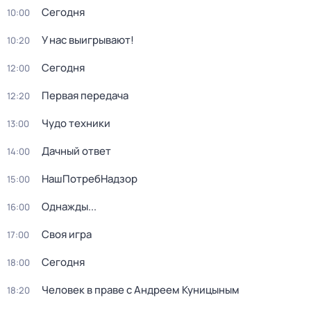
Сегодня
10:00
У нас выигрывают!
10:20
Сегодня
12:00
Первая передача
12:20
Чудо техники
13:00
Дачный ответ
14:00
НашПотребНадзор
15:00
Однажды...
16:00
Своя игра
17:00
Сегодня
18:00
Человек в праве с Андреем Куницыным
18:20