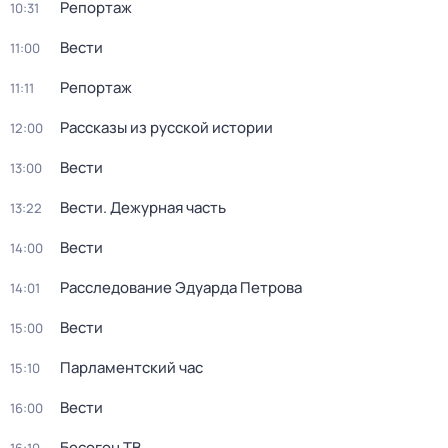
Репортаж
10:31
Вести
11:00
Репортаж
11:11
Рассказы из русской истории
12:00
Вести
13:00
Вести. Дежурная часть
13:22
Вести
14:00
Расследование Эдуарда Петрова
14:01
Вести
15:00
Парламентский час
15:10
Вести
16:00
Бесогон ТВ