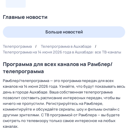
Главные новости
Больше новостей
Телепрограмма
Телепрограмма в Ашхабаде
Телепрограмма на 14 июня 2026 года в Ашхабаде: все ТВ-каналы
Программа для всех каналов на Рамблер/
телепрограмма
Рамблер/телепрограмма — это программа передач для всех
каналов на 14 июня 2026 года. Узнайте, что будут показывать весь
день в городе Ашхабаде. Ваша собственная телепрограмма
позволит составить расписание интересных передач, чтобы вы
ничего не пропустили. Регистрируйтесь на Рамблере,
комментируйте и обсуждайте сериалы, шоу и фильмы онлайн с
другими зрителями. С ТВ программой от Рамблера — вы будете
смотреть по телевизору только самое интересное на любых
каналах.