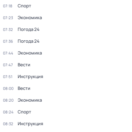
Спорт
07:18
Экономика
07:23
Погода 24
07:32
Погода 24
07:36
Экономика
07:44
Вести
07:47
Инструкция
07:51
Вести
08:00
Экономика
08:20
Спорт
08:24
Инструкция
08:32