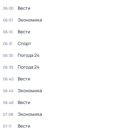
Вести
06:00
Экономика
06:07
Вести
06:10
Спорт
06:31
Погода 24
06:35
Погода 24
06:39
Вести
06:40
Экономика
06:45
Вести
06:48
Экономика
07:08
Вести
07:11