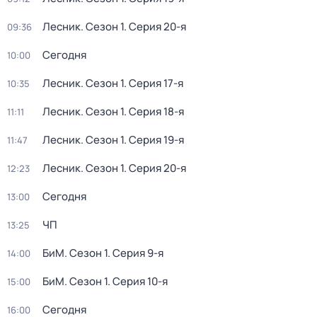
Лесник
. Сезон 1
. Серия 20-я
09:36
Сегодня
10:00
Лесник
. Сезон 1
. Серия 17-я
10:35
Лесник
. Сезон 1
. Серия 18-я
11:11
Лесник
. Сезон 1
. Серия 19-я
11:47
Лесник
. Сезон 1
. Серия 20-я
12:23
Сегодня
13:00
ЧП
13:25
БиМ
. Сезон 1
. Серия 9-я
14:00
БиМ
. Сезон 1
. Серия 10-я
15:00
Сегодня
16:00