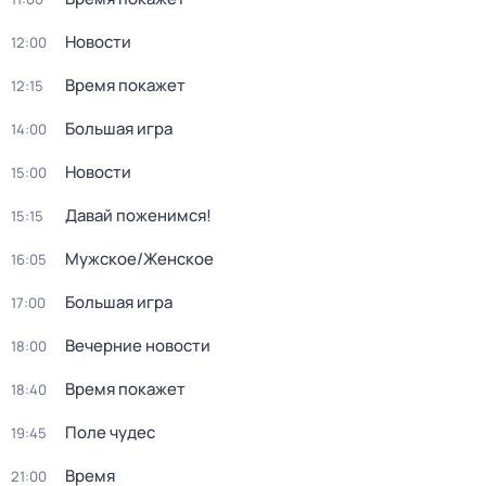
Новости
12:00
Время покажет
12:15
Большая игра
14:00
Новости
15:00
Давай поженимся!
15:15
Мужское/Женское
16:05
Большая игра
17:00
Вечерние новости
18:00
Время покажет
18:40
Поле чудес
19:45
Время
21:00