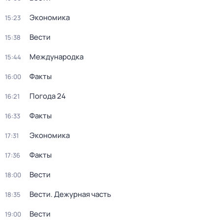
Экономика
15:23
Вести
15:38
Международка
15:44
Факты
16:00
Погода 24
16:21
Факты
16:33
Экономика
17:31
Факты
17:36
Вести
18:00
Вести. Дежурная часть
18:35
Вести
19:00