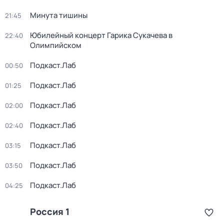
Минута тишины
21:45
Юбилейный концерт Гарика Сукачева в
22:40
Олимпийском
Подкаст.Лаб
00:50
Подкаст.Лаб
01:25
Подкаст.Лаб
02:00
Подкаст.Лаб
02:40
Подкаст.Лаб
03:15
Подкаст.Лаб
03:50
Подкаст.Лаб
04:25
Россия 1