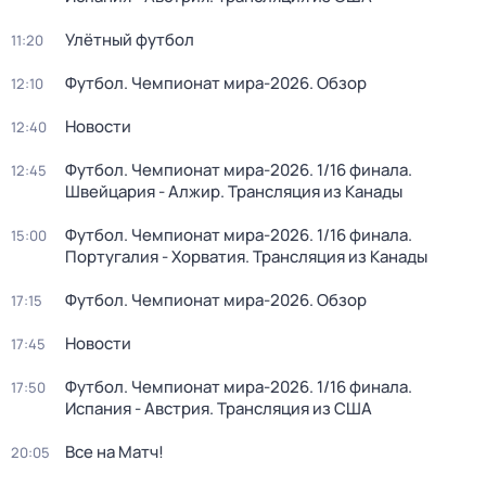
Улётный футбол
11:20
Футбол. Чемпионат мира-2026. Обзор
12:10
Новости
12:40
Футбол. Чемпионат мира-2026. 1/16 финала.
12:45
Швейцария - Алжир. Трансляция из Канады
Футбол. Чемпионат мира-2026. 1/16 финала.
15:00
Португалия - Хорватия. Трансляция из Канады
Футбол. Чемпионат мира-2026. Обзор
17:15
Новости
17:45
Футбол. Чемпионат мира-2026. 1/16 финала.
17:50
Испания - Австрия. Трансляция из США
Все на Матч!
20:05