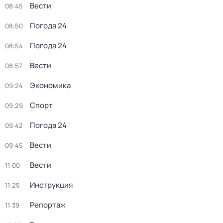
Вести
08:45
Погода 24
08:50
Погода 24
08:54
Вести
08:57
Экономика
09:24
Спорт
09:29
Погода 24
09:42
Вести
09:45
Вести
11:00
Инструкция
11:25
Репортаж
11:39