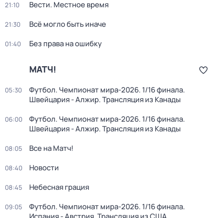
Вести. Местное время
21:10
Всё могло быть иначе
21:30
Без права на ошибку
01:40
МАТЧ!
Футбол. Чемпионат мира-2026. 1/16 финала.
05:30
Швейцария - Алжир. Трансляция из Канады
Футбол. Чемпионат мира-2026. 1/16 финала.
06:00
Швейцария - Алжир. Трансляция из Канады
Все на Матч!
08:05
Новости
08:40
Небесная грация
08:45
Футбол. Чемпионат мира-2026. 1/16 финала.
09:05
Испания - Австрия. Трансляция из США