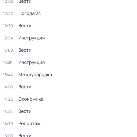
Вести
12:00
Погода 24
12:27
Вести
12:39
Инструкция
12:54
Вести
13:00
Инструкция
13:39
Международка
13:44
Вести
14:00
Экономика
14:26
Вести
14:33
Репортаж
14:39
Вести
15:00