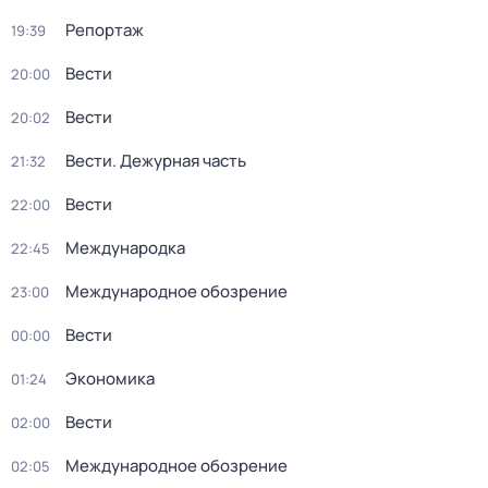
Репортаж
19:39
Вести
20:00
Вести
20:02
Вести. Дежурная часть
21:32
Вести
22:00
Международка
22:45
Международное обозрение
23:00
Вести
00:00
Экономика
01:24
Вести
02:00
Международное обозрение
02:05