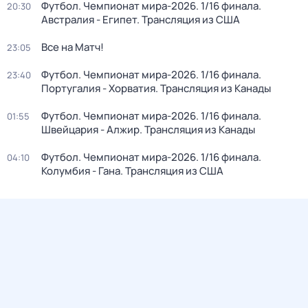
Футбол. Чемпионат мира-2026. 1/16 финала.
20:30
Австралия - Египет. Трансляция из США
Все на Матч!
23:05
Футбол. Чемпионат мира-2026. 1/16 финала.
23:40
Португалия - Хорватия. Трансляция из Канады
Футбол. Чемпионат мира-2026. 1/16 финала.
01:55
Швейцария - Алжир. Трансляция из Канады
Футбол. Чемпионат мира-2026. 1/16 финала.
04:10
Колумбия - Гана. Трансляция из США