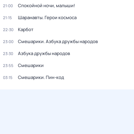
Спокойной ночи, малыши!
21:00
Шаранавты. Герои космоса
21:15
Карбот
22:30
Смешарики. Азбука дружбы народов
23:00
Азбука дружбы народов
23:30
Смешарики
23:55
Смешарики. Пин-код
03:15