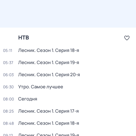
НТВ
Лесник
. Сезон 1
. Серия 18-я
05:11
Лесник
. Сезон 1
. Серия 19-я
05:37
Лесник
. Сезон 1
. Серия 20-я
06:03
Утро. Самое лучшее
06:30
Сегодня
08:00
Лесник
. Сезон 1
. Серия 17-я
08:25
Лесник
. Сезон 1
. Серия 18-я
08:48
Лесник
. Сезон 1
. Серия 19-я
09:12