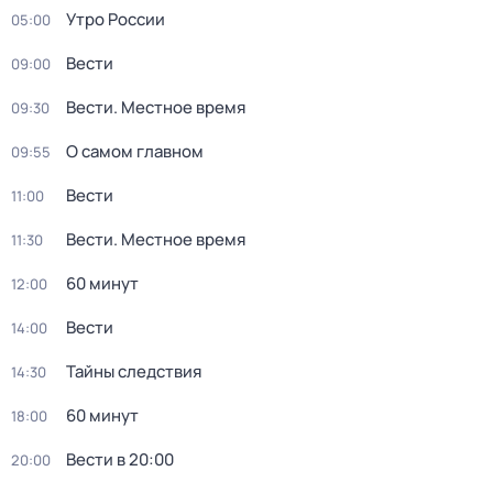
Утро России
05:00
Вести
09:00
Вести. Местное время
09:30
О самом главном
09:55
Вести
11:00
Вести. Местное время
11:30
60 минут
12:00
Вести
14:00
Тайны следствия
14:30
60 минут
18:00
Вести в 20:00
20:00