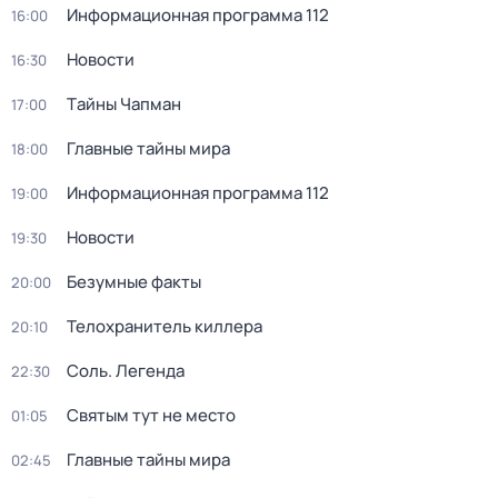
Информационная программа 112
16:00
Новости
16:30
Тaйны Чапман
17:00
Главные тайны мира
18:00
Информационная программа 112
19:00
Новости
19:30
Безумные факты
20:00
Телохранитель киллера
20:10
Соль. Легенда
22:30
Святым тут не место
01:05
Главные тайны мира
02:45