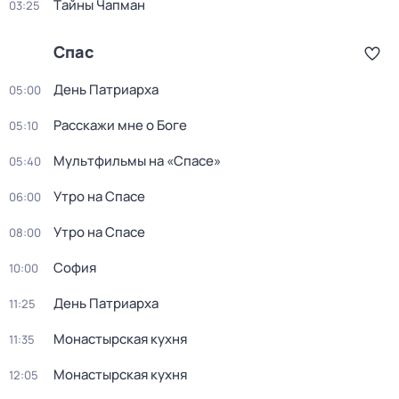
Тaйны Чапман
03:25
Спас
День Патриарха
05:00
Расскажи мне о Боге
05:10
Мультфильмы на «Спасе»
05:40
Утро на Спасе
06:00
Утро на Спасе
08:00
София
10:00
День Патриарха
11:25
Монастырская кухня
11:35
Монастырская кухня
12:05