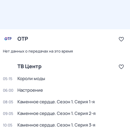
ОТР
Нет данных о передачах на это время
ТВ Центр
Короли моды
05:15
Настроение
06:00
Каменное сердце
. Сезон 1
. Серия 1-я
08:05
Каменное сердце
. Сезон 1
. Серия 2-я
09:05
Каменное сердце
. Сезон 1
. Серия 3-я
10:05