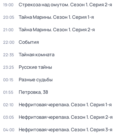
Стрекоза над омутом
. Сезон 1
. Серия 2-я
19:00
Тайна Марины
. Сезон 1
. Серия 1-я
20:05
Тайна Марины
. Сезон 1
. Серия 2-я
21:00
События
22:00
Тайная комната
22:35
Русские тайны
23:25
Разные судьбы
00:15
Петровка, 38
01:55
Нефритовая черепаха
. Сезон 1
. Серия 1-я
02:10
Нефритовая черепаха
. Сезон 1
. Серия 2-я
03:05
Нефритовая черепаха
. Сезон 1
. Серия 3-я
04:00