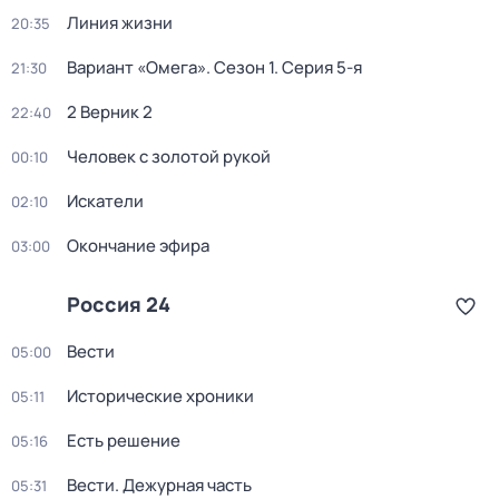
Линия жизни
20:35
Вариант «Омега»
. Сезон 1
. Серия 5-я
21:30
2 Верник 2
22:40
Человек с золотой рукой
00:10
Искатели
02:10
Окончание эфира
03:00
Россия 24
Вести
05:00
Исторические хроники
05:11
Есть решение
05:16
Вести. Дежурная часть
05:31