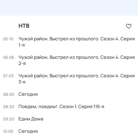
НТВ
Чужой район. Выстрел из прошлого
. Сезон 4
. Серия
05:10
1-я
Чужой район. Выстрел из прошлого
. Сезон 4
. Серия
06:06
2-я
Чужой район. Выстрел из прошлого
. Сезон 4
. Серия
07:03
3-я
Сегодня
08:00
Поедем, поедим!
. Сезон 1
. Серия 116-я
08:20
Едим Дома
09:20
Сегодня
10:00