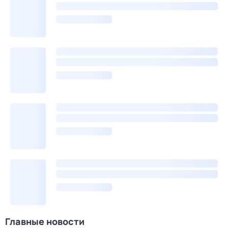
Главные новости