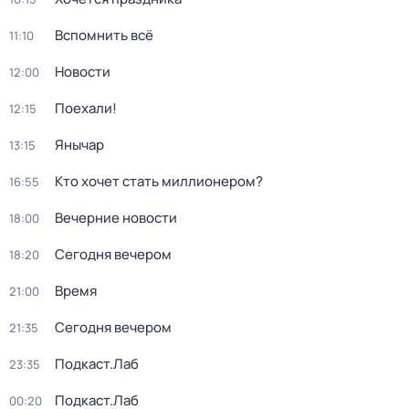
Вспомнить всё
11:10
Новости
12:00
Поехали!
12:15
Янычар
13:15
Кто хочет стать миллионером?
16:55
Вечерние новости
18:00
Сегодня вечером
18:20
Время
21:00
Сегодня вечером
21:35
Подкаст.Лаб
23:35
Подкаст.Лаб
00:20