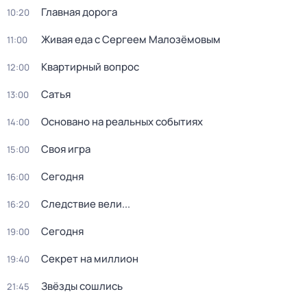
Главная дорога
10:20
Живая еда с Сергеем Малозёмовым
11:00
Квартирный вопрос
12:00
Сатья
13:00
Основано на реальных событиях
14:00
Своя игра
15:00
Сегодня
16:00
Следствие вели...
16:20
Сегодня
19:00
Секрет на миллион
19:40
Звёзды сошлись
21:45