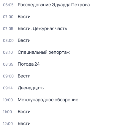
Расследование Эдуарда Петрова
06:05
Вести
07:00
Вести. Дежурная часть
07:05
Вести
08:00
Специальный репортаж
08:10
Погода 24
08:35
Вести
09:00
Двенадцать
09:14
Международное обозрение
10:00
Вести
11:00
Вести
12:00