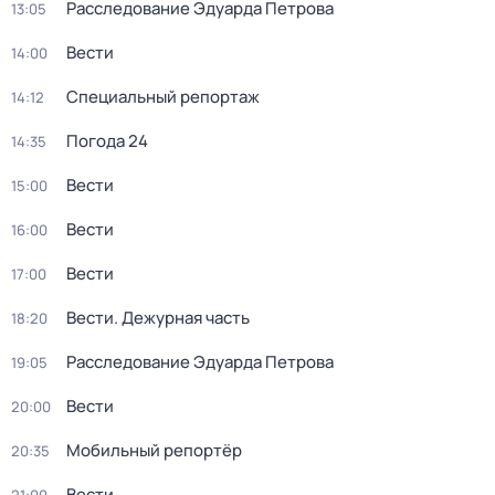
Расследование Эдуарда Петрова
13:05
Вести
14:00
Специальный репортаж
14:12
Погода 24
14:35
Вести
15:00
Вести
16:00
Вести
17:00
Вести. Дежурная часть
18:20
Расследование Эдуарда Петрова
19:05
Вести
20:00
Мобильный репортёр
20:35
Вести