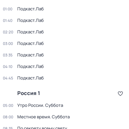
Подкаст.Лаб
01:00
Подкаст.Лаб
01:40
Подкаст.Лаб
02:20
Подкаст.Лаб
03:00
Подкаст.Лаб
03:35
Подкаст.Лаб
04:10
Подкаст.Лаб
04:45
Россия 1
Утро России. Суббота
05:00
Местное время. Суббота
08:00
По секрету всему свету
08:35