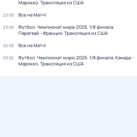
Марокко. Трансляция из США
Все на Матч!
22:05
Футбол. Чемпионат мира-2026. 1/8 финала.
23:00
Парагвай - Франция. Трансляция из США
Все на Матч!
02:05
Футбол. Чемпионат мира-2026. 1/8 финала. Канада -
03:05
Марокко. Трансляция из США