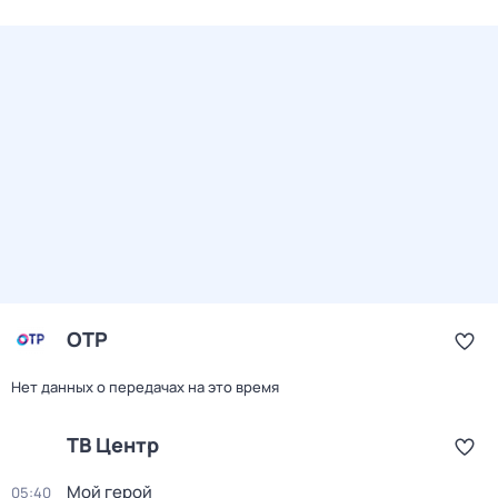
ОТР
Нет данных о передачах на это время
ТВ Центр
Мой герой
05:40