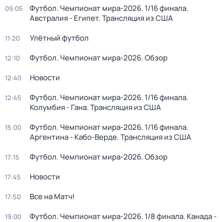
Футбол. Чемпионат мира-2026. 1/16 финала.
09:05
Австралия - Египет. Трансляция из США
Улётный футбол
11:20
Футбол. Чемпионат мира-2026. Обзор
12:10
Новости
12:40
Футбол. Чемпионат мира-2026. 1/16 финала.
12:45
Колумбия - Гана. Трансляция из США
Футбол. Чемпионат мира-2026. 1/16 финала.
15:00
Аргентина - Кабо-Верде. Трансляция из США
Футбол. Чемпионат мира-2026. Обзор
17:15
Новости
17:45
Все на Матч!
17:50
Футбол. Чемпионат мира-2026. 1/8 финала. Канада -
19:00