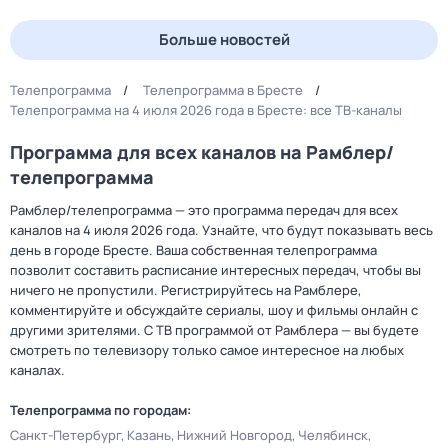
Больше новостей
Телепрограмма
Телепрограмма в Бресте
Телепрограмма на 4 июля 2026 года в Бресте: все ТВ-каналы
Программа для всех каналов на Рамблер/
телепрограмма
Рамблер/телепрограмма — это программа передач для всех
каналов на 4 июля 2026 года. Узнайте, что будут показывать весь
день в городе Бресте. Ваша собственная телепрограмма
позволит составить расписание интересных передач, чтобы вы
ничего не пропустили. Регистрируйтесь на Рамблере,
комментируйте и обсуждайте сериалы, шоу и фильмы онлайн с
другими зрителями. С ТВ программой от Рамблера — вы будете
смотреть по телевизору только самое интересное на любых
каналах.
Телепрограмма по городам:
Санкт-Петербург
Казань
Нижний Новгород
Челябинск