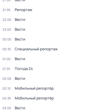
21:00
Репортаж
21:05
Вести
22:00
Вести
23:00
Вести
00:00
Специальный репортаж
00:35
Вести
01:00
Погода 24
01:35
Вести
02:00
Мобильный репортёр
02:10
Мобильный репортёр
02:35
Вести
03:00