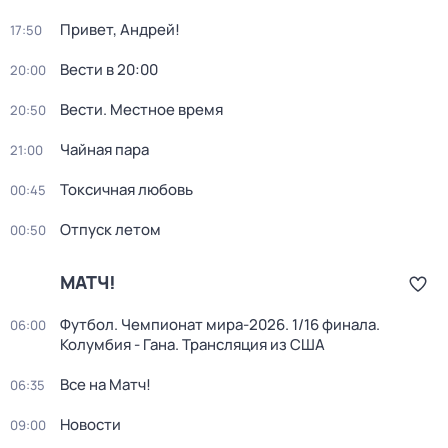
Привет, Андрей!
17:50
Вести в 20:00
20:00
Вести. Местное время
20:50
Чайная пара
21:00
Токсичная любовь
00:45
Отпуск летом
00:50
МАТЧ!
Футбол. Чемпионат мира-2026. 1/16 финала.
06:00
Колумбия - Гана. Трансляция из США
Все на Матч!
06:35
Новости
09:00