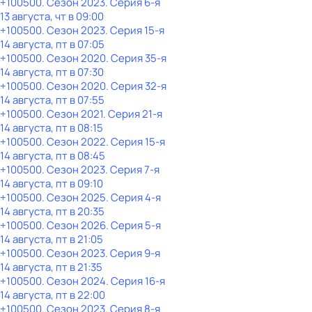
+100500
. Сезон 2023
. Серия 6-я
13 августа, чт в 09:00
+100500
. Сезон 2023
. Серия 15-я
14 августа, пт в 07:05
+100500
. Сезон 2020
. Серия 35-я
14 августа, пт в 07:30
+100500
. Сезон 2020
. Серия 32-я
14 августа, пт в 07:55
+100500
. Сезон 2021
. Серия 21-я
14 августа, пт в 08:15
+100500
. Сезон 2022
. Серия 15-я
14 августа, пт в 08:45
+100500
. Сезон 2023
. Серия 7-я
14 августа, пт в 09:10
+100500
. Сезон 2025
. Серия 4-я
14 августа, пт в 20:35
+100500
. Сезон 2026
. Серия 5-я
14 августа, пт в 21:05
+100500
. Сезон 2023
. Серия 9-я
14 августа, пт в 21:35
+100500
. Сезон 2024
. Серия 16-я
14 августа, пт в 22:00
+100500
. Сезон 2023
. Серия 8-я