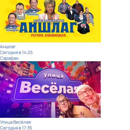
Аншлаг
Сегодня в 14:25
Сарафан
Улица Весёлая
Сегодня в 17:35