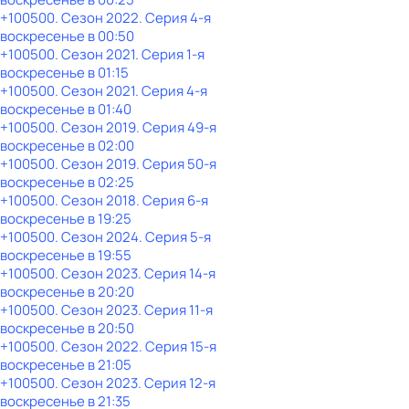
+100500
. Сезон 2022
. Серия 4-я
воскресенье
в
00:50
+100500
. Сезон 2021
. Серия 1-я
воскресенье
в
01:15
+100500
. Сезон 2021
. Серия 4-я
воскресенье
в
01:40
+100500
. Сезон 2019
. Серия 49-я
воскресенье
в
02:00
+100500
. Сезон 2019
. Серия 50-я
воскресенье
в
02:25
+100500
. Сезон 2018
. Серия 6-я
воскресенье
в
19:25
+100500
. Сезон 2024
. Серия 5-я
воскресенье
в
19:55
+100500
. Сезон 2023
. Серия 14-я
воскресенье
в
20:20
+100500
. Сезон 2023
. Серия 11-я
воскресенье
в
20:50
+100500
. Сезон 2022
. Серия 15-я
воскресенье
в
21:05
+100500
. Сезон 2023
. Серия 12-я
воскресенье
в
21:35