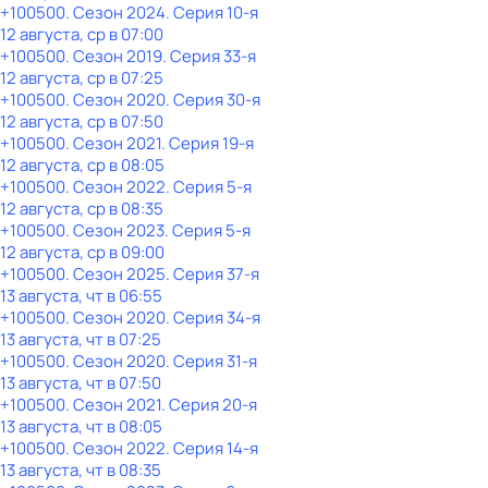
+100500
. Сезон 2024
. Серия 10-я
12 августа, ср в 07:00
+100500
. Сезон 2019
. Серия 33-я
12 августа, ср в 07:25
+100500
. Сезон 2020
. Серия 30-я
12 августа, ср в 07:50
+100500
. Сезон 2021
. Серия 19-я
12 августа, ср в 08:05
+100500
. Сезон 2022
. Серия 5-я
12 августа, ср в 08:35
+100500
. Сезон 2023
. Серия 5-я
12 августа, ср в 09:00
+100500
. Сезон 2025
. Серия 37-я
13 августа, чт в 06:55
+100500
. Сезон 2020
. Серия 34-я
13 августа, чт в 07:25
+100500
. Сезон 2020
. Серия 31-я
13 августа, чт в 07:50
+100500
. Сезон 2021
. Серия 20-я
13 августа, чт в 08:05
+100500
. Сезон 2022
. Серия 14-я
13 августа, чт в 08:35