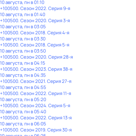
10 августа, пн в 01:10
+100500
. Сезон 2022
. Серия 9-я
10 августа, пн в 01:40
+100500
. Сезон 2020
. Серия 3-я
10 августа, пн в 03:05
+100500
. Сезон 2018
. Серия 4-я
10 августа, пн в 03:30
+100500
. Сезон 2018
. Серия 5-я
10 августа, пн в 03:50
+100500
. Сезон 2020
. Серия 28-я
10 августа, пн в 04:15
+100500
. Сезон 2023
. Серия 38-я
10 августа, пн в 04:35
+100500
. Сезон 2021
. Серия 27-я
10 августа, пн в 04:55
+100500
. Сезон 2022
. Серия 11-я
10 августа, пн в 05:20
+100500
. Сезон 2024
. Серия 5-я
10 августа, пн в 05:40
+100500
. Сезон 2022
. Серия 13-я
10 августа, пн в 06:05
+100500
. Сезон 2019
. Серия 30-я
10 августа, пн в 06:25