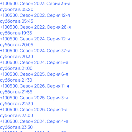
+100500
. Сезон 2023
. Серия 36-я
суббота
в
05:20
+100500
. Сезон 2022
. Серия 12-я
суббота
в
05:45
+100500
. Сезон 2022
. Серия 28-я
суббота
в
19:35
+100500
. Сезон 2024
. Серия 12-я
суббота
в
20:05
+100500
. Сезон 2024
. Серия 37-я
суббота
в
20:30
+100500
. Сезон 2024
. Серия 5-я
суббота
в
21:00
+100500
. Сезон 2025
. Серия 6-я
суббота
в
21:30
+100500
. Сезон 2026
. Серия 11-я
суббота
в
21:55
+100500
. Сезон 2025
. Серия 3-я
суббота
в
22:30
+100500
. Сезон 2026
. Серия 1-я
суббота
в
23:00
+100500
. Сезон 2024
. Серия 4-я
суббота
в
23:30