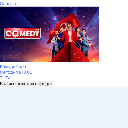
Сарафан
Камеди Клаб
Сегодня в 18:00
ТНТ4
Больше похожих передач