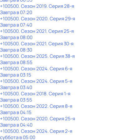
+100500
. Сезон 2019
. Серия 28-я
Завтра в 07:20
+100500
. Сезон 2020
. Серия 29-я
Завтра в 07:40
+100500
. Сезон 2021
. Серия 25-я
Завтра в 08:00
+100500
. Сезон 2021
. Серия 30-я
Завтра в 08:30
+100500
. Сезон 2025
. Серия 38-я
Завтра в 08:55
+100500
. Сезон 2024
. Серия 6-я
Завтра в 03:15
+100500
. Сезон 2024
. Серия 5-я
Завтра в 03:40
+100500
. Сезон 2018
. Серия 1-я
Завтра в 03:55
+100500
. Сезон 2022
. Серия 8-я
Завтра в 04:15
+100500
. Сезон 2020
. Серия 25-я
Завтра в 04:40
+100500
. Сезон 2024
. Серия 2-я
суббота
в
05:00