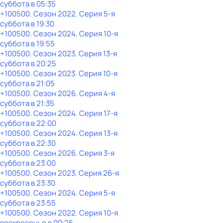
суббота
в
05:35
+100500
. Сезон 2022
. Серия 5-я
суббота
в
19:30
+100500
. Сезон 2024
. Серия 10-я
суббота
в
19:55
+100500
. Сезон 2023
. Серия 13-я
суббота
в
20:25
+100500
. Сезон 2023
. Серия 10-я
суббота
в
21:05
+100500
. Сезон 2026
. Серия 4-я
суббота
в
21:35
+100500
. Сезон 2024
. Серия 17-я
суббота
в
22:00
+100500
. Сезон 2024
. Серия 13-я
суббота
в
22:30
+100500
. Сезон 2026
. Серия 3-я
суббота
в
23:00
+100500
. Сезон 2023
. Серия 26-я
суббота
в
23:30
+100500
. Сезон 2024
. Серия 5-я
суббота
в
23:55
+100500
. Сезон 2022
. Серия 10-я
воскресенье
в
00:25