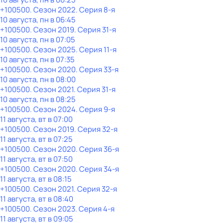
+100500
. Сезон 2022
. Серия 8-я
10 августа, пн в 06:45
+100500
. Сезон 2019
. Серия 31-я
10 августа, пн в 07:05
+100500
. Сезон 2025
. Серия 11-я
10 августа, пн в 07:35
+100500
. Сезон 2020
. Серия 33-я
10 августа, пн в 08:00
+100500
. Сезон 2021
. Серия 31-я
10 августа, пн в 08:25
+100500
. Сезон 2024
. Серия 9-я
11 августа, вт в 07:00
+100500
. Сезон 2019
. Серия 32-я
11 августа, вт в 07:25
+100500
. Сезон 2020
. Серия 36-я
11 августа, вт в 07:50
+100500
. Сезон 2020
. Серия 34-я
11 августа, вт в 08:15
+100500
. Сезон 2021
. Серия 32-я
11 августа, вт в 08:40
+100500
. Сезон 2023
. Серия 4-я
11 августа, вт в 09:05