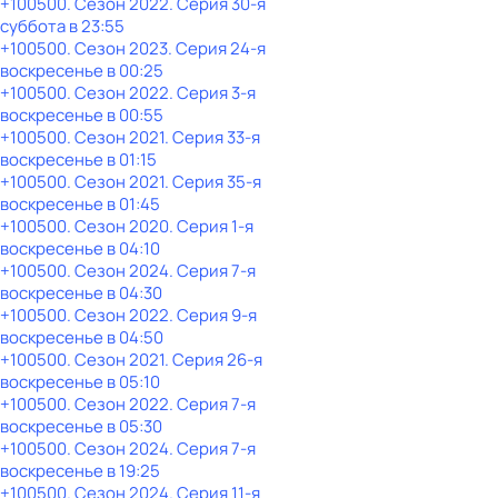
+100500
. Сезон 2022
. Серия 30-я
суббота
в
23:55
+100500
. Сезон 2023
. Серия 24-я
воскресенье
в
00:25
+100500
. Сезон 2022
. Серия 3-я
воскресенье
в
00:55
+100500
. Сезон 2021
. Серия 33-я
воскресенье
в
01:15
+100500
. Сезон 2021
. Серия 35-я
воскресенье
в
01:45
+100500
. Сезон 2020
. Серия 1-я
воскресенье
в
04:10
+100500
. Сезон 2024
. Серия 7-я
воскресенье
в
04:30
+100500
. Сезон 2022
. Серия 9-я
воскресенье
в
04:50
+100500
. Сезон 2021
. Серия 26-я
воскресенье
в
05:10
+100500
. Сезон 2022
. Серия 7-я
воскресенье
в
05:30
+100500
. Сезон 2024
. Серия 7-я
воскресенье
в
19:25
+100500
. Сезон 2024
. Серия 11-я