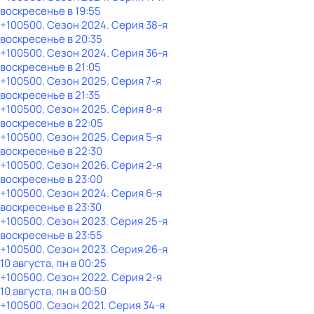
воскресенье
в
19:55
+100500
. Сезон 2024
. Серия 38-я
воскресенье
в
20:35
+100500
. Сезон 2024
. Серия 36-я
воскресенье
в
21:05
+100500
. Сезон 2025
. Серия 7-я
воскресенье
в
21:35
+100500
. Сезон 2025
. Серия 8-я
воскресенье
в
22:05
+100500
. Сезон 2025
. Серия 5-я
воскресенье
в
22:30
+100500
. Сезон 2026
. Серия 2-я
воскресенье
в
23:00
+100500
. Сезон 2024
. Серия 6-я
воскресенье
в
23:30
+100500
. Сезон 2023
. Серия 25-я
воскресенье
в
23:55
+100500
. Сезон 2023
. Серия 26-я
10 августа, пн в 00:25
+100500
. Сезон 2022
. Серия 2-я
10 августа, пн в 00:50
+100500
. Сезон 2021
. Серия 34-я