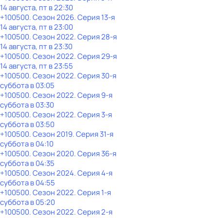
14 августа, пт в 22:30
+100500
. Сезон 2026
. Серия 13-я
14 августа, пт в 23:00
+100500
. Сезон 2022
. Серия 28-я
14 августа, пт в 23:30
+100500
. Сезон 2022
. Серия 29-я
14 августа, пт в 23:55
+100500
. Сезон 2022
. Серия 30-я
суббота
в
03:05
+100500
. Сезон 2022
. Серия 9-я
суббота
в
03:30
+100500
. Сезон 2022
. Серия 3-я
суббота
в
03:50
+100500
. Сезон 2019
. Серия 31-я
суббота
в
04:10
+100500
. Сезон 2020
. Серия 36-я
суббота
в
04:35
+100500
. Сезон 2024
. Серия 4-я
суббота
в
04:55
+100500
. Сезон 2022
. Серия 1-я
суббота
в
05:20
+100500
. Сезон 2022
. Серия 2-я