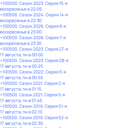
+100500
. Сезон 2023
. Серия 15-я
воскресенье
в
22:05
+100500
. Сезон 2024
. Серия 14-я
воскресенье
в
22:30
+100500
. Сезон 2026
. Серия 6-я
воскресенье
в
23:00
+100500
. Сезон 2026
. Серия 7-я
воскресенье
в
23:30
+100500
. Сезон 2023
. Серия 27-я
17 августа, пн в 00:00
+100500
. Сезон 2023
. Серия 28-я
17 августа, пн в 00:25
+100500
. Сезон 2022
. Серия 5-я
17 августа, пн в 00:55
+100500
. Сезон 2021
. Серия 2-я
17 августа, пн в 01:15
+100500
. Сезон 2021
. Серия 5-я
17 августа, пн в 01:45
+100500
. Сезон 2019
. Серия 51-я
17 августа, пн в 02:10
+100500
. Сезон 2019
. Серия 52-я
17 августа, пн в 02:30