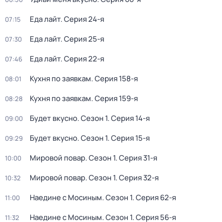
Еда лайт
. Серия 24-я
07:15
Еда лайт
. Серия 25-я
07:30
Еда лайт
. Серия 22-я
07:46
Кухня по заявкам
. Серия 158-я
08:01
Кухня по заявкам
. Серия 159-я
08:28
Будет вкусно
. Сезон 1
. Серия 14-я
09:00
Будет вкусно
. Сезон 1
. Серия 15-я
09:29
Мировой повар
. Сезон 1
. Серия 31-я
10:00
Мировой повар
. Сезон 1
. Серия 32-я
10:32
Наедине с Мосиным
. Сезон 1
. Серия 62-я
11:00
Наедине с Мосиным
. Сезон 1
. Серия 56-я
11:32