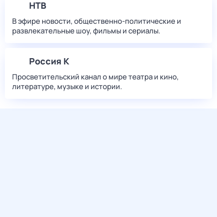
НТВ
В эфире новости, общественно-политические и
развлекательные шоу, фильмы и сериалы.
Россия К
Просветительский канал о мире театра и кино,
литературе, музыке и истории.