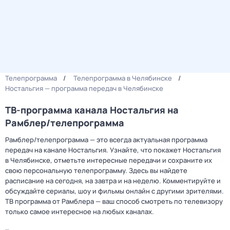
Телепрограмма
Телепрограмма в Челябинске
Ностальгия — программа передач в Челябинске
ТВ-программа канала Ностальгия на
Рамблер/телепрограмма
Рамблер/телепрограмма — это всегда актуальная программа
передач на канале Ностальгия. Узнайте, что покажет Ностальгия
в Челябинске, отметьте интересные передачи и сохраните их
свою персональную телепрограмму. Здесь вы найдете
расписание на сегодня, на завтра и на неделю. Комментируйте и
обсуждайте сериалы, шоу и фильмы онлайн с другими зрителями.
ТВ программа от Рамблера — ваш способ смотреть по телевизору
только самое интересное на любых каналах.