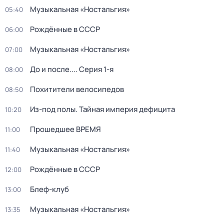
Музыкальная «Ностальгия»
05:40
Рождённые в СССР
06:00
Музыкальная «Ностальгия»
07:00
До и после...
. Серия 1-я
08:00
Похитители велосипедов
08:50
Из-под полы. Тайная империя дефицита
10:20
Прошедшее ВРЕМЯ
11:00
Музыкальная «Ностальгия»
11:40
Рождённые в СССР
12:00
Блеф-клуб
13:00
Музыкальная «Ностальгия»
13:35