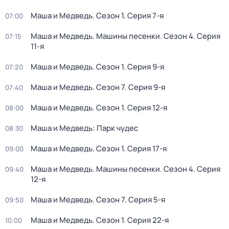
Маша и Медведь
. Сезон 1
. Серия 7-я
07:00
Маша и Медведь. Машины песенки
. Сезон 4
. Серия
07:15
11-я
Маша и Медведь
. Сезон 1
. Серия 9-я
07:20
Маша и Медведь
. Сезон 7
. Серия 9-я
07:40
Маша и Медведь
. Сезон 1
. Серия 12-я
08:00
Маша и Медведь: Парк чудес
08:30
Маша и Медведь
. Сезон 1
. Серия 17-я
09:00
Маша и Медведь. Машины песенки
. Сезон 4
. Серия
09:40
12-я
Маша и Медведь
. Сезон 7
. Серия 5-я
09:50
Маша и Медведь
. Сезон 1
. Серия 22-я
10:00