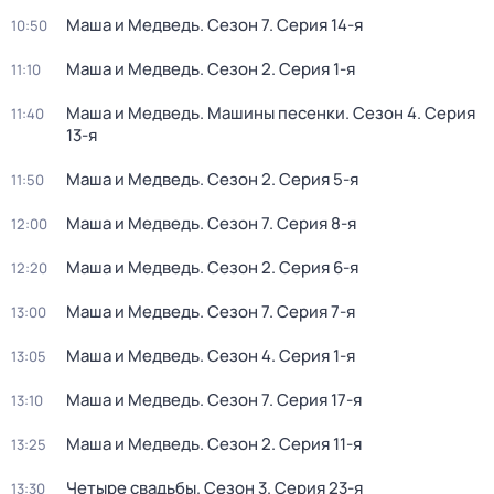
Маша и Медведь
. Сезон 7
. Серия 14-я
10:50
Маша и Медведь
. Сезон 2
. Серия 1-я
11:10
Маша и Медведь. Машины песенки
. Сезон 4
. Серия
11:40
13-я
Маша и Медведь
. Сезон 2
. Серия 5-я
11:50
Маша и Медведь
. Сезон 7
. Серия 8-я
12:00
Маша и Медведь
. Сезон 2
. Серия 6-я
12:20
Маша и Медведь
. Сезон 7
. Серия 7-я
13:00
Маша и Медведь
. Сезон 4
. Серия 1-я
13:05
Маша и Медведь
. Сезон 7
. Серия 17-я
13:10
Маша и Медведь
. Сезон 2
. Серия 11-я
13:25
Четыре свадьбы
. Сезон 3
. Серия 23-я
13:30