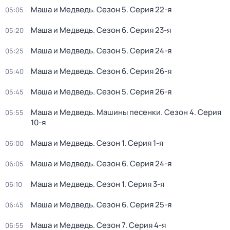
Маша и Медведь
. Сезон 5
. Серия 22-я
05:05
Маша и Медведь
. Сезон 6
. Серия 23-я
05:20
Маша и Медведь
. Сезон 5
. Серия 24-я
05:25
Маша и Медведь
. Сезон 6
. Серия 26-я
05:40
Маша и Медведь
. Сезон 5
. Серия 26-я
05:45
Маша и Медведь. Машины песенки
. Сезон 4
. Серия
05:55
10-я
Маша и Медведь
. Сезон 1
. Серия 1-я
06:00
Маша и Медведь
. Сезон 6
. Серия 24-я
06:05
Маша и Медведь
. Сезон 1
. Серия 3-я
06:10
Маша и Медведь
. Сезон 6
. Серия 25-я
06:45
Маша и Медведь
. Сезон 7
. Серия 4-я
06:55