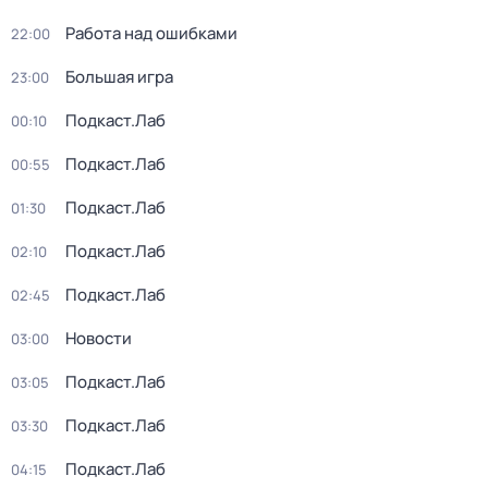
Работа над ошибками
22:00
Большая игра
23:00
Подкаст.Лаб
00:10
Подкаст.Лаб
00:55
Подкаст.Лаб
01:30
Подкаст.Лаб
02:10
Подкаст.Лаб
02:45
Новости
03:00
Подкаст.Лаб
03:05
Подкаст.Лаб
03:30
Подкаст.Лаб
04:15