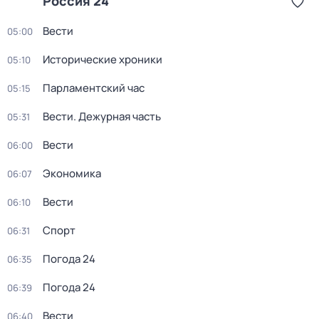
Россия 24
Вести
05:00
Исторические хроники
05:10
Парламентский час
05:15
Вести. Дежурная часть
05:31
Вести
06:00
Экономика
06:07
Вести
06:10
Спорт
06:31
Погода 24
06:35
Погода 24
06:39
Вести
06:40