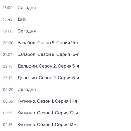
Сегодня
16:00
ДНК
16:45
Сегодня
19:00
Балабол
. Сезон 9
. Серия 15-я
20:00
Балабол
. Сезон 9
. Серия 16-я
21:07
Дельфин
. Сезон 2
. Серия 5-я
22:15
Дельфин
. Сезон 2
. Серия 6-я
23:17
Сегодня
00:20
Купчино
. Сезон 1
. Серия 11-я
00:35
Купчино
. Сезон 1
. Серия 12-я
01:25
Купчино
. Сезон 1
. Серия 13-я
02:15