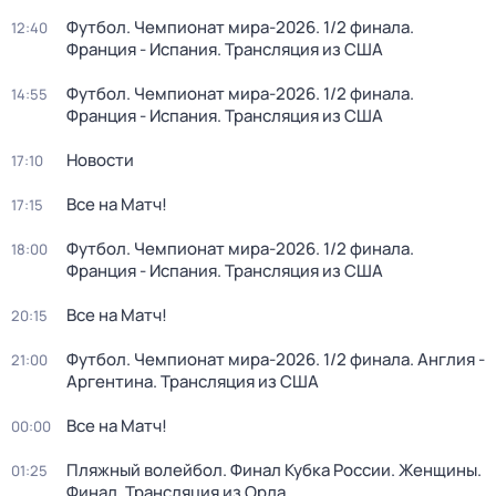
Футбол. Чемпионат мира-2026. 1/2 финала.
12:40
Франция - Испания. Трансляция из США
Футбол. Чемпионат мира-2026. 1/2 финала.
14:55
Франция - Испания. Трансляция из США
Новости
17:10
Все на Матч!
17:15
Футбол. Чемпионат мира-2026. 1/2 финала.
18:00
Франция - Испания. Трансляция из США
Все на Матч!
20:15
Футбол. Чемпионат мира-2026. 1/2 финала. Англия -
21:00
Аргентина. Трансляция из США
Все на Матч!
00:00
Пляжный волейбол. Финал Кубка России. Женщины.
01:25
Финал. Трансляция из Орла