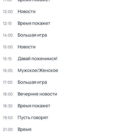
Новости
12:00
Время покажет
12:15
Большая игра
14:00
Новости
15:00
Давай поженимся!
15:15
Мужское/Женское
16:05
Большая игра
17:00
Вечерние новости
18:00
Время покажет
18:30
Пусть говорят
19:50
Время
21:00