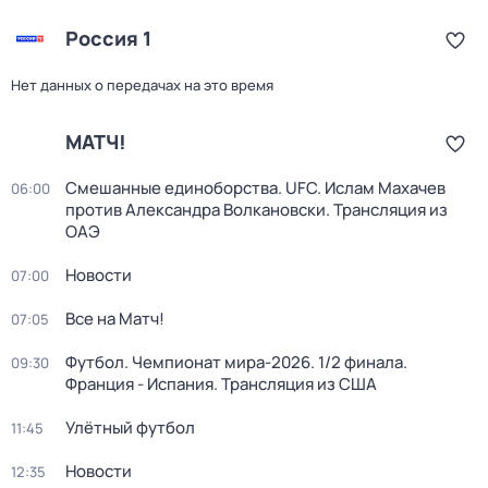
Россия 1
Нет данных о передачах на это время
МАТЧ!
Смешанные единоборства. UFC. Ислам Махачев
06:00
против Александра Волкановски. Трансляция из
ОАЭ
Новости
07:00
Все на Матч!
07:05
Футбол. Чемпионат мира-2026. 1/2 финала.
09:30
Франция - Испания. Трансляция из США
Улётный футбол
11:45
Новости
12:35