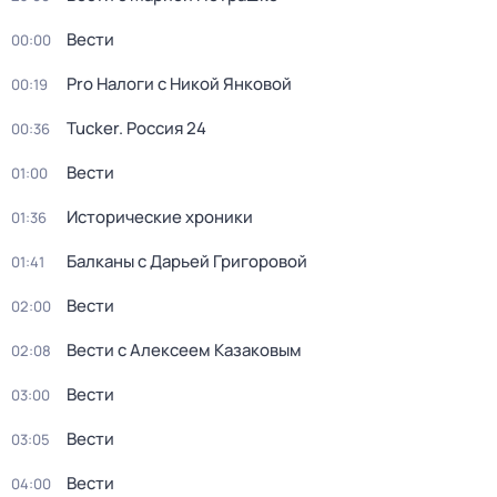
Вести
00:00
Pro Налоги с Никой Янковой
00:19
Tucker. Россия 24
00:36
Вести
01:00
Исторические хроники
01:36
Балканы с Дарьей Григоровой
01:41
Вести
02:00
Вести с Алексеем Казаковым
02:08
Вести
03:00
Вести
03:05
Вести
04:00