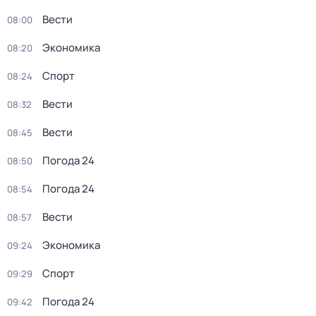
Вести
08:00
Экономика
08:20
Спорт
08:24
Вести
08:32
Вести
08:45
Погода 24
08:50
Погода 24
08:54
Вести
08:57
Экономика
09:24
Спорт
09:29
Погода 24
09:42