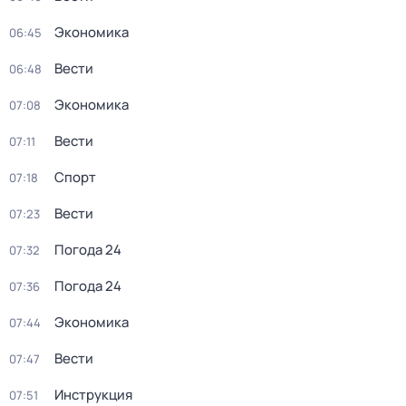
Экономика
06:45
Вести
06:48
Экономика
07:08
Вести
07:11
Спорт
07:18
Вести
07:23
Погода 24
07:32
Погода 24
07:36
Экономика
07:44
Вести
07:47
Инструкция
07:51