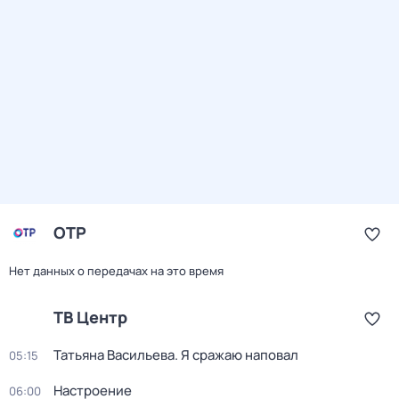
ОТР
Нет данных о передачах на это время
ТВ Центр
Татьяна Васильева. Я сражаю наповал
05:15
Настроение
06:00