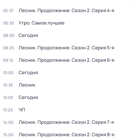
Лесник. Продолжение
. Сезон 2
. Серия 4-я
05:37
Утро. Самое лучшее
06:30
Сегодня
08:00
Лесник. Продолжение
. Сезон 2
. Серия 5-я
08:25
Лесник. Продолжение
. Сезон 2
. Серия 6-я
09:12
Сегодня
10:00
Лесник
10:35
Сегодня
13:00
ЧП
13:25
Лесник. Продолжение
. Сезон 2
. Серия 7-я
14:00
Лесник. Продолжение
. Сезон 2
. Серия 8-я
15:00