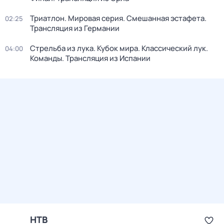
Триатлон. Мировая серия. Смешанная эстафета.
02:25
Трансляция из Германии
Стрельба из лука. Кубок мира. Классический лук.
04:00
Команды. Трансляция из Испании
НТВ