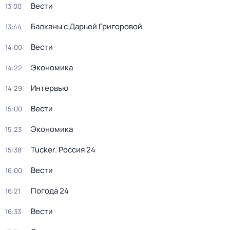
Вести
13:00
Балканы с Дарьей Григоровой
13:44
Вести
14:00
Экономика
14:22
Интервью
14:29
Вести
15:00
Экономика
15:23
Tucker. Россия 24
15:38
Вести
16:00
Погода 24
16:21
Вести
16:33