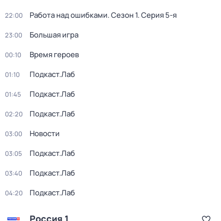
Работа над ошибками
. Сезон 1
. Серия 5-я
22:00
Большая игра
23:00
Время героев
00:10
Подкаст.Лаб
01:10
Подкаст.Лаб
01:45
Подкаст.Лаб
02:20
Новости
03:00
Подкаст.Лаб
03:05
Подкаст.Лаб
03:40
Подкаст.Лаб
04:20
Россия 1