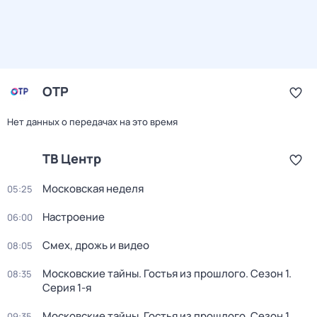
ОТР
Нет данных о передачах на это время
ТВ Центр
Московская неделя
05:25
Настроение
06:00
Смех, дрожь и видео
08:05
Московские тайны. Гостья из прошлого
. Сезон 1
.
08:35
Серия 1-я
Московские тайны. Гостья из прошлого
. Сезон 1
.
09:35