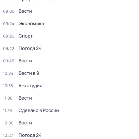
Вести
09:00
Экономика
09:24
Спорт
09:29
Погода 24
09:42
Вести
09:45
Вести в 9
10:24
5-я студия
10:38
Вести
11:00
Сделано в России
11:33
Вести
12:00
Погода 24
12:27