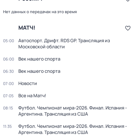
Нет данных о передачах на это время
МАТЧ!
Автоспорт. Дрифт. RDS GP. Трансляция из
05:00
Московской области
Век нашего спорта
06:00
Век нашего спорта
06:30
Новости
07:00
Все на Матч!
07:05
Футбол. Чемпионат мира-2026. Финал. Испания -
08:15
Аргентина. Трансляция из США
Футбол. Чемпионат мира-2026. Финал. Испания -
11:35
Аргентина. Трансляция из США