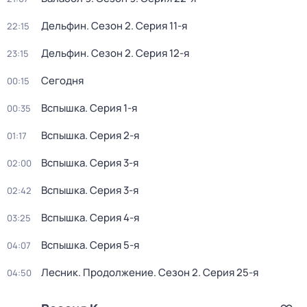
Дельфин
. Сезон 2
. Серия 11-я
22:15
Дельфин
. Сезон 2
. Серия 12-я
23:15
Сегодня
00:15
Вспышка
. Серия 1-я
00:35
Вспышка
. Серия 2-я
01:17
Вспышка
. Серия 3-я
02:00
Вспышка
. Серия 3-я
02:42
Вспышка
. Серия 4-я
03:25
Вспышка
. Серия 5-я
04:07
Лесник. Продолжение
. Сезон 2
. Серия 25-я
04:50