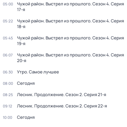
Чужой район. Выстрел из прошлого
. Сезон 4
. Серия
05:00
17-я
Чужой район. Выстрел из прошлого
. Сезон 4
. Серия
05:22
18-я
Чужой район. Выстрел из прошлого
. Сезон 4
. Серия
05:45
19-я
Чужой район. Выстрел из прошлого
. Сезон 4
. Серия
06:07
20-я
Утро. Самое лучшее
06:30
Сегодня
08:00
Лесник. Продолжение
. Сезон 2
. Серия 21-я
08:25
Лесник. Продолжение
. Сезон 2
. Серия 22-я
09:12
Сегодня
10:00