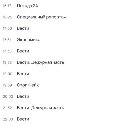
Погода 24
16:17
Специальный репортаж
16:29
Вести
17:00
Экономика
17:31
Вести
17:36
Вести. Дежурная часть
18:35
Вести
19:00
Стоп Фейк
19:39
Вести
20:00
Вести. Дежурная часть
21:32
Вести
22:00