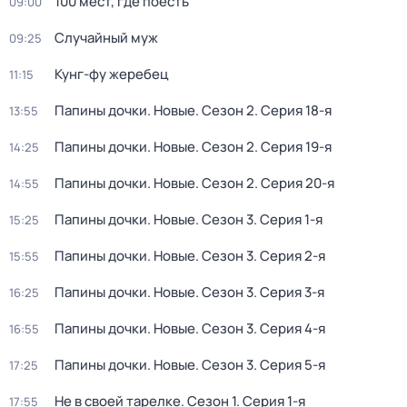
100 мест, где поесть
09:00
Случайный муж
09:25
Кунг-фу жеребец
11:15
Папины дочки. Новые
. Сезон 2
. Серия 18-я
13:55
Папины дочки. Новые
. Сезон 2
. Серия 19-я
14:25
Папины дочки. Новые
. Сезон 2
. Серия 20-я
14:55
Папины дочки. Новые
. Сезон 3
. Серия 1-я
15:25
Папины дочки. Новые
. Сезон 3
. Серия 2-я
15:55
Папины дочки. Новые
. Сезон 3
. Серия 3-я
16:25
Папины дочки. Новые
. Сезон 3
. Серия 4-я
16:55
Папины дочки. Новые
. Сезон 3
. Серия 5-я
17:25
Не в своей тарелке
. Сезон 1
. Серия 1-я
17:55