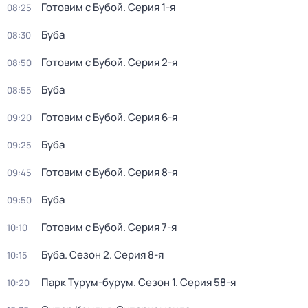
Готовим с Бубой
. Серия 1-я
08:25
Буба
08:30
Готовим с Бубой
. Серия 2-я
08:50
Буба
08:55
Готовим с Бубой
. Серия 6-я
09:20
Буба
09:25
Готовим с Бубой
. Серия 8-я
09:45
Буба
09:50
Готовим с Бубой
. Серия 7-я
10:10
Буба
. Сезон 2
. Серия 8-я
10:15
Парк Турум-бурум
. Сезон 1
. Серия 58-я
10:20