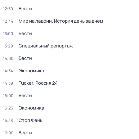
Вести
12:39
Мир на ладони. История день за днём
12:44
Вести
13:00
Специальный репортаж
13:29
Вести
14:00
Экономика
14:34
Tucker. Россия 24
14:39
Вести
15:00
Экономика
15:23
Стоп Фейк
15:38
Вести
16:00