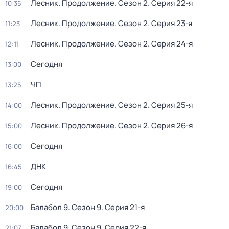
Лесник. Продолжение
. Сезон 2
. Серия 22-я
10:35
Лесник. Продолжение
. Сезон 2
. Серия 23-я
11:23
Лесник. Продолжение
. Сезон 2
. Серия 24-я
12:11
Сегодня
13:00
ЧП
13:25
Лесник. Продолжение
. Сезон 2
. Серия 25-я
14:00
Лесник. Продолжение
. Сезон 2
. Серия 26-я
15:00
Сегодня
16:00
ДНК
16:45
Сегодня
19:00
Балабол 9
. Сезон 9
. Серия 21-я
20:00
Балабол 9
. Сезон 9
. Серия 22-я
21:07