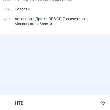
Новости
04:20
Автоспорт. Дрифт. RDS GP. Трансляция из
04:25
Московской области
НТВ