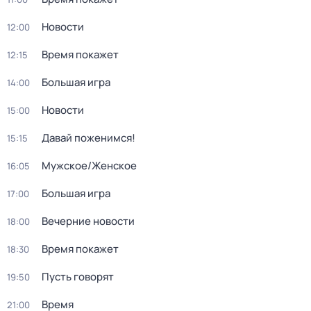
Новости
12:00
Время покажет
12:15
Большая игра
14:00
Новости
15:00
Давай поженимся!
15:15
Мужское/Женское
16:05
Большая игра
17:00
Вечерние новости
18:00
Время покажет
18:30
Пусть говорят
19:50
Время
21:00