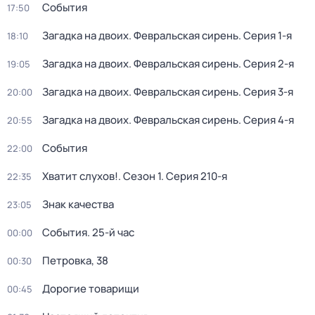
События
17:50
Загадка на двоих. Февральская сирень
. Серия 1-я
18:10
Загадка на двоих. Февральская сирень
. Серия 2-я
19:05
Загадка на двоих. Февральская сирень
. Серия 3-я
20:00
Загадка на двоих. Февральская сирень
. Серия 4-я
20:55
События
22:00
Хватит слухов!
. Сезон 1
. Серия 210-я
22:35
Знак качества
23:05
События. 25-й час
00:00
Петровка, 38
00:30
Дорогие товарищи
00:45