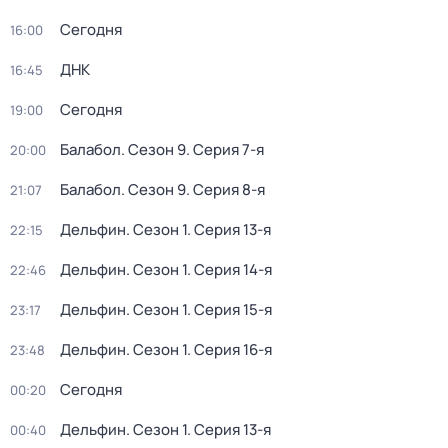
Сегодня
16:00
ДНК
16:45
Сегодня
19:00
Балабол
. Сезон 9
. Серия 7-я
20:00
Балабол
. Сезон 9
. Серия 8-я
21:07
Дельфин
. Сезон 1
. Серия 13-я
22:15
Дельфин
. Сезон 1
. Серия 14-я
22:46
Дельфин
. Сезон 1
. Серия 15-я
23:17
Дельфин
. Сезон 1
. Серия 16-я
23:48
Сегодня
00:20
Дельфин
. Сезон 1
. Серия 13-я
00:40