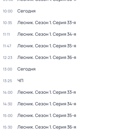
Сегодня
10:00
Лесник
. Сезон 1
. Серия 33-я
10:35
Лесник
. Сезон 1
. Серия 34-я
11:11
Лесник
. Сезон 1
. Серия 35-я
11:47
Лесник
. Сезон 1
. Серия 36-я
12:23
Сегодня
13:00
ЧП
13:25
Лесник
. Сезон 1
. Серия 33-я
14:00
Лесник
. Сезон 1
. Серия 34-я
14:30
Лесник
. Сезон 1
. Серия 35-я
15:00
Лесник
. Сезон 1
. Серия 36-я
15:30