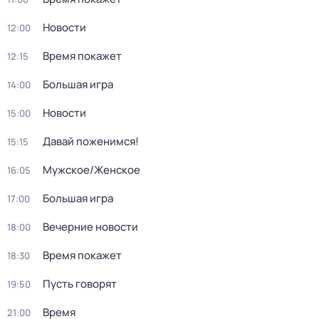
Новости
12:00
Время покажет
12:15
Большая игра
14:00
Новости
15:00
Давай поженимся!
15:15
Мужское/Женское
16:05
Большая игра
17:00
Вечерние новости
18:00
Время покажет
18:30
Пусть говорят
19:50
Время
21:00