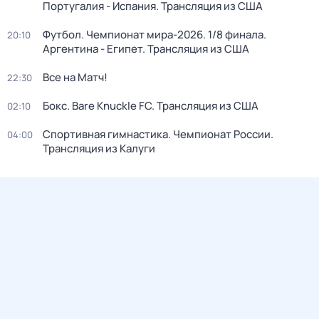
Португалия - Испания. Трансляция из США
Футбол. Чемпионат мира-2026. 1/8 финала.
20:10
Аргентина - Египет. Трансляция из США
Все на Матч!
22:30
Бокс. Bare Knuckle FC. Трансляция из США
02:10
Спортивная гимнастика. Чемпионат России.
04:00
Трансляция из Калуги