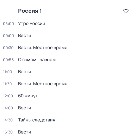
Россия 1
Утро России
05:00
Вести
09:00
Вести. Местное время
09:30
О самом главном
09:55
Вести
11:00
Вести. Местное время
11:30
60 минут
12:00
Вести
14:00
Тайны следствия
14:30
Вести
16:30