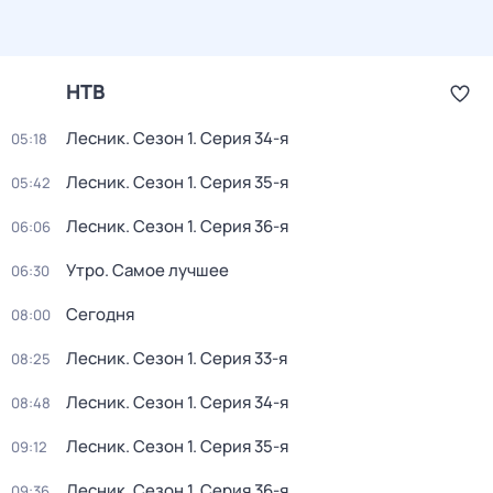
НТВ
Лесник
. Сезон 1
. Серия 34-я
05:18
Лесник
. Сезон 1
. Серия 35-я
05:42
Лесник
. Сезон 1
. Серия 36-я
06:06
Утро. Самое лучшее
06:30
Сегодня
08:00
Лесник
. Сезон 1
. Серия 33-я
08:25
Лесник
. Сезон 1
. Серия 34-я
08:48
Лесник
. Сезон 1
. Серия 35-я
09:12
Лесник
. Сезон 1
. Серия 36-я
09:36