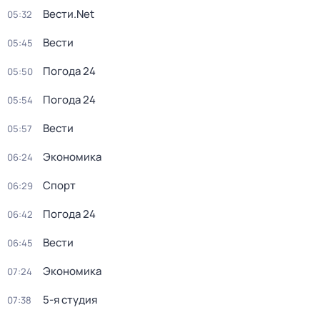
Вести.Net
05:32
Вести
05:45
Погода 24
05:50
Погода 24
05:54
Вести
05:57
Экономика
06:24
Спорт
06:29
Погода 24
06:42
Вести
06:45
Экономика
07:24
5-я студия
07:38