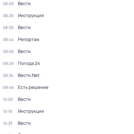
Вести
08:00
Инструкция
08:25
Вести
08:39
Репортаж
08:44
Вести
09:00
Погода 24
09:29
Вести.Net
09:34
Есть решение
09:46
Вести
10:00
Инструкция
10:19
Вести
10:33