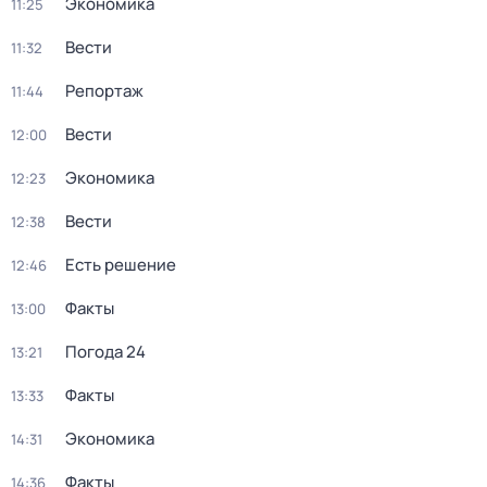
Экономика
11:25
Вести
11:32
Репортаж
11:44
Вести
12:00
Экономика
12:23
Вести
12:38
Есть решение
12:46
Факты
13:00
Погода 24
13:21
Факты
13:33
Экономика
14:31
Факты
14:36