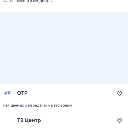
Маша и Медведь
04:00
ОТР
Нет данных о передачах на это время
ТВ Центр