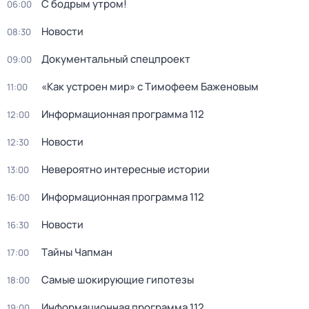
С бодрым утром!
06:00
Новости
08:30
Документальный спецпроект
09:00
«Как устроен мир» с Тимофеем Баженовым
11:00
Информационная программа 112
12:00
Новости
12:30
Невероятно интересные истории
13:00
Информационная программа 112
16:00
Новости
16:30
Тaйны Чапман
17:00
Самые шoкиpующие гипотезы
18:00
Информационная программа 112
19:00