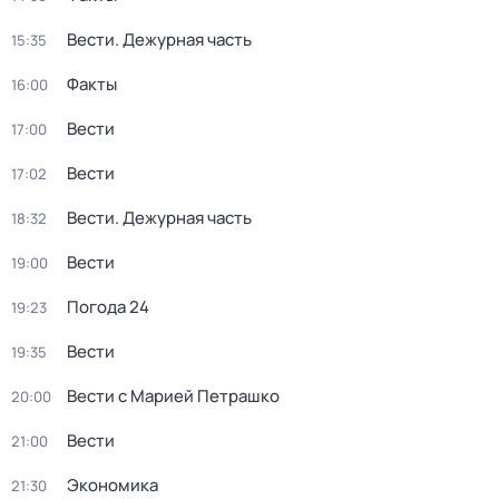
Вести. Дежурная часть
15:35
Факты
16:00
Вести
17:00
Вести
17:02
Вести. Дежурная часть
18:32
Вести
19:00
Погода 24
19:23
Вести
19:35
Вести с Марией Петрашко
20:00
Вести
21:00
Экономика
21:30