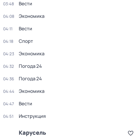
Вести
03:48
Экономика
04:08
Вести
04:11
Спорт
04:18
Экономика
04:23
Погода 24
04:32
Погода 24
04:36
Экономика
04:44
Вести
04:47
Инструкция
04:51
Карусель