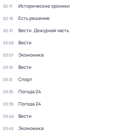
Исторические хроники
02:11
Есть решение
02:16
Вести. Дежурная часть
02:31
Вести
03:00
Экономика
03:07
Вести
03:10
Спорт
03:31
Погода 24
03:35
Погода 24
03:39
Вести
03:40
Экономика
03:45