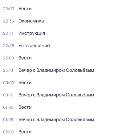
Вести
22:00
Экономика
22:36
Инструкция
22:41
Есть решение
22:46
Вести
23:00
Вечер с Владимиром Соловьёвым
23:10
Вести
00:00
Вечер с Владимиром Соловьёвым
00:10
Вести
01:00
Вечер с Владимиром Соловьёвым
01:09
Вести
02:00