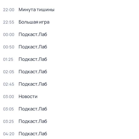
Минута тишины
22:00
Большая игра
22:55
Подкаст.Лаб
00:00
Подкаст.Лаб
00:50
Подкаст.Лаб
01:25
Подкаст.Лаб
02:05
Подкаст.Лаб
02:45
Новости
03:00
Подкаст.Лаб
03:05
Подкаст.Лаб
03:25
Подкаст.Лаб
04:20