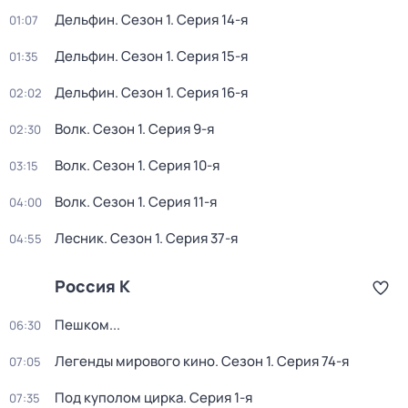
Дельфин
. Сезон 1
. Серия 14-я
01:07
Дельфин
. Сезон 1
. Серия 15-я
01:35
Дельфин
. Сезон 1
. Серия 16-я
02:02
Волк
. Сезон 1
. Серия 9-я
02:30
Волк
. Сезон 1
. Серия 10-я
03:15
Волк
. Сезон 1
. Серия 11-я
04:00
Лесник
. Сезон 1
. Серия 37-я
04:55
Россия К
Пешком...
06:30
Легенды мирового кино
. Сезон 1
. Серия 74-я
07:05
Под куполом цирка
. Серия 1-я
07:35