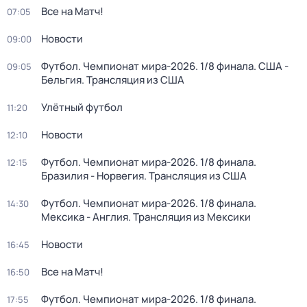
Все на Матч!
07:05
Новости
09:00
Футбол. Чемпионат мира-2026. 1/8 финала. США -
09:05
Бельгия. Трансляция из США
Улётный футбол
11:20
Новости
12:10
Футбол. Чемпионат мира-2026. 1/8 финала.
12:15
Бразилия - Норвегия. Трансляция из США
Футбол. Чемпионат мира-2026. 1/8 финала.
14:30
Мексика - Англия. Трансляция из Мексики
Новости
16:45
Все на Матч!
16:50
Футбол. Чемпионат мира-2026. 1/8 финала.
17:55