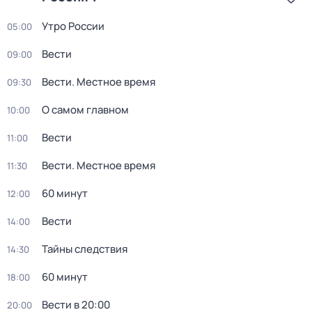
Утро России
05:00
Вести
09:00
Вести. Местное время
09:30
О самом главном
10:00
Вести
11:00
Вести. Местное время
11:30
60 минут
12:00
Вести
14:00
Тайны следствия
14:30
60 минут
18:00
Вести в 20:00
20:00