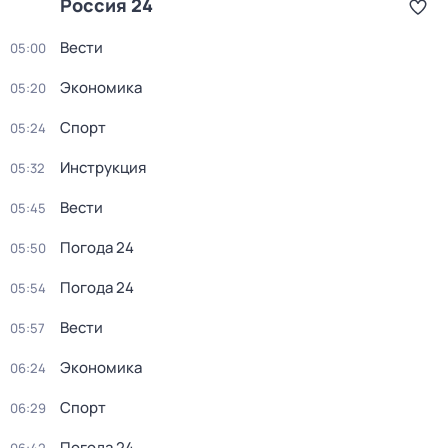
Россия 24
Вести
05:00
Экономика
05:20
Спорт
05:24
Инструкция
05:32
Вести
05:45
Погода 24
05:50
Погода 24
05:54
Вести
05:57
Экономика
06:24
Спорт
06:29
Погода 24