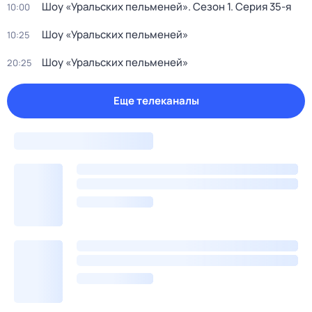
Шоу «Уральских пельменей»
. Сезон 1
. Серия 35-я
10:00
Шоу «Уральских пельменей»
10:25
Шоу «Уральских пельменей»
20:25
Еще телеканалы