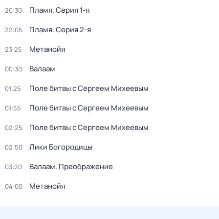
Пламя
. Серия 1-я
20:30
Пламя
. Серия 2-я
22:05
Метанойя
23:25
Валаам
00:30
Поле битвы с Сергеем Михеевым
01:25
Поле битвы с Сергеем Михеевым
01:55
Поле битвы с Сергеем Михеевым
02:25
Лики Богородицы
02:50
Валаам. Преображение
03:20
Метанойя
04:00