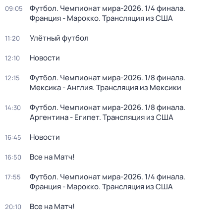
Футбол. Чемпионат мира-2026. 1/4 финала.
09:05
Франция - Марокко. Трансляция из США
Улётный футбол
11:20
Новости
12:10
Футбол. Чемпионат мира-2026. 1/8 финала.
12:15
Мексика - Англия. Трансляция из Мексики
Футбол. Чемпионат мира-2026. 1/8 финала.
14:30
Аргентина - Египет. Трансляция из США
Новости
16:45
Все на Матч!
16:50
Футбол. Чемпионат мира-2026. 1/4 финала.
17:55
Франция - Марокко. Трансляция из США
Все на Матч!
20:10