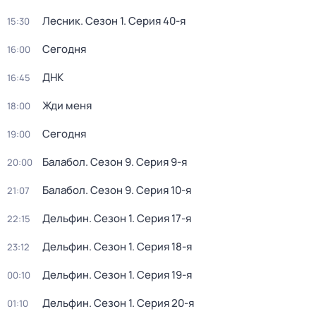
Лесник
. Сезон 1
. Серия 40-я
15:30
Сегодня
16:00
ДНК
16:45
Жди меня
18:00
Сегодня
19:00
Балабол
. Сезон 9
. Серия 9-я
20:00
Балабол
. Сезон 9
. Серия 10-я
21:07
Дельфин
. Сезон 1
. Серия 17-я
22:15
Дельфин
. Сезон 1
. Серия 18-я
23:12
Дельфин
. Сезон 1
. Серия 19-я
00:10
Дельфин
. Сезон 1
. Серия 20-я
01:10