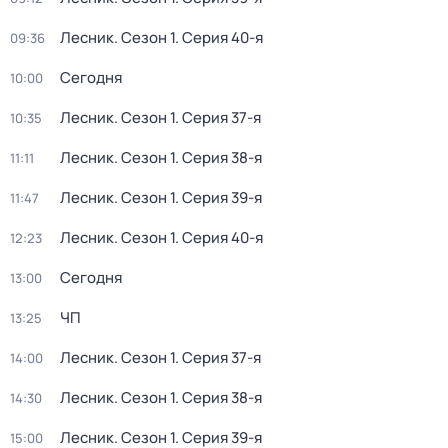
Лесник
. Сезон 1
. Серия 40-я
09:36
Сегодня
10:00
Лесник
. Сезон 1
. Серия 37-я
10:35
Лесник
. Сезон 1
. Серия 38-я
11:11
Лесник
. Сезон 1
. Серия 39-я
11:47
Лесник
. Сезон 1
. Серия 40-я
12:23
Сегодня
13:00
ЧП
13:25
Лесник
. Сезон 1
. Серия 37-я
14:00
Лесник
. Сезон 1
. Серия 38-я
14:30
Лесник
. Сезон 1
. Серия 39-я
15:00