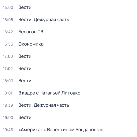
Вести
15:00
Вести. Дежурная часть
15:08
Бесогон ТВ
15:42
Экономика
16:55
Вести
17:00
Вести
17:02
Вести
18:00
В кадре с Натальей Литовко
18:01
Вести. Дежурная часть
18:39
Вести
19:00
«Америка» с Валентином Богдановым
19:45