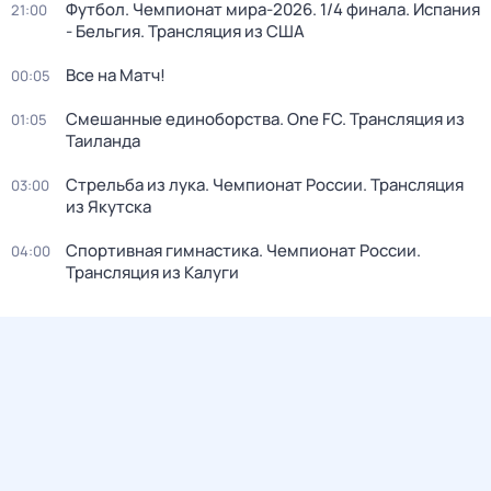
Футбол. Чемпионат мира-2026. 1/4 финала. Испания
21:00
- Бельгия. Трансляция из США
Все на Матч!
00:05
Смешанные единоборства. One FC. Трансляция из
01:05
Таиланда
Стрельба из лука. Чемпионат России. Трансляция
03:00
из Якутска
Спортивная гимнастика. Чемпионат России.
04:00
Трансляция из Калуги