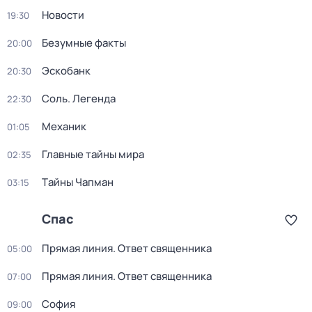
Новости
19:30
Безумные факты
20:00
Эскобанк
20:30
Соль. Легенда
22:30
Механик
01:05
Главные тайны мира
02:35
Тaйны Чапман
03:15
Спас
Прямая линия. Ответ священника
05:00
Прямая линия. Ответ священника
07:00
София
09:00