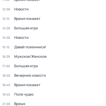
Новости
12:00
Время покажет
12:15
Большая игра
14:00
Новости
15:00
Давай поженимся!
15:15
Мужское/Женское
16:05
Большая игра
17:00
Вечерние новости
18:00
Время покажет
18:40
Поле чудес
19:45
Время
21:00