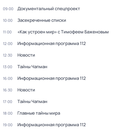
Документальный спецпроект
09:00
Зaceкрeченные списки
10:00
«Как устроен мир» с Тимофеем Баженовым
11:00
Информационная программа 112
12:00
Новости
12:30
Тaйны Чапман
13:00
Информационная программа 112
16:00
Новости
16:30
Тaйны Чапман
17:00
Главные тайны мира
18:00
Информационная программа 112
19:00