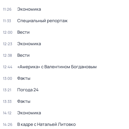
Экономика
11:26
Специальный репортаж
11:33
Вести
12:00
Экономика
12:23
Вести
12:38
«Америка» с Валентином Богдановым
12:44
Факты
13:00
Погода 24
13:21
Факты
13:33
Экономика
14:12
В кадре с Натальей Литовко
14:26