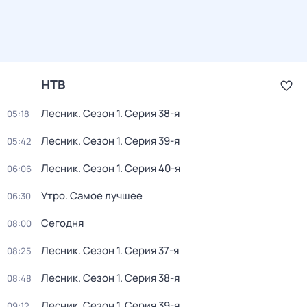
НТВ
Лесник
. Сезон 1
. Серия 38-я
05:18
Лесник
. Сезон 1
. Серия 39-я
05:42
Лесник
. Сезон 1
. Серия 40-я
06:06
Утро. Самое лучшее
06:30
Сегодня
08:00
Лесник
. Сезон 1
. Серия 37-я
08:25
Лесник
. Сезон 1
. Серия 38-я
08:48
Лесник
. Сезон 1
. Серия 39-я
09:12