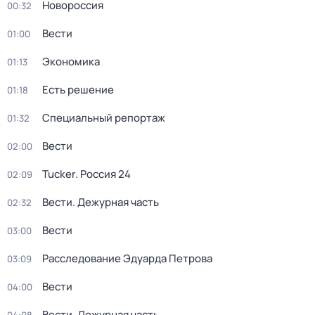
Новороссия
00:32
Вести
01:00
Экономика
01:13
Есть решение
01:18
Специальный репортаж
01:32
Вести
02:00
Tucker. Россия 24
02:09
Вести. Дежурная часть
02:32
Вести
03:00
Расследование Эдуарда Петрова
03:09
Вести
04:00
Вести. Дежурная часть