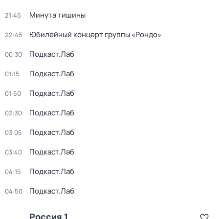
Минута тишины
21:45
Юбилейный концерт группы «Рондо»
22:45
Подкаст.Лаб
00:30
Подкаст.Лаб
01:15
Подкаст.Лаб
01:50
Подкаст.Лаб
02:30
Подкаст.Лаб
03:05
Подкаст.Лаб
03:40
Подкаст.Лаб
04:15
Подкаст.Лаб
04:50
Россия 1