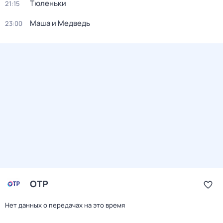
Тюленьки
21:15
Маша и Медведь
23:00
ОТР
Нет данных о передачах на это время