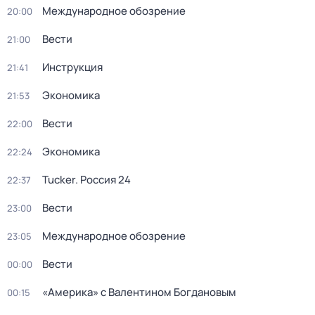
Международное обозрение
20:00
Вести
21:00
Инструкция
21:41
Экономика
21:53
Вести
22:00
Экономика
22:24
Tucker. Россия 24
22:37
Вести
23:00
Международное обозрение
23:05
Вести
00:00
«Америка» с Валентином Богдановым
00:15