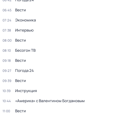
06:42
Вести
06:45
Экономика
07:24
Интервью
07:38
Вести
08:00
Бесогон ТВ
08:10
Вести
09:18
Погода 24
09:27
Вести
09:39
Инструкция
10:39
«Америка» с Валентином Богдановым
10:44
Вести
11:00