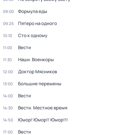
Формула еды
09:00
Пятеро на одного
09:25
Сто к одному
10:10
Вести
11:00
Наши. Военкоры
11:30
Доктор Мясников
12:00
Большие перемены
13:00
Вести
14:00
Вести. Местное время
14:30
Юмор! Юмор!! Юмор!!!
14:50
Вести
17:00