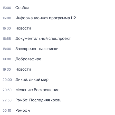
Совбез
15:00
Информационная программа 112
16:00
Новости
16:30
Документальный спецпроект
16:55
Зaceкрeченные списки
18:00
Добровэфире
19:00
Новости
19:30
Дикий, дикий мир
20:00
Механик: Воскрешение
20:30
Рэмбо: Последняя кровь
22:30
Рэмбо 4
00:10