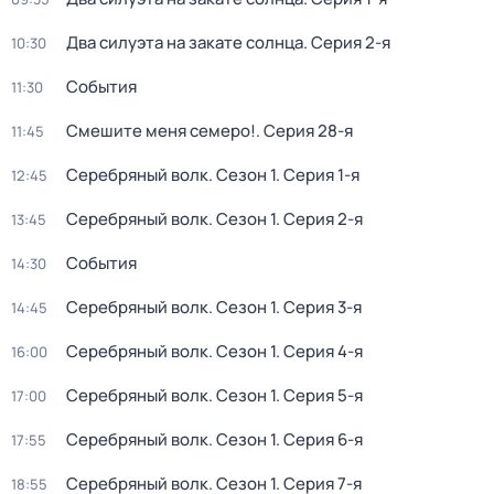
Два силуэта на закате солнца
. Серия 2-я
10:30
События
11:30
Смешите меня семеро!
. Серия 28-я
11:45
Серебряный волк
. Сезон 1
. Серия 1-я
12:45
Серебряный волк
. Сезон 1
. Серия 2-я
13:45
События
14:30
Серебряный волк
. Сезон 1
. Серия 3-я
14:45
Серебряный волк
. Сезон 1
. Серия 4-я
16:00
Серебряный волк
. Сезон 1
. Серия 5-я
17:00
Серебряный волк
. Сезон 1
. Серия 6-я
17:55
Серебряный волк
. Сезон 1
. Серия 7-я
18:55