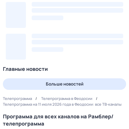
Главные новости
Больше новостей
Телепрограмма
Телепрограмма в Феодосии
Телепрограмма на 11 июля 2026 года в Феодосии: все ТВ-каналы
Программа для всех каналов на Рамблер/
телепрограмма