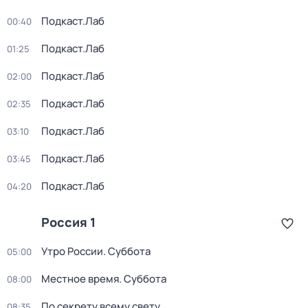
Подкаст.Лаб
00:40
Подкаст.Лаб
01:25
Подкаст.Лаб
02:00
Подкаст.Лаб
02:35
Подкаст.Лаб
03:10
Подкаст.Лаб
03:45
Подкаст.Лаб
04:20
Россия 1
Утро России. Суббота
05:00
Местное время. Суббота
08:00
По секрету всему свету
08:35