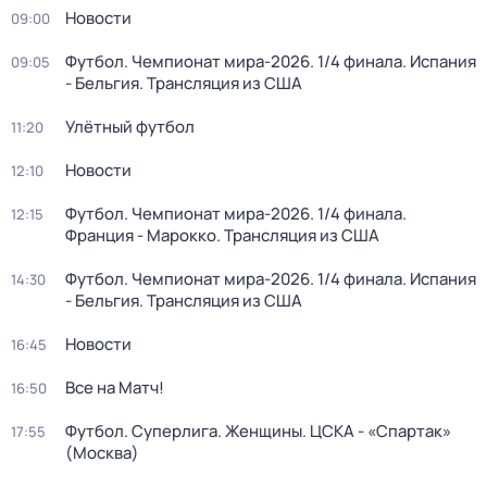
Новости
09:00
Футбол. Чемпионат мира-2026. 1/4 финала. Испания
09:05
- Бельгия. Трансляция из США
Улётный футбол
11:20
Новости
12:10
Футбол. Чемпионат мира-2026. 1/4 финала.
12:15
Франция - Марокко. Трансляция из США
Футбол. Чемпионат мира-2026. 1/4 финала. Испания
14:30
- Бельгия. Трансляция из США
Новости
16:45
Все на Матч!
16:50
Футбол. Суперлига. Женщины. ЦСКА - «Спартак»
17:55
(Москва)