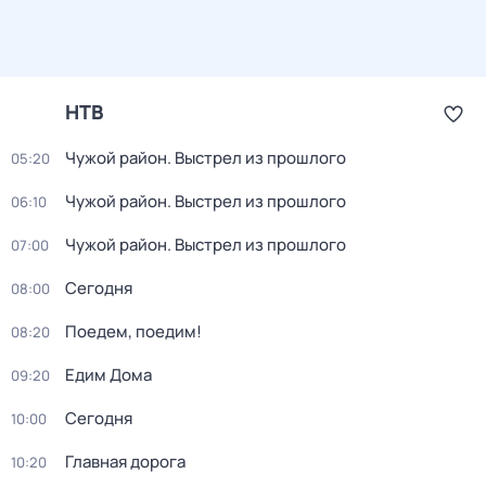
НТВ
Чужой район. Выстрел из прошлого
05:20
Чужой район. Выстрел из прошлого
06:10
Чужой район. Выстрел из прошлого
07:00
Сегодня
08:00
Поедем, поедим!
08:20
Едим Дома
09:20
Сегодня
10:00
Главная дорога
10:20