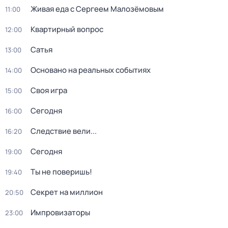
Живая еда с Сергеем Малозёмовым
11:00
Квартирный вопрос
12:00
Сатья
13:00
Основано на реальных событиях
14:00
Своя игра
15:00
Сегодня
16:00
Следствие вели...
16:20
Сегодня
19:00
Ты не поверишь!
19:40
Секрет на миллион
20:50
Импровизаторы
23:00