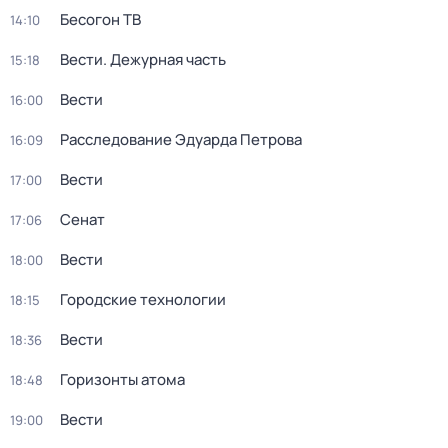
Бесогон ТВ
14:10
Вести. Дежурная часть
15:18
Вести
16:00
Расследование Эдуарда Петрова
16:09
Вести
17:00
Сенат
17:06
Вести
18:00
Городские технологии
18:15
Вести
18:36
Горизонты атома
18:48
Вести
19:00