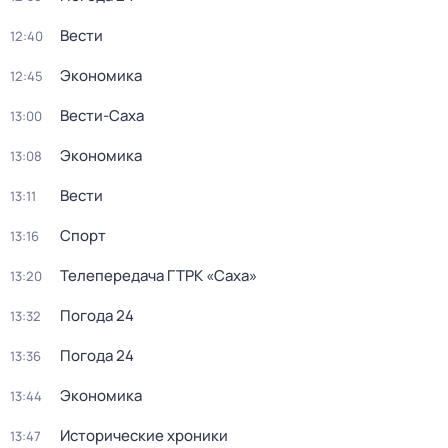
Вести
12:40
Экономика
12:45
Вести-Саха
13:00
Экономика
13:08
Вести
13:11
Спорт
13:16
Телепередача ГТРК «Саха»
13:20
Погода 24
13:32
Погода 24
13:36
Экономика
13:44
Исторические хроники
13:47