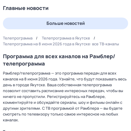
Главные новости
Больше новостей
Телепрограмма
Телепрограмма в Якутске
Телепрограмма на 8 июня 2026 года в Якутске: все ТВ-каналы
Программа для всех каналов на Рамблер/
телепрограмма
Рамблер/телепрограмма — это программа передач для всех
каналов на 8 июня 2026 года. Узнайте, что будут показывать весь
день в городе Якутске. Ваша собственная телепрограмма
позволит составить расписание интересных передач, чтобы вы
ничего не пропустили. Регистрируйтесь на Рамблере,
комментируйте и обсуждайте сериалы, шоу и фильмы онлайн с
другими зрителями. С ТВ программой от Рамблера — вы будете
смотреть по телевизору только самое интересное на любых
каналах.