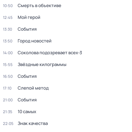
Смерть в объективе
10:50
Мой герой
12:45
События
13:30
Город новостей
13:50
Соколова подозревает всех-3
14:00
Звёздные килограммы
15:55
События
16:50
Слепой метод
17:10
События
21:00
10 самых
21:35
Знак качества
22:05