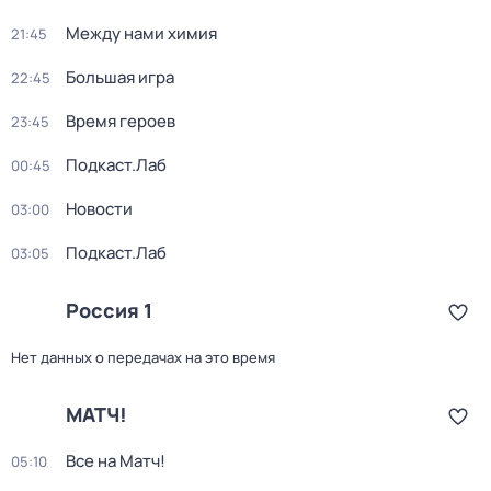
Между нами химия
21:45
Большая игра
22:45
Время героев
23:45
Подкаст.Лаб
00:45
Новости
03:00
Подкаст.Лаб
03:05
Россия 1
Нет данных о передачах на это время
МАТЧ!
Все на Матч!
05:10