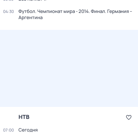
Футбол. Чемпионат мира - 2014. Финал. Германия –
04:30
Аргентина
НТВ
Сегодня
07:00