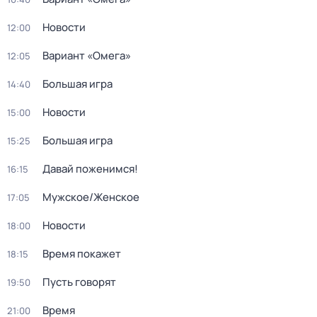
Новости
12:00
Вариант «Омега»
12:05
Большая игра
14:40
Новости
15:00
Большая игра
15:25
Давай поженимся!
16:15
Мужское/Женское
17:05
Новости
18:00
Время покажет
18:15
Пусть говорят
19:50
Время
21:00