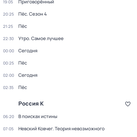
Приговорённый
19:05
Пёс
. Сезон 4
20:25
Пёс
21:25
Утро. Самое лучшее
22:30
Сегодня
00:00
Пёс
00:25
Сегодня
02:00
Пёс
02:35
Россия К
В поисках истины
06:20
Невский Ковчег. Теория невозможного
07:05