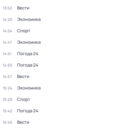
Вести
13:52
Экономика
14:20
Спорт
14:24
Экономика
14:47
Погода 24
14:51
Погода 24
14:55
Вести
14:57
Экономика
15:24
Спорт
15:29
Погода 24
15:42
Вести
15:45