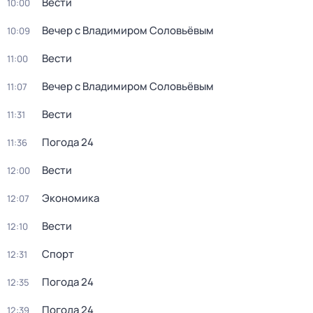
Вести
10:00
Вечер с Владимиром Соловьёвым
10:09
Вести
11:00
Вечер с Владимиром Соловьёвым
11:07
Вести
11:31
Погода 24
11:36
Вести
12:00
Экономика
12:07
Вести
12:10
Спорт
12:31
Погода 24
12:35
Погода 24
12:39