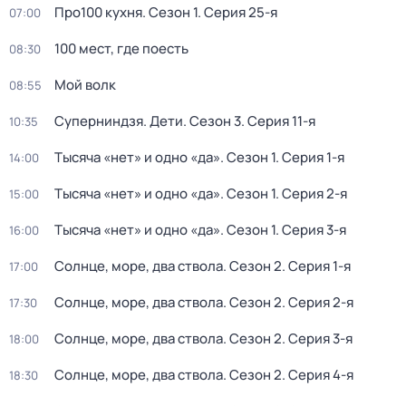
Про100 кухня
. Сезон 1
. Серия 25-я
07:00
100 мест, где поесть
08:30
Мой волк
08:55
Суперниндзя. Дети
. Сезон 3
. Серия 11-я
10:35
Тысяча «нет» и одно «да»
. Сезон 1
. Серия 1-я
14:00
Тысяча «нет» и одно «да»
. Сезон 1
. Серия 2-я
15:00
Тысяча «нет» и одно «да»
. Сезон 1
. Серия 3-я
16:00
Солнце, море, два ствола
. Сезон 2
. Серия 1-я
17:00
Солнце, море, два ствола
. Сезон 2
. Серия 2-я
17:30
Солнце, море, два ствола
. Сезон 2
. Серия 3-я
18:00
Солнце, море, два ствола
. Сезон 2
. Серия 4-я
18:30