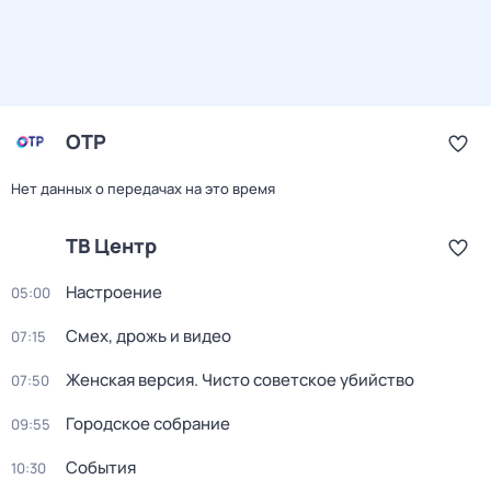
ОТР
Нет данных о передачах на это время
ТВ Центр
Настроение
05:00
Смех, дрожь и видео
07:15
Женская версия. Чисто советское убийство
07:50
Городское собрание
09:55
События
10:30