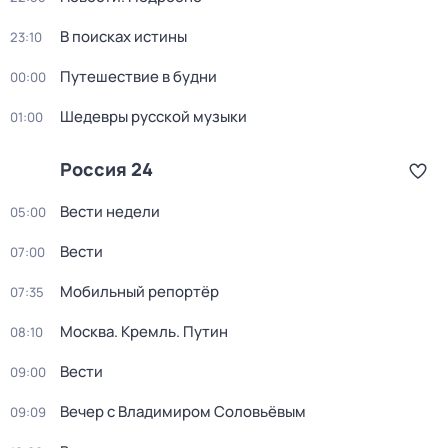
В поисках истины
23:10
Путешествие в будни
00:00
Шедевры русской музыки
01:00
Россия 24
Вести недели
05:00
Вести
07:00
Мобильный репортёр
07:35
Москва. Кремль. Путин
08:10
Вести
09:00
Вечер с Владимиром Соловьёвым
09:09