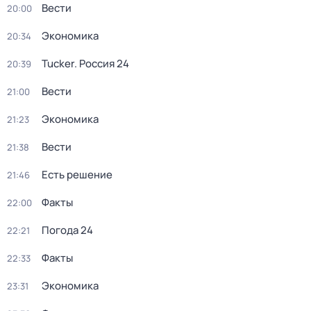
Вести
20:00
Экономика
20:34
Tucker. Россия 24
20:39
Вести
21:00
Экономика
21:23
Вести
21:38
Есть решение
21:46
Факты
22:00
Погода 24
22:21
Факты
22:33
Экономика
23:31