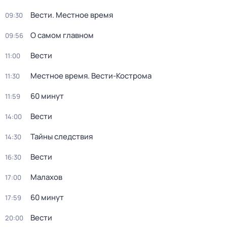
Вести. Местное время
09:30
О самом главном
09:56
Вести
11:00
Местное время. Вести-Кострома
11:30
60 минут
11:59
Вести
14:00
Тайны следствия
14:30
Вести
16:30
Малахов
17:00
60 минут
17:59
Вести
20:00