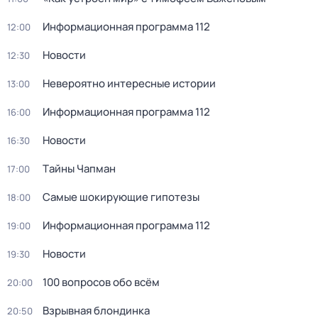
Информационная программа 112
12:00
Новости
12:30
Невероятно интересные истории
13:00
Информационная программа 112
16:00
Новости
16:30
Тaйны Чапман
17:00
Самые шoкиpующие гипотезы
18:00
Информационная программа 112
19:00
Новости
19:30
100 вопросов обо всём
20:00
Взрывная блондинка
20:50