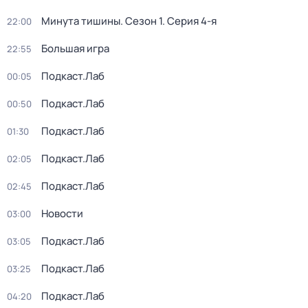
Минута тишины
. Сезон 1
. Серия 4-я
22:00
Большая игра
22:55
Подкаст.Лаб
00:05
Подкаст.Лаб
00:50
Подкаст.Лаб
01:30
Подкаст.Лаб
02:05
Подкаст.Лаб
02:45
Новости
03:00
Подкаст.Лаб
03:05
Подкаст.Лаб
03:25
Подкаст.Лаб
04:20