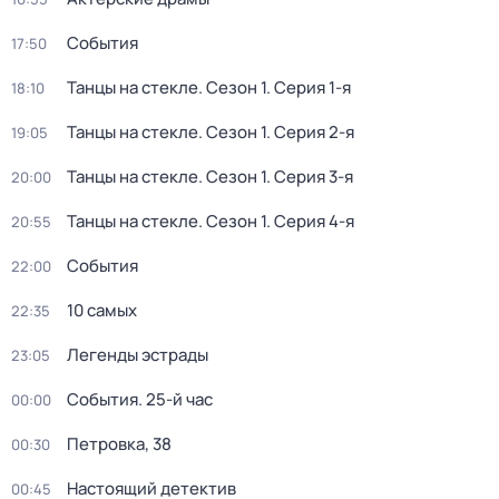
События
17:50
Танцы на стекле
. Сезон 1
. Серия 1-я
18:10
Танцы на стекле
. Сезон 1
. Серия 2-я
19:05
Танцы на стекле
. Сезон 1
. Серия 3-я
20:00
Танцы на стекле
. Сезон 1
. Серия 4-я
20:55
События
22:00
10 самых
22:35
Легенды эстрады
23:05
События. 25-й час
00:00
Петровка, 38
00:30
Настоящий детектив
00:45