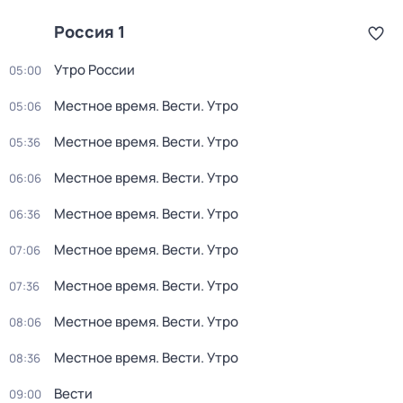
Россия 1
Утро России
05:00
Местное время. Вести. Утро
05:06
Местное время. Вести. Утро
05:36
Местное время. Вести. Утро
06:06
Местное время. Вести. Утро
06:36
Местное время. Вести. Утро
07:06
Местное время. Вести. Утро
07:36
Местное время. Вести. Утро
08:06
Местное время. Вести. Утро
08:36
Вести
09:00