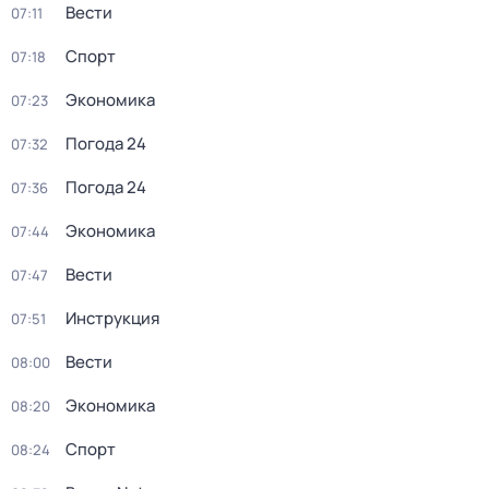
Вести
07:11
Спорт
07:18
Экономика
07:23
Погода 24
07:32
Погода 24
07:36
Экономика
07:44
Вести
07:47
Инструкция
07:51
Вести
08:00
Экономика
08:20
Спорт
08:24