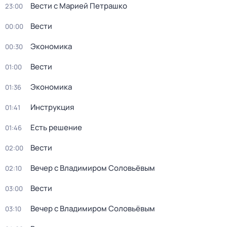
Вести с Марией Петрашко
23:00
Вести
00:00
Экономика
00:30
Вести
01:00
Экономика
01:36
Инструкция
01:41
Есть решение
01:46
Вести
02:00
Вечер с Владимиром Соловьёвым
02:10
Вести
03:00
Вечер с Владимиром Соловьёвым
03:10