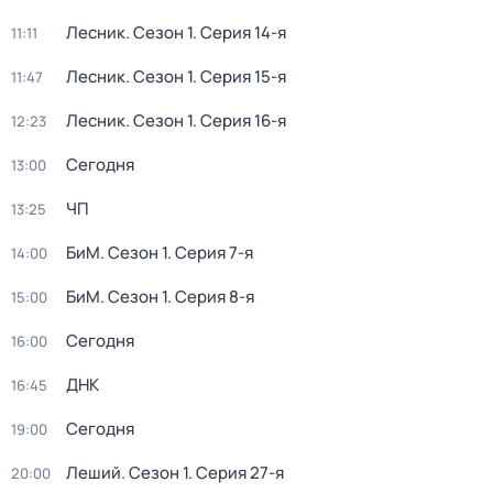
Лесник
. Сезон 1
. Серия 14-я
11:11
Лесник
. Сезон 1
. Серия 15-я
11:47
Лесник
. Сезон 1
. Серия 16-я
12:23
Сегодня
13:00
ЧП
13:25
БиМ
. Сезон 1
. Серия 7-я
14:00
БиМ
. Сезон 1
. Серия 8-я
15:00
Сегодня
16:00
ДНК
16:45
Сегодня
19:00
Леший
. Сезон 1
. Серия 27-я
20:00