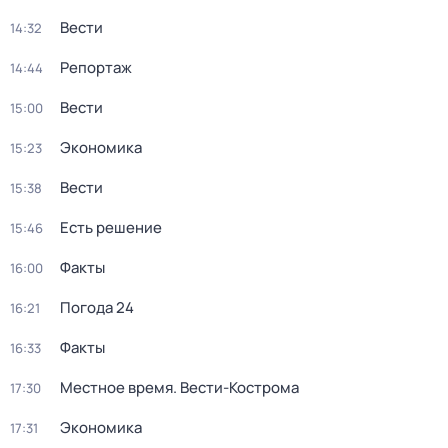
Вести
14:32
Репортаж
14:44
Вести
15:00
Экономика
15:23
Вести
15:38
Есть решение
15:46
Факты
16:00
Погода 24
16:21
Факты
16:33
Местное время. Вести-Кострома
17:30
Экономика
17:31