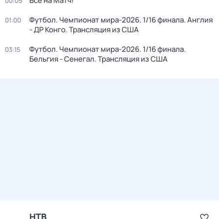
Все на Матч!
00:05
Футбол. Чемпионат мира-2026. 1/16 финала. Англия
01:00
- ДР Конго. Трансляция из США
Футбол. Чемпионат мира-2026. 1/16 финала.
03:15
Бельгия - Сенегал. Трансляция из США
НТВ