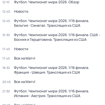
Футбол. Чемпионат мира-2026. Обзор
12:10
Новости
12:40
Футбол. Чемпионат мира-2026. 1/16 финала.
12:45
Бельгия - Сенегал. Трансляция из США
Футбол. Чемпионат мира-2026. 1/16 финала. США -
15:30
Босния и Герцеговина. Трансляция из США
Новости
17:40
Все на Матч!
17:45
Футбол. Чемпионат мира-2026. 1/16 финала.
18:30
Франция - Швеция. Трансляция из США
Все на Матч!
20:45
Футбол. Чемпионат мира-2026. 1/16 финала.
21:30
Испания - Австрия. Трансляция из США