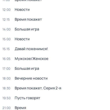
Новости
12:00
Время покажет
12:15
Большая игра
14:00
Новости
15:00
Давай поженимся!
15:15
Мужское/Женское
16:05
Большая игра
17:00
Вечерние новости
18:00
Время покажет
. Серия 2-я
18:30
Пусть говорят
19:50
Время
21:00