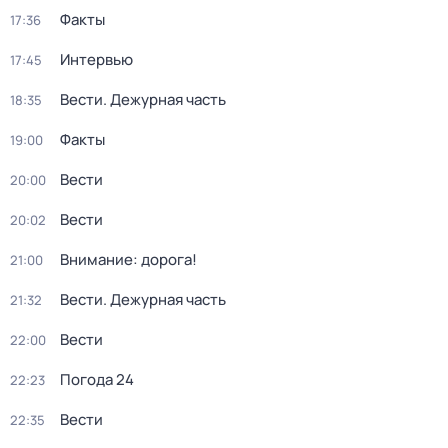
Факты
17:36
Интервью
17:45
Вести. Дежурная часть
18:35
Факты
19:00
Вести
20:00
Вести
20:02
Внимание: дорога!
21:00
Вести. Дежурная часть
21:32
Вести
22:00
Погода 24
22:23
Вести
22:35