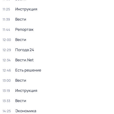
Инструкция
11:25
Вести
11:39
Репортаж
11:44
Вести
12:00
Погода 24
12:29
Вести.Net
12:34
Есть решение
12:46
Вести
13:00
Инструкция
13:19
Вести
13:33
Экономика
14:25