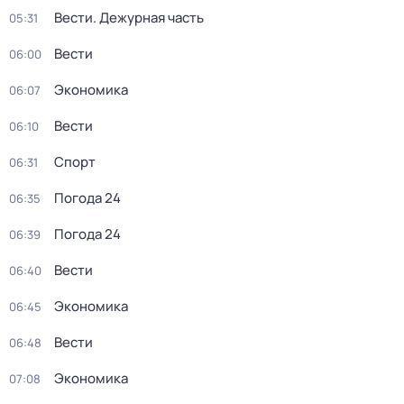
Вести. Дежурная часть
05:31
Вести
06:00
Экономика
06:07
Вести
06:10
Спорт
06:31
Погода 24
06:35
Погода 24
06:39
Вести
06:40
Экономика
06:45
Вести
06:48
Экономика
07:08