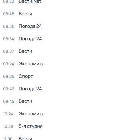
Вести.Net
08:32
Вести
08:45
Погода 24
08:50
Погода 24
08:54
Вести
08:57
Экономика
09:24
Спорт
09:29
Погода 24
09:42
Вести
09:45
Экономика
10:24
5-я студия
10:38
Вести
11:00