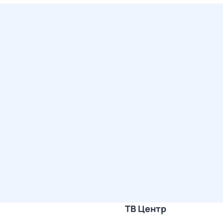
ТВ Центр