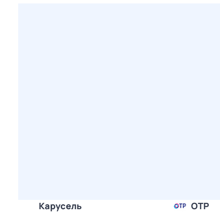
Карусель
ОТР