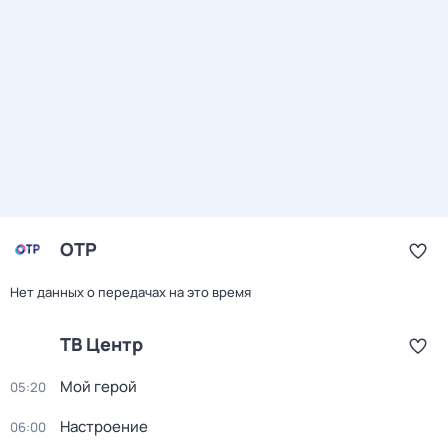
ОТР
Нет данных о передачах на это время
ТВ Центр
Мой герой
05:20
Настроение
06:00