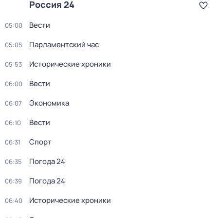
Россия 24
Вести
05:00
Парламентский час
05:05
Исторические хроники
05:53
Вести
06:00
Экономика
06:07
Вести
06:10
Спорт
06:31
Погода 24
06:35
Погода 24
06:39
Исторические хроники
06:40