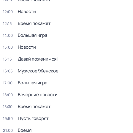
Новости
12:00
Время покажет
12:15
Большая игра
14:00
Новости
15:00
Давай поженимся!
15:15
Мужское/Женское
16:05
Большая игра
17:00
Вечерние новости
18:00
Время покажет
18:30
Пусть говорят
19:50
Время
21:00