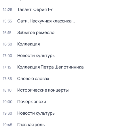
Талант
. Серия 1-я
14:25
Сати. Нескучная классика...
15:35
Забытое ремесло
16:15
Коллекция
16:30
Новости культуры
17:00
Коллекция Петра Шепотинника
17:15
Слово о словах
17:55
Исторические концерты
18:10
Почерк эпохи
19:00
Новости культуры
19:30
Главная роль
19:45