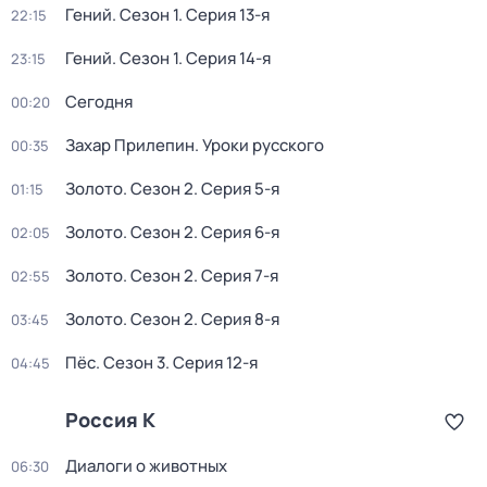
Гений
. Сезон 1
. Серия 13-я
22:15
Гений
. Сезон 1
. Серия 14-я
23:15
Сегодня
00:20
Захар Прилепин. Уроки русского
00:35
Золото
. Сезон 2
. Серия 5-я
01:15
Золото
. Сезон 2
. Серия 6-я
02:05
Золото
. Сезон 2
. Серия 7-я
02:55
Золото
. Сезон 2
. Серия 8-я
03:45
Пёс
. Сезон 3
. Серия 12-я
04:45
Россия К
Диалоги о животных
06:30