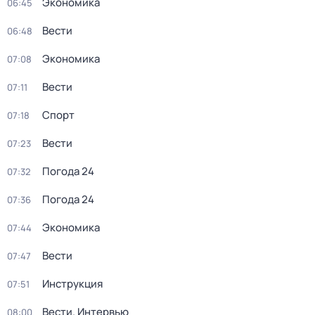
Экономика
06:45
Вести
06:48
Экономика
07:08
Вести
07:11
Спорт
07:18
Вести
07:23
Погода 24
07:32
Погода 24
07:36
Экономика
07:44
Вести
07:47
Инструкция
07:51
Вести. Интервью
08:00