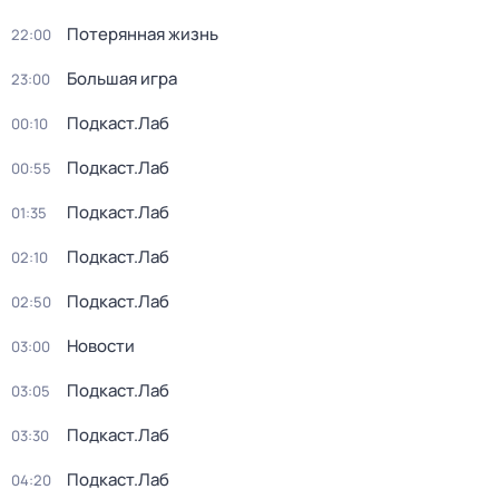
Потерянная жизнь
22:00
Большая игра
23:00
Подкаст.Лаб
00:10
Подкаст.Лаб
00:55
Подкаст.Лаб
01:35
Подкаст.Лаб
02:10
Подкаст.Лаб
02:50
Новости
03:00
Подкаст.Лаб
03:05
Подкаст.Лаб
03:30
Подкаст.Лаб
04:20