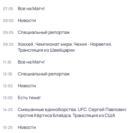
Все на Матч!
07:05
Новости
09:00
Специальный репортаж
09:05
Хоккей. Чемпионат мира. Чехия - Норвегия.
09:25
Трансляция из Швейцарии
Все на Матч!
11:35
Специальный репортаж
12:35
Новости
12:55
Есть тема!
13:00
Смешанные единоборства. UFC. Сергей Павлович
14:25
против Кёртиса Блэйдса. Трансляция из США
Новости
15:25