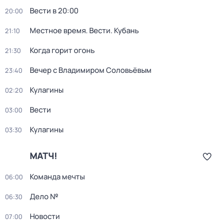
Вести в 20:00
20:00
Местное время. Вести. Кубань
21:10
Когда горит огонь
21:30
Вечер с Владимиром Соловьёвым
23:40
Кулагины
02:20
Вести
03:00
Кулагины
03:30
МАТЧ!
Команда мечты
06:00
Дело №
06:30
Новости
07:00