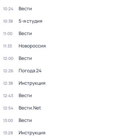
Вести
10:24
5-я студия
10:38
Вести
11:00
Новороссия
11:33
Вести
12:00
Погода 24
12:26
Инструкция
12:38
Вести
12:43
Вести.Net
12:54
Вести
13:00
Инструкция
13:28