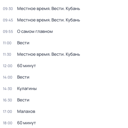
Местное время. Вести. Кубань
09:30
Местное время. Вести. Кубань
09:45
О самом главном
09:55
Вести
11:00
Местное время. Вести. Кубань
11:30
60 минут
12:00
Вести
14:00
Кулагины
14:30
Вести
16:30
Малахов
17:00
60 минут
18:00