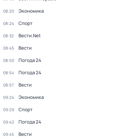
Экономика
08:20
Спорт
08:24
Вести.Net
08:32
Вести
08:45
Погода 24
08:50
Погода 24
08:54
Вести
08:57
Экономика
09:24
Спорт
09:29
Погода 24
09:42
Вести
09:45