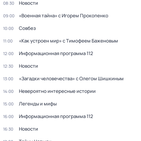
Новости
08:30
«Военнaя тайна» с Игорем Прокoпенко
09:00
Coвбез
10:00
«Как устроен мир» с Тимофеем Баженовым
11:00
Информационная программа 112
12:00
Новости
12:30
«Загадки человечества» с Олегом Шишкиным
13:00
Невероятно интересные истории
14:00
Легенды и мифы
15:00
Информационная программа 112
16:00
Новости
16:30