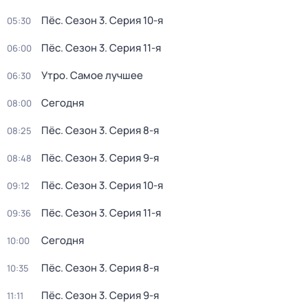
Пёс
. Сезон 3
. Серия 10-я
05:30
Пёс
. Сезон 3
. Серия 11-я
06:00
Утро. Самое лучшее
06:30
Сегодня
08:00
Пёс
. Сезон 3
. Серия 8-я
08:25
Пёс
. Сезон 3
. Серия 9-я
08:48
Пёс
. Сезон 3
. Серия 10-я
09:12
Пёс
. Сезон 3
. Серия 11-я
09:36
Сегодня
10:00
Пёс
. Сезон 3
. Серия 8-я
10:35
Пёс
. Сезон 3
. Серия 9-я
11:11