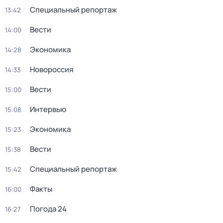
Специальный репортаж
13:42
Вести
14:00
Экономика
14:28
Новороссия
14:33
Вести
15:00
Интервью
15:08
Экономика
15:23
Вести
15:38
Специальный репортаж
15:42
Факты
16:00
Погода 24
16:27