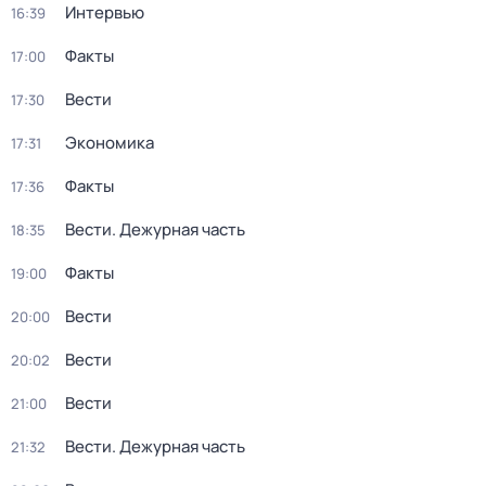
Интервью
16:39
Факты
17:00
Вести
17:30
Экономика
17:31
Факты
17:36
Вести. Дежурная часть
18:35
Факты
19:00
Вести
20:00
Вести
20:02
Вести
21:00
Вести. Дежурная часть
21:32