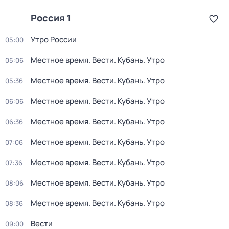
Россия 1
Утро России
05:00
Местное время. Вести. Кубань. Утро
05:06
Местное время. Вести. Кубань. Утро
05:36
Местное время. Вести. Кубань. Утро
06:06
Местное время. Вести. Кубань. Утро
06:36
Местное время. Вести. Кубань. Утро
07:06
Местное время. Вести. Кубань. Утро
07:36
Местное время. Вести. Кубань. Утро
08:06
Местное время. Вести. Кубань. Утро
08:36
Вести
09:00