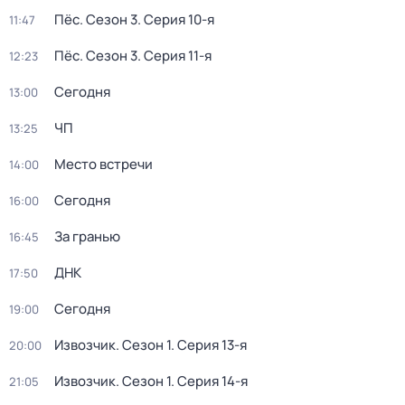
Пёс
. Сезон 3
. Серия 10-я
11:47
Пёс
. Сезон 3
. Серия 11-я
12:23
Сегодня
13:00
ЧП
13:25
Место встречи
14:00
Сегодня
16:00
За гранью
16:45
ДНК
17:50
Сегодня
19:00
Извозчик
. Сезон 1
. Серия 13-я
20:00
Извозчик
. Сезон 1
. Серия 14-я
21:05