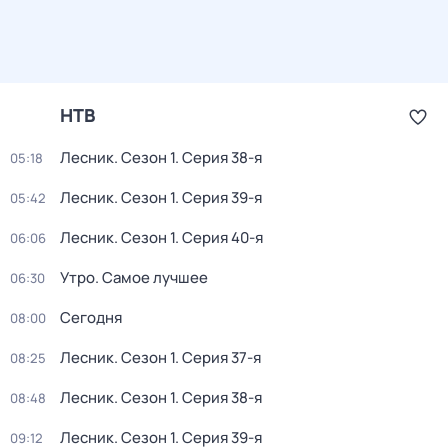
НТВ
Лесник
. Сезон 1
. Серия 38-я
05:18
Лесник
. Сезон 1
. Серия 39-я
05:42
Лесник
. Сезон 1
. Серия 40-я
06:06
Утро. Самое лучшее
06:30
Сегодня
08:00
Лесник
. Сезон 1
. Серия 37-я
08:25
Лесник
. Сезон 1
. Серия 38-я
08:48
Лесник
. Сезон 1
. Серия 39-я
09:12