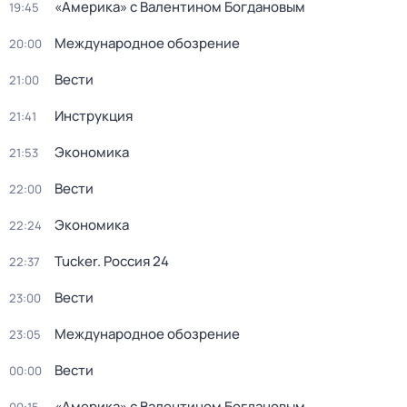
«Америка» с Валентином Богдановым
19:45
Международное обозрение
20:00
Вести
21:00
Инструкция
21:41
Экономика
21:53
Вести
22:00
Экономика
22:24
Tucker. Россия 24
22:37
Вести
23:00
Международное обозрение
23:05
Вести
00:00
«Америка» с Валентином Богдановым