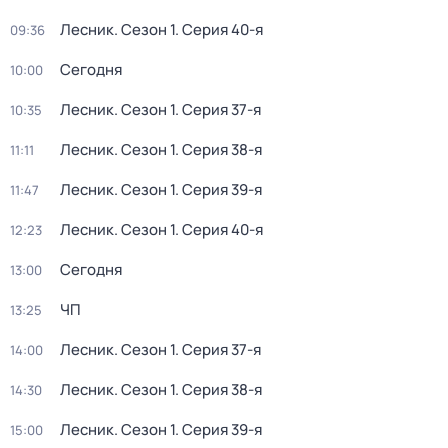
Лесник
. Сезон 1
. Серия 40-я
09:36
Сегодня
10:00
Лесник
. Сезон 1
. Серия 37-я
10:35
Лесник
. Сезон 1
. Серия 38-я
11:11
Лесник
. Сезон 1
. Серия 39-я
11:47
Лесник
. Сезон 1
. Серия 40-я
12:23
Сегодня
13:00
ЧП
13:25
Лесник
. Сезон 1
. Серия 37-я
14:00
Лесник
. Сезон 1
. Серия 38-я
14:30
Лесник
. Сезон 1
. Серия 39-я
15:00