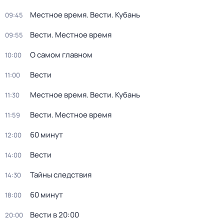
Местное время. Вести. Кубань
09:45
Вести. Местное время
09:55
О самом главном
10:00
Вести
11:00
Местное время. Вести. Кубань
11:30
Вести. Местное время
11:59
60 минут
12:00
Вести
14:00
Тайны следствия
14:30
60 минут
18:00
Вести в 20:00
20:00