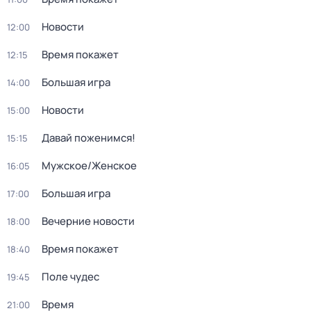
Новости
12:00
Время покажет
12:15
Большая игра
14:00
Новости
15:00
Давай поженимся!
15:15
Мужское/Женское
16:05
Большая игра
17:00
Вечерние новости
18:00
Время покажет
18:40
Поле чудес
19:45
Время
21:00