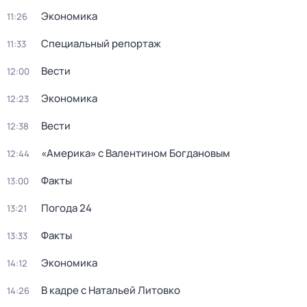
Экономика
11:26
Специальный репортаж
11:33
Вести
12:00
Экономика
12:23
Вести
12:38
«Америка» с Валентином Богдановым
12:44
Факты
13:00
Погода 24
13:21
Факты
13:33
Экономика
14:12
В кадре с Натальей Литовко
14:26