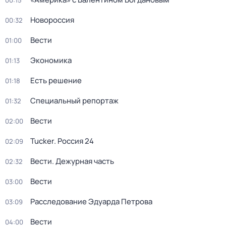
00:15
Новороссия
00:32
Вести
01:00
Экономика
01:13
Есть решение
01:18
Специальный репортаж
01:32
Вести
02:00
Tucker. Россия 24
02:09
Вести. Дежурная часть
02:32
Вести
03:00
Расследование Эдуарда Петрова
03:09
Вести
04:00