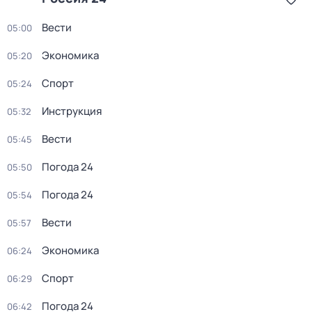
Вести
05:00
Экономика
05:20
Спорт
05:24
Инструкция
05:32
Вести
05:45
Погода 24
05:50
Погода 24
05:54
Вести
05:57
Экономика
06:24
Спорт
06:29
Погода 24
06:42