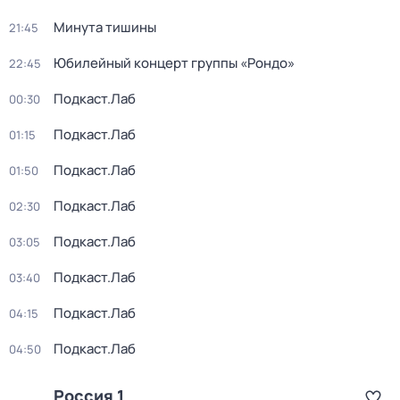
Минута тишины
21:45
Юбилейный концерт группы «Рондо»
22:45
Подкаст.Лаб
00:30
Подкаст.Лаб
01:15
Подкаст.Лаб
01:50
Подкаст.Лаб
02:30
Подкаст.Лаб
03:05
Подкаст.Лаб
03:40
Подкаст.Лаб
04:15
Подкаст.Лаб
04:50
Россия 1