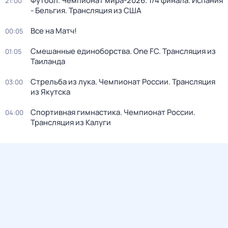
Футбол. Чемпионат мира-2026. 1/4 финала. Испания
21:00
- Бельгия. Трансляция из США
Все на Матч!
00:05
Смешанные единоборства. One FC. Трансляция из
01:05
Таиланда
Стрельба из лука. Чемпионат России. Трансляция
03:00
из Якутска
Спортивная гимнастика. Чемпионат России.
04:00
Трансляция из Калуги