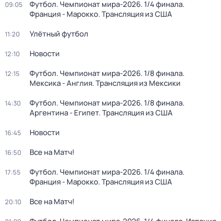
Футбол. Чемпионат мира-2026. 1/4 финала.
09:05
Франция - Марокко. Трансляция из США
Улётный футбол
11:20
Новости
12:10
Футбол. Чемпионат мира-2026. 1/8 финала.
12:15
Мексика - Англия. Трансляция из Мексики
Футбол. Чемпионат мира-2026. 1/8 финала.
14:30
Аргентина - Египет. Трансляция из США
Новости
16:45
Все на Матч!
16:50
Футбол. Чемпионат мира-2026. 1/4 финала.
17:55
Франция - Марокко. Трансляция из США
Все на Матч!
20:10