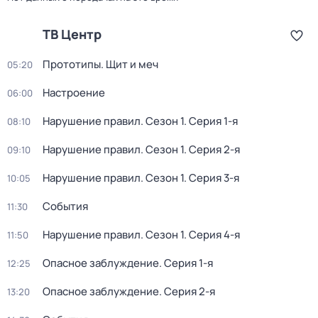
ТВ Центр
Прототипы. Щит и меч
05:20
Настроение
06:00
Нарушение правил
. Сезон 1
. Серия 1-я
08:10
Нарушение правил
. Сезон 1
. Серия 2-я
09:10
Нарушение правил
. Сезон 1
. Серия 3-я
10:05
События
11:30
Нарушение правил
. Сезон 1
. Серия 4-я
11:50
Опасное заблуждение
. Серия 1-я
12:25
Опасное заблуждение
. Серия 2-я
13:20