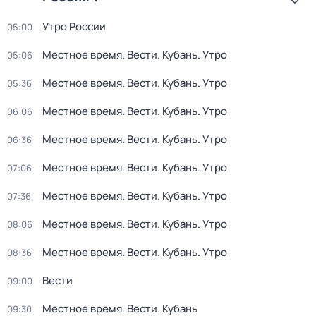
Утро России
05:00
Местное время. Вести. Кубань. Утро
05:06
Местное время. Вести. Кубань. Утро
05:36
Местное время. Вести. Кубань. Утро
06:06
Местное время. Вести. Кубань. Утро
06:36
Местное время. Вести. Кубань. Утро
07:06
Местное время. Вести. Кубань. Утро
07:36
Местное время. Вести. Кубань. Утро
08:06
Местное время. Вести. Кубань. Утро
08:36
Вести
09:00
Местное время. Вести. Кубань
09:30