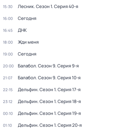
Лесник
. Сезон 1
. Серия 40-я
15:30
Сегодня
16:00
ДНК
16:45
Жди меня
18:00
Сегодня
19:00
Балабол
. Сезон 9
. Серия 9-я
20:00
Балабол
. Сезон 9
. Серия 10-я
21:07
Дельфин
. Сезон 1
. Серия 17-я
22:15
Дельфин
. Сезон 1
. Серия 18-я
23:12
Дельфин
. Сезон 1
. Серия 19-я
00:10
Дельфин
. Сезон 1
. Серия 20-я
01:10