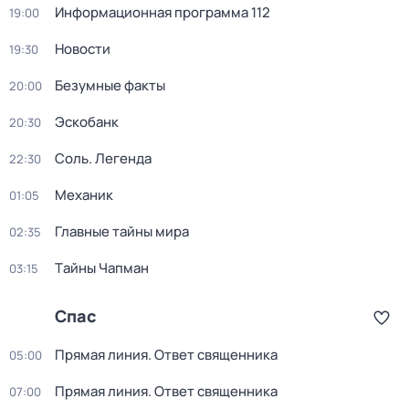
Информационная программа 112
19:00
Новости
19:30
Безумные факты
20:00
Эскобанк
20:30
Соль. Легенда
22:30
Механик
01:05
Главные тайны мира
02:35
Тaйны Чапман
03:15
Спас
Прямая линия. Ответ священника
05:00
Прямая линия. Ответ священника
07:00