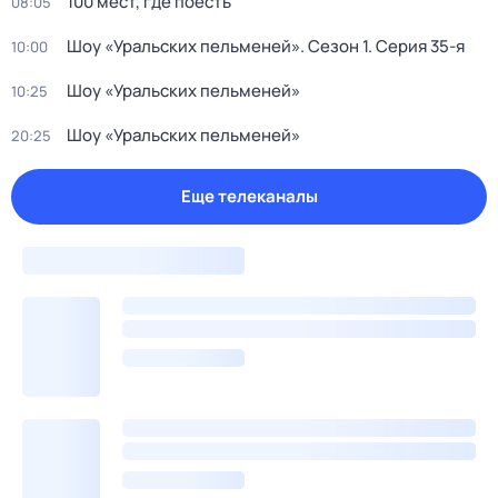
100 мест, где поесть
08:05
Шоу «Уральских пельменей»
. Сезон 1
. Серия 35-я
10:00
Шоу «Уральских пельменей»
10:25
Шоу «Уральских пельменей»
20:25
Еще телеканалы