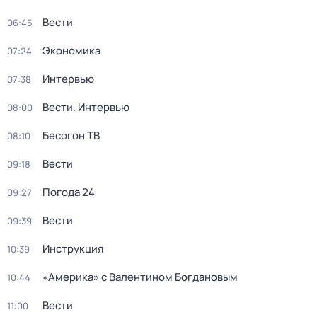
Вести
06:45
Экономика
07:24
Интервью
07:38
Вести. Интервью
08:00
Бесогон ТВ
08:10
Вести
09:18
Погода 24
09:27
Вести
09:39
Инструкция
10:39
«Америка» с Валентином Богдановым
10:44
Вести
11:00