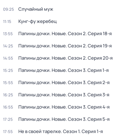
Случайный муж
09:25
Кунг-фу жеребец
11:15
Папины дочки. Новые
. Сезон 2
. Серия 18-я
13:55
Папины дочки. Новые
. Сезон 2
. Серия 19-я
14:25
Папины дочки. Новые
. Сезон 2
. Серия 20-я
14:55
Папины дочки. Новые
. Сезон 3
. Серия 1-я
15:25
Папины дочки. Новые
. Сезон 3
. Серия 2-я
15:55
Папины дочки. Новые
. Сезон 3
. Серия 3-я
16:25
Папины дочки. Новые
. Сезон 3
. Серия 4-я
16:55
Папины дочки. Новые
. Сезон 3
. Серия 5-я
17:25
Не в своей тарелке
. Сезон 1
. Серия 1-я
17:55