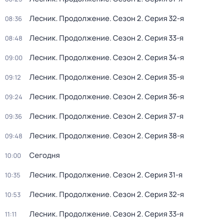
Лесник. Продолжение
. Сезон 2
. Серия 32-я
08:36
Лесник. Продолжение
. Сезон 2
. Серия 33-я
08:48
Лесник. Продолжение
. Сезон 2
. Серия 34-я
09:00
Лесник. Продолжение
. Сезон 2
. Серия 35-я
09:12
Лесник. Продолжение
. Сезон 2
. Серия 36-я
09:24
Лесник. Продолжение
. Сезон 2
. Серия 37-я
09:36
Лесник. Продолжение
. Сезон 2
. Серия 38-я
09:48
Сегодня
10:00
Лесник. Продолжение
. Сезон 2
. Серия 31-я
10:35
Лесник. Продолжение
. Сезон 2
. Серия 32-я
10:53
Лесник. Продолжение
. Сезон 2
. Серия 33-я
11:11