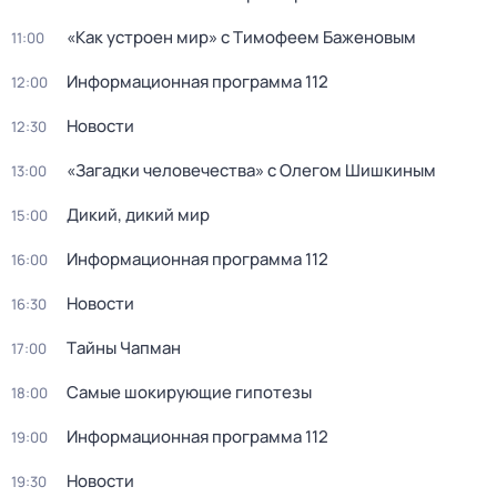
«Как устроен мир» с Тимофеем Баженовым
11:00
Информационная программа 112
12:00
Новости
12:30
«Загадки человечества» с Олегом Шишкиным
13:00
Дикий, дикий мир
15:00
Информационная программа 112
16:00
Новости
16:30
Тaйны Чапман
17:00
Самые шoкиpующие гипотезы
18:00
Информационная программа 112
19:00
Новости
19:30