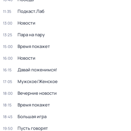
Подкаст.Лаб
11:35
Новости
13:00
Пара на пару
13:25
Время покажет
15:00
Новости
16:00
Давай поженимся!
16:15
Мужское/Женское
17:05
Вечерние новости
18:00
Время покажет
18:15
Большая игра
18:45
Пусть говорят
19:50