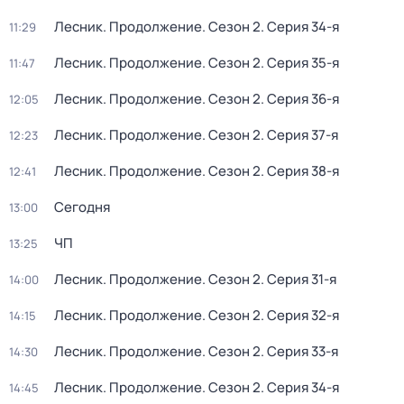
Лесник. Продолжение
. Сезон 2
. Серия 34-я
11:29
Лесник. Продолжение
. Сезон 2
. Серия 35-я
11:47
Лесник. Продолжение
. Сезон 2
. Серия 36-я
12:05
Лесник. Продолжение
. Сезон 2
. Серия 37-я
12:23
Лесник. Продолжение
. Сезон 2
. Серия 38-я
12:41
Сегодня
13:00
ЧП
13:25
Лесник. Продолжение
. Сезон 2
. Серия 31-я
14:00
Лесник. Продолжение
. Сезон 2
. Серия 32-я
14:15
Лесник. Продолжение
. Сезон 2
. Серия 33-я
14:30
Лесник. Продолжение
. Сезон 2
. Серия 34-я
14:45