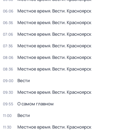
Местное время. Вести. Красноярск
06:06
Местное время. Вести. Красноярск
06:36
Местное время. Вести. Красноярск
07:06
Местное время. Вести. Красноярск
07:36
Местное время. Вести. Красноярск
08:06
Местное время. Вести. Красноярск
08:36
Вести
09:00
Местное время. Вести. Красноярск
09:30
О самом главном
09:55
Вести
11:00
Местное время. Вести. Красноярск
11:30