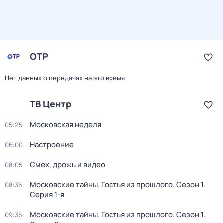
ОТР
Нет данных о передачах на это время
ТВ Центр
Московская неделя
05:25
Настроение
06:00
Смех, дрожь и видео
08:05
Московские тайны. Гостья из прошлого
. Сезон 1
.
08:35
Серия 1-я
Московские тайны. Гостья из прошлого
. Сезон 1
.
09:35