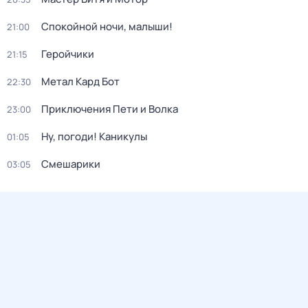
Спокойной ночи, малыши!
21:00
Геройчики
21:15
Метал Кард Бот
22:30
Приключения Пети и Волка
23:00
Ну, погоди! Каникулы
01:05
Смешарики
03:05