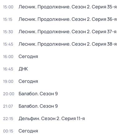
Лесник. Продолжение
. Сезон 2
. Серия 35-я
15:00
Лесник. Продолжение
. Сезон 2
. Серия 36-я
15:15
Лесник. Продолжение
. Сезон 2
. Серия 37-я
15:30
Лесник. Продолжение
. Сезон 2
. Серия 38-я
15:45
Сегодня
16:00
ДНК
16:45
Сегодня
19:00
Балабол
. Сезон 9
20:00
Балабол
. Сезон 9
21:07
Дельфин
. Сезон 2
. Серия 11-я
22:15
Сегодня
00:15