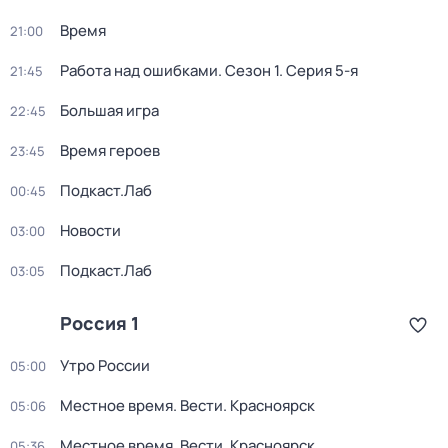
Время
21:00
Работа над ошибками
. Сезон 1
. Серия 5-я
21:45
Большая игра
22:45
Время героев
23:45
Подкаст.Лаб
00:45
Новости
03:00
Подкаст.Лаб
03:05
Россия 1
Утро России
05:00
Местное время. Вести. Красноярск
05:06
Местное время. Вести. Красноярск
05:36