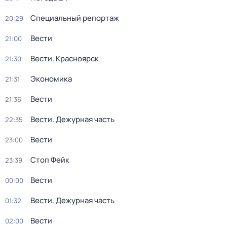
Специальный репортаж
20:29
Вести
21:00
Вести. Красноярск
21:30
Экономика
21:31
Вести
21:36
Вести. Дежурная часть
22:35
Вести
23:00
Стоп Фейк
23:39
Вести
00:00
Вести. Дежурная часть
01:32
Вести
02:00