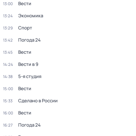
Вести
13:00
Экономика
13:24
Спорт
13:29
Погода 24
13:42
Вести
13:45
Вести в 9
14:24
5-я студия
14:38
Вести
15:00
Сделано в России
15:33
Вести
16:00
Погода 24
16:27