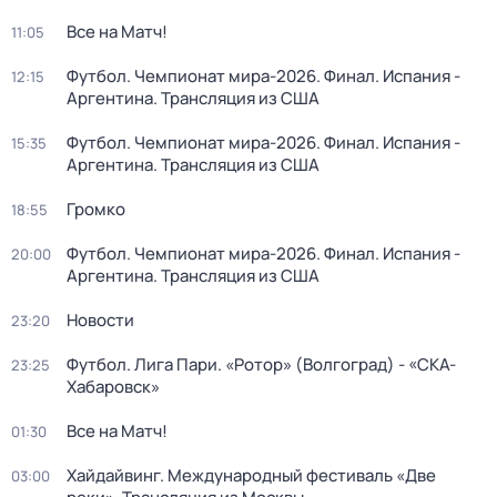
Все на Матч!
11:05
Футбол. Чемпионат мира-2026. Финал. Испания -
12:15
Аргентина. Трансляция из США
Футбол. Чемпионат мира-2026. Финал. Испания -
15:35
Аргентина. Трансляция из США
Громко
18:55
Футбол. Чемпионат мира-2026. Финал. Испания -
20:00
Аргентина. Трансляция из США
Новости
23:20
Футбол. Лига Пари. «Ротор» (Волгоград) - «СКА-
23:25
Хабаровск»
Все на Матч!
01:30
Хайдайвинг. Международный фестиваль «Две
03:00