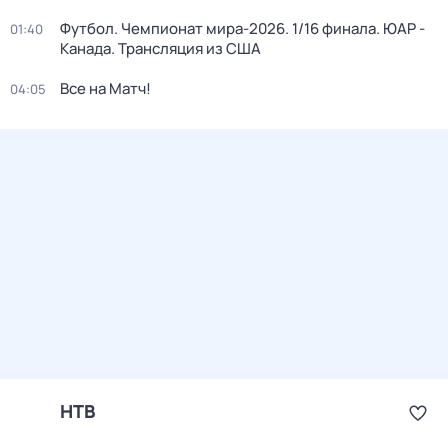
Футбол. Чемпионат мира-2026. 1/16 финала. ЮАР -
01:40
Канада. Трансляция из США
Все на Матч!
04:05
НТВ