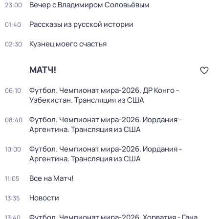
Вечер с Владимиром Соловьёвым
23:00
Рассказы из русской истории
01:40
Кузнец моего счастья
02:30
МАТЧ!
Футбол. Чемпионат мира-2026. ДР Конго -
06:10
Узбекистан. Трансляция из США
Футбол. Чемпионат мира-2026. Иордания -
08:40
Аргентина. Трансляция из США
Футбол. Чемпионат мира-2026. Иордания -
10:00
Аргентина. Трансляция из США
Все на Матч!
11:05
Новости
13:35
Футбол. Чемпионат мира-2026. Хорватия - Гана.
13:40