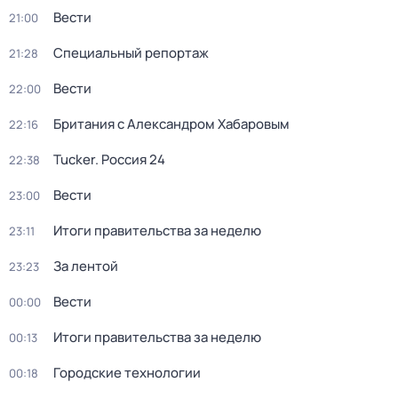
Вести
21:00
Специальный репортаж
21:28
Вести
22:00
Британия с Александром Хабаровым
22:16
Tucker. Россия 24
22:38
Вести
23:00
Итоги правительства за неделю
23:11
За лентой
23:23
Вести
00:00
Итоги правительства за неделю
00:13
Городские технологии
00:18