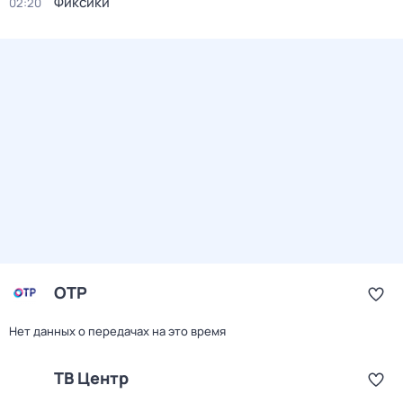
Фиксики
02:20
ОТР
Нет данных о передачах на это время
ТВ Центр