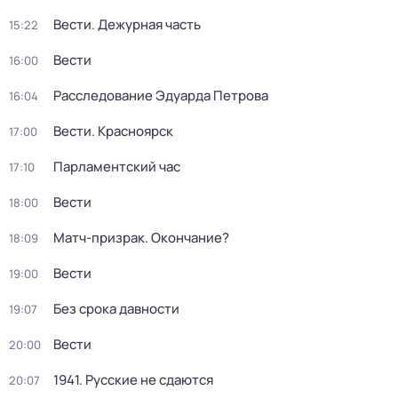
Вести. Дежурная часть
15:22
Вести
16:00
Расследование Эдуарда Петрова
16:04
Вести. Красноярск
17:00
Парламентский час
17:10
Вести
18:00
Матч-призрак. Окончание?
18:09
Вести
19:00
Без срока давности
19:07
Вести
20:00
1941. Русские не сдаются
20:07