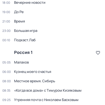
Вечерние новости
18:00
До Ре
19:00
Время
21:00
Большая игра
23:00
Подкаст.Лаб
00:10
Россия 1
Малахов
05:05
Кузнец моего счастья
06:00
Местное время. Сибирь
08:00
«Когда все дома» с Тимуром Кизяковым
08:35
Утренняя почта с Николаем Басковым
09:25