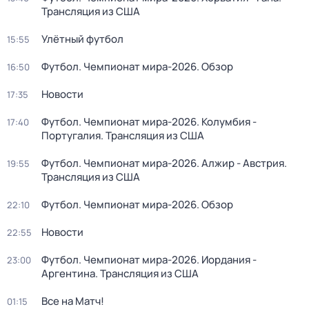
Трансляция из США
Улётный футбол
15:55
Футбол. Чемпионат мира-2026. Обзор
16:50
Новости
17:35
Футбол. Чемпионат мира-2026. Колумбия -
17:40
Португалия. Трансляция из США
Футбол. Чемпионат мира-2026. Алжир - Австрия.
19:55
Трансляция из США
Футбол. Чемпионат мира-2026. Обзор
22:10
Новости
22:55
Футбол. Чемпионат мира-2026. Иордания -
23:00
Аргентина. Трансляция из США
Все на Матч!
01:15