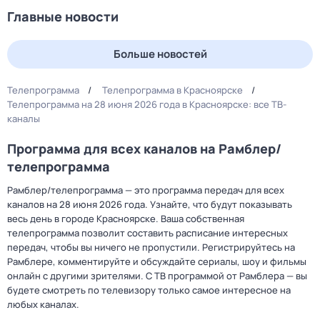
Главные новости
Больше новостей
Телепрограмма
Телепрограмма в Красноярске
Телепрограмма на 28 июня 2026 года в Красноярске: все ТВ-
каналы
Программа для всех каналов на Рамблер/
телепрограмма
Рамблер/телепрограмма — это программа передач для всех
каналов на 28 июня 2026 года. Узнайте, что будут показывать
весь день в городе Красноярске. Ваша собственная
телепрограмма позволит составить расписание интересных
передач, чтобы вы ничего не пропустили. Регистрируйтесь на
Рамблере, комментируйте и обсуждайте сериалы, шоу и фильмы
онлайн с другими зрителями. С ТВ программой от Рамблера — вы
будете смотреть по телевизору только самое интересное на
любых каналах.