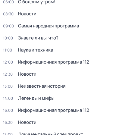
С бодрым утром!
06:00
Новости
08:30
Самая народная программа
09:00
Знаете ли вы, что?
10:00
Наука и техника
11:00
Информационная программа 112
12:00
Новости
12:30
Неизвестная история
13:00
Легенды и мифы
14:00
Информационная программа 112
16:00
Новости
16:30
Документальный спецпроект
17:00