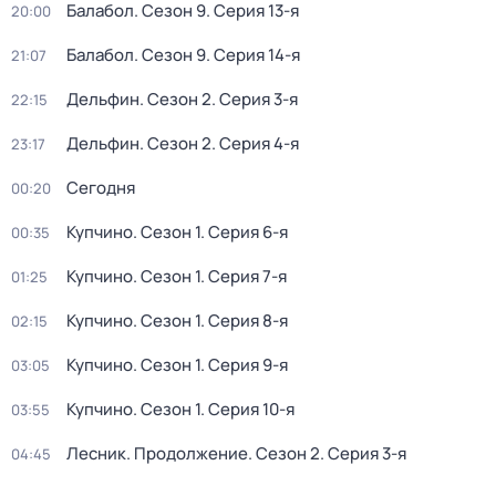
Балабол
. Сезон 9
. Серия 13-я
20:00
Балабол
. Сезон 9
. Серия 14-я
21:07
Дельфин
. Сезон 2
. Серия 3-я
22:15
Дельфин
. Сезон 2
. Серия 4-я
23:17
Сегодня
00:20
Купчино
. Сезон 1
. Серия 6-я
00:35
Купчино
. Сезон 1
. Серия 7-я
01:25
Купчино
. Сезон 1
. Серия 8-я
02:15
Купчино
. Сезон 1
. Серия 9-я
03:05
Купчино
. Сезон 1
. Серия 10-я
03:55
Лесник. Продолжение
. Сезон 2
. Серия 3-я
04:45