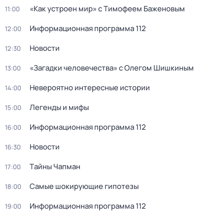
«Как устроен мир» с Тимофеем Баженовым
11:00
Информационная программа 112
12:00
Новости
12:30
«Загадки человечества» с Олегом Шишкиным
13:00
Невероятно интересные истории
14:00
Легенды и мифы
15:00
Информационная программа 112
16:00
Новости
16:30
Тaйны Чапман
17:00
Самые шoкиpующие гипотезы
18:00
Информационная программа 112
19:00