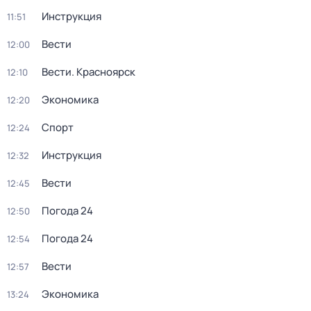
Инструкция
11:51
Вести
12:00
Вести. Красноярск
12:10
Экономика
12:20
Спорт
12:24
Инструкция
12:32
Вести
12:45
Погода 24
12:50
Погода 24
12:54
Вести
12:57
Экономика
13:24