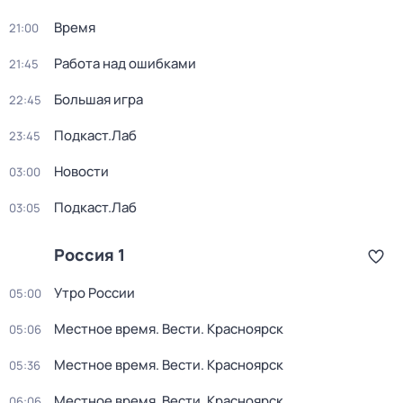
Время
21:00
Работа над ошибками
21:45
Большая игра
22:45
Подкаст.Лаб
23:45
Новости
03:00
Подкаст.Лаб
03:05
Россия 1
Утро России
05:00
Местное время. Вести. Красноярск
05:06
Местное время. Вести. Красноярск
05:36
Местное время. Вести. Красноярск
06:06