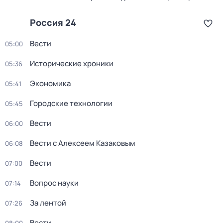
Россия 24
Вести
05:00
Исторические хроники
05:36
Экономика
05:41
Городские технологии
05:45
Вести
06:00
Вести с Алексеем Казаковым
06:08
Вести
07:00
Вопрос науки
07:14
За лентой
07:26
Вести