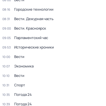
08:00
Городские технологии
08:16
Вести. Дежурная часть
08:31
Вести. Красноярск
09:00
Парламентский час
09:05
Исторические хроники
09:53
Вести
10:00
Экономика
10:07
Вести
10:10
Спорт
10:31
Погода 24
10:35
Погода 24
10:39