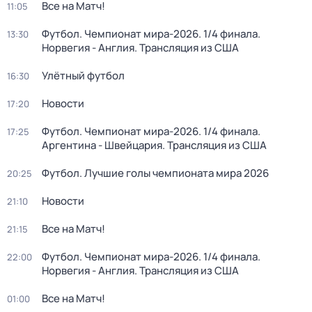
Все на Матч!
11:05
Футбол. Чемпионат мира-2026. 1/4 финала.
13:30
Норвегия - Англия. Трансляция из США
Улётный футбол
16:30
Новости
17:20
Футбол. Чемпионат мира-2026. 1/4 финала.
17:25
Аргентина - Швейцария. Трансляция из США
Футбол. Лучшие голы чемпионата мира 2026
20:25
Новости
21:10
Все на Матч!
21:15
Футбол. Чемпионат мира-2026. 1/4 финала.
22:00
Норвегия - Англия. Трансляция из США
Все на Матч!
01:00