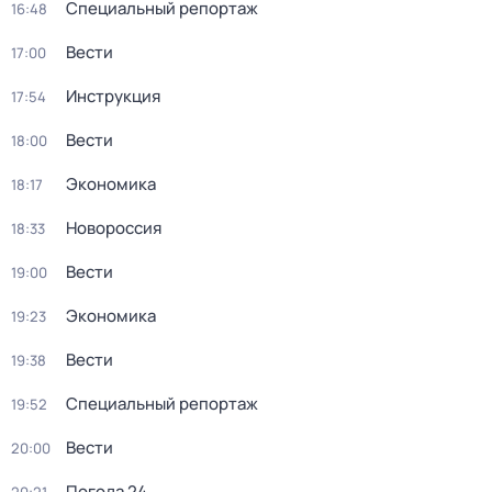
Специальный репортаж
16:48
Вести
17:00
Инструкция
17:54
Вести
18:00
Экономика
18:17
Новороссия
18:33
Вести
19:00
Экономика
19:23
Вести
19:38
Специальный репортаж
19:52
Вести
20:00
Погода 24