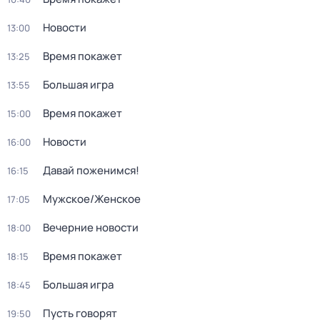
Новости
13:00
Время покажет
13:25
Большая игра
13:55
Время покажет
15:00
Новости
16:00
Давай поженимся!
16:15
Мужское/Женское
17:05
Вечерние новости
18:00
Время покажет
18:15
Большая игра
18:45
Пусть говорят
19:50