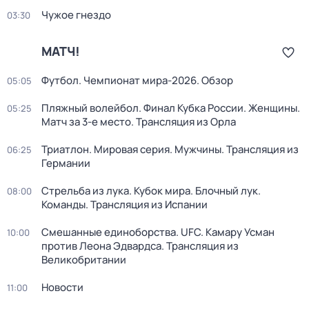
Чужое гнездо
03:30
МАТЧ!
Футбол. Чемпионат мира-2026. Обзор
05:05
Пляжный волейбол. Финал Кубка России. Женщины.
05:25
Матч за 3-е место. Трансляция из Орла
Триатлон. Мировая серия. Мужчины. Трансляция из
06:25
Германии
Стрельба из лука. Кубок мира. Блочный лук.
08:00
Команды. Трансляция из Испании
Смешанные единоборства. UFC. Камару Усман
10:00
против Леона Эдвардса. Трансляция из
Великобритании
Новости
11:00