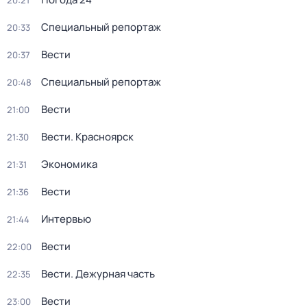
20:21
Специальный репортаж
20:33
Вести
20:37
Специальный репортаж
20:48
Вести
21:00
Вести. Красноярск
21:30
Экономика
21:31
Вести
21:36
Интервью
21:44
Вести
22:00
Вести. Дежурная часть
22:35
Вести
23:00