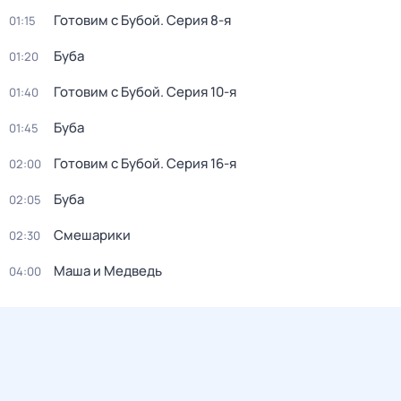
Готовим с Бубой
. Серия 8-я
01:15
Буба
01:20
Готовим с Бубой
. Серия 10-я
01:40
Буба
01:45
Готовим с Бубой
. Серия 16-я
02:00
Буба
02:05
Смешарики
02:30
Маша и Медведь
04:00