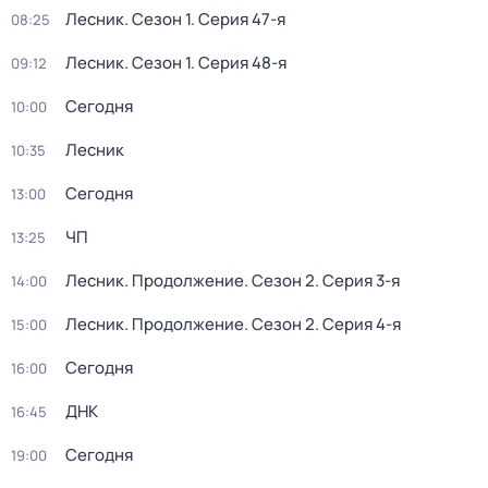
Лесник
. Сезон 1
. Серия 47-я
08:25
Лесник
. Сезон 1
. Серия 48-я
09:12
Сегодня
10:00
Лесник
10:35
Сегодня
13:00
ЧП
13:25
Лесник. Продолжение
. Сезон 2
. Серия 3-я
14:00
Лесник. Продолжение
. Сезон 2
. Серия 4-я
15:00
Сегодня
16:00
ДНК
16:45
Сегодня
19:00