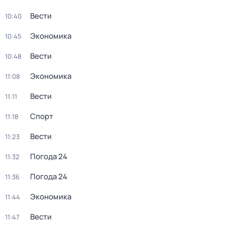
Вести
10:40
Экономика
10:45
Вести
10:48
Экономика
11:08
Вести
11:11
Спорт
11:18
Вести
11:23
Погода 24
11:32
Погода 24
11:36
Экономика
11:44
Вести
11:47