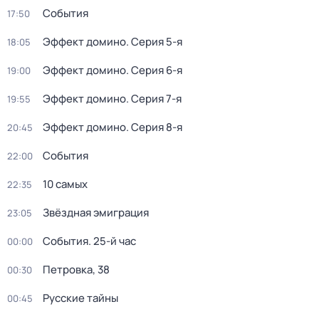
События
17:50
Эффект домино
. Серия 5-я
18:05
Эффект домино
. Серия 6-я
19:00
Эффект домино
. Серия 7-я
19:55
Эффект домино
. Серия 8-я
20:45
События
22:00
10 самых
22:35
Звёздная эмиграция
23:05
События. 25-й час
00:00
Петровка, 38
00:30
Русские тайны
00:45