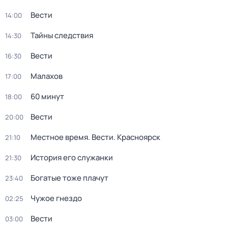
Вести
14:00
Тайны следствия
14:30
Вести
16:30
Малахов
17:00
60 минут
18:00
Вести
20:00
Местное время. Вести. Красноярск
21:10
История его служанки
21:30
Богатые тоже плачут
23:40
Чужое гнездо
02:25
Вести
03:00