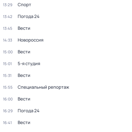
Спорт
13:29
Погода 24
13:42
Вести
13:45
Новороссия
14:33
Вести
15:00
5-я студия
15:01
Вести
15:31
Специальный репортаж
15:55
Вести
16:00
Погода 24
16:29
Вести
16:41