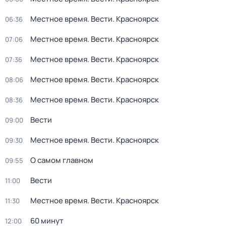
Местное время. Вести. Красноярск
06:36
Местное время. Вести. Красноярск
07:06
Местное время. Вести. Красноярск
07:36
Местное время. Вести. Красноярск
08:06
Местное время. Вести. Красноярск
08:36
Вести
09:00
Местное время. Вести. Красноярск
09:30
О самом главном
09:55
Вести
11:00
Местное время. Вести. Красноярск
11:30
60 минут
12:00