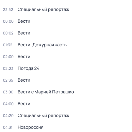
Специальный репортаж
23:52
Вести
00:00
Вести
00:02
Вести. Дежурная часть
01:32
Вести
02:00
Погода 24
02:23
Вести
02:35
Вести с Марией Петрашко
03:00
Вести
04:00
Специальный репортаж
04:20
Новороссия
04:31