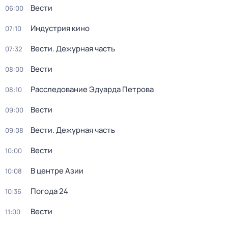
Вести
06:00
Индустрия кино
07:10
Вести. Дежурная часть
07:32
Вести
08:00
Расследование Эдуарда Петрова
08:10
Вести
09:00
Вести. Дежурная часть
09:08
Вести
10:00
В центре Азии
10:08
Погода 24
10:36
Вести
11:00