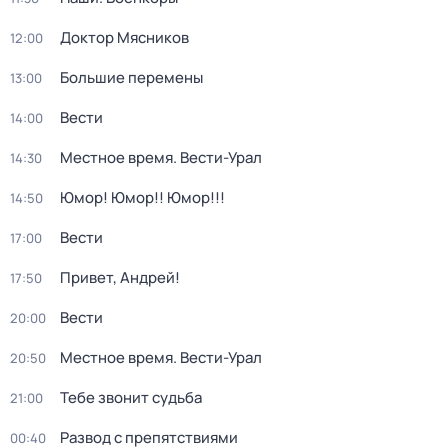
Доктор Мясников
12:00
Большие перемены
13:00
Вести
14:00
Местное время. Вести-Урал
14:30
Юмор! Юмор!! Юмор!!!
14:50
Вести
17:00
Привет, Андрей!
17:50
Вести
20:00
Местное время. Вести-Урал
20:50
Тебе звонит судьба
21:00
Развод с препятствиями
00:40