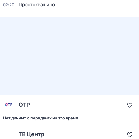
Простоквашино
02:20
ОТР
Нет данных о передачах на это время
ТВ Центр