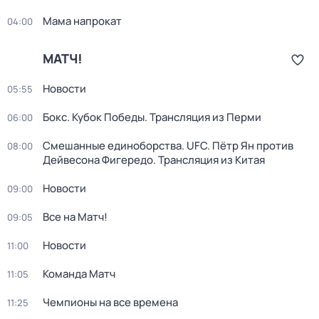
Мама напрокат
04:00
МАТЧ!
Новости
05:55
Бокс. Кубок Победы. Трансляция из Перми
06:00
Смешанные единоборства. UFC. Пётр Ян против
08:00
Дейвесона Фигередо. Трансляция из Китая
Новости
09:00
Все на Матч!
09:05
Новости
11:00
Команда Матч
11:05
Чемпионы на все времена
11:25