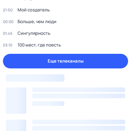
Мой создатель
21:50
Больше, чем люди
00:00
Сингулярность
01:45
100 мест, где поесть
03:10
Еще телеканалы