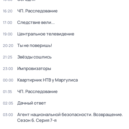
ЧП. Расследование
16:20
Следствие вели...
17:00
Центральное телевидение
19:00
Ты не поверишь!
20:20
Звёзды сошлись
21:25
Импровизаторы
23:00
Квартирник НТВ у Маргулиса
00:00
ЧП. Расследование
01:35
Дачный ответ
02:05
Агент национальной безопасности. Возвращение
.
03:00
Сезон 6
. Серия 7-я