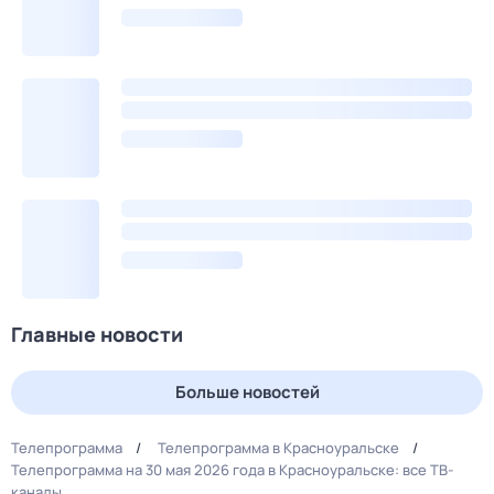
Главные новости
Больше новостей
Телепрограмма
Телепрограмма в Красноуральске
Телепрограмма на 30 мая 2026 года в Красноуральске: все ТВ-
каналы