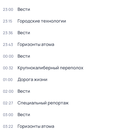
Вести
23:00
Городские технологии
23:15
Вести
23:36
Горизонты атома
23:43
Вести
00:00
Крупнокалиберный переполох
00:32
Дорога жизни
01:00
Вести
02:00
Специальный репортаж
02:27
Вести
03:00
Горизонты атома
03:22