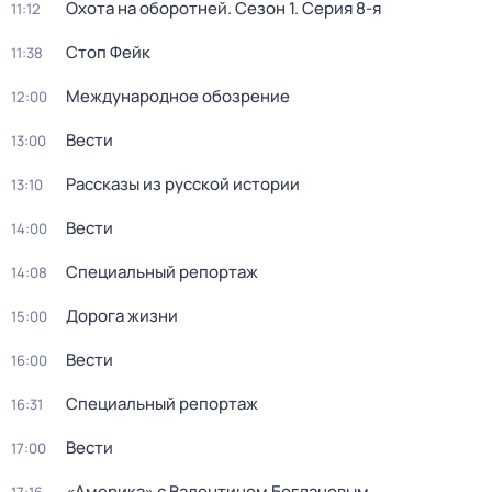
Охота на оборотней
. Сезон 1
. Серия 8-я
11:12
Стоп Фейк
11:38
Международное обозрение
12:00
Вести
13:00
Рассказы из русской истории
13:10
Вести
14:00
Специальный репортаж
14:08
Дорога жизни
15:00
Вести
16:00
Специальный репортаж
16:31
Вести
17:00
«Америка» с Валентином Богдановым