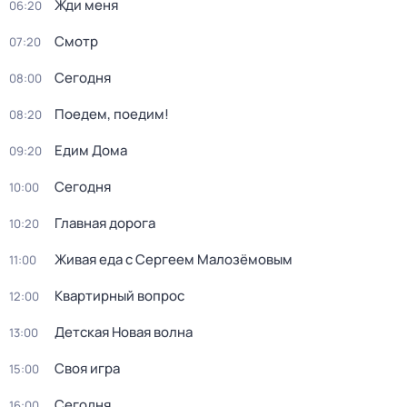
Жди меня
06:20
Смотр
07:20
Сегодня
08:00
Поедем, поедим!
08:20
Едим Дома
09:20
Сегодня
10:00
Главная дорога
10:20
Живая еда с Сергеем Малозёмовым
11:00
Квартирный вопрос
12:00
Детская Новая волна
13:00
Своя игра
15:00
Сегодня
16:00