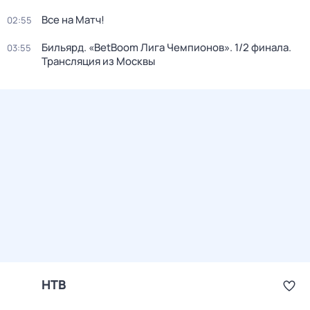
Все на Матч!
02:55
Бильярд. «BetBoom Лига Чемпионов». 1/2 финала.
03:55
Трансляция из Москвы
НТВ