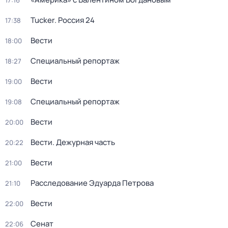
17:16
Tucker. Россия 24
17:38
Вести
18:00
Специальный репортаж
18:27
Вести
19:00
Специальный репортаж
19:08
Вести
20:00
Вести. Дежурная часть
20:22
Вести
21:00
Расследование Эдуарда Петрова
21:10
Вести
22:00
Сенат
22:06