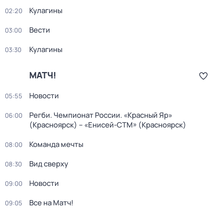
Кулагины
02:20
Вести
03:00
Кулагины
03:30
МАТЧ!
Новости
05:55
Регби. Чемпионат России. «Красный Яр»
06:00
(Красноярск) – «Енисей-СТМ» (Красноярск)
Команда мечты
08:00
Вид сверху
08:30
Новости
09:00
Все на Матч!
09:05