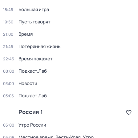
Большая игра
18:45
Пусть говорят
19:50
Время
21:00
Потерянная жизнь
21:45
Время покажет
22:45
Подкаст.Лаб
00:00
Новости
03:00
Подкаст.Лаб
03:05
Россия 1
Утро России
05:00
Местное время. Вести-Урал. Утро
05:06