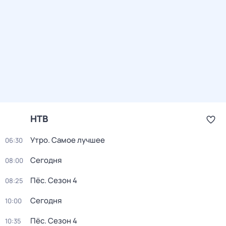
НТВ
Утро. Самое лучшее
06:30
Сегодня
08:00
Пёс
. Сезон 4
08:25
Сегодня
10:00
Пёс
. Сезон 4
10:35