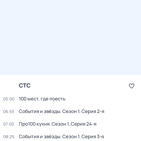
СТС
100 мест, где поесть
05:00
События и звёзды
. Сезон 1
. Серия 2-я
06:55
Про100 кухня
. Сезон 1
. Серия 24-я
07:00
События и звёзды
. Сезон 1
. Серия 3-я
08:25