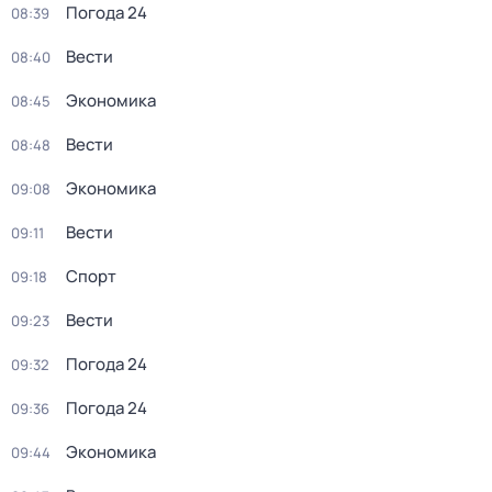
Погода 24
08:39
Вести
08:40
Экономика
08:45
Вести
08:48
Экономика
09:08
Вести
09:11
Спорт
09:18
Вести
09:23
Погода 24
09:32
Погода 24
09:36
Экономика
09:44