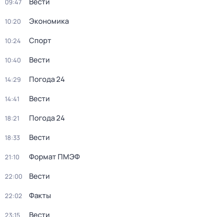
Вести
09:47
Экономика
10:20
Спорт
10:24
Вести
10:40
Погода 24
14:29
Вести
14:41
Погода 24
18:21
Вести
18:33
Формат ПМЭФ
21:10
Вести
22:00
Факты
22:02
Вести
23:15