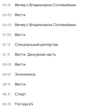
Вечер с Владимиром Соловьёвым
05:10
Вести
06:00
Вечер с Владимиром Соловьёвым
06:09
Вести
07:00
Специальный репортаж
07:13
Вести. Дежурная часть
07:31
Вести
08:00
Экономика
08:07
Вести
08:10
Спорт
08:31
Погода 24
08:35