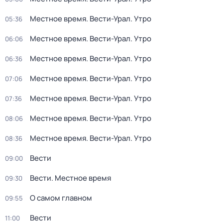
Местное время. Вести-Урал. Утро
05:36
Местное время. Вести-Урал. Утро
06:06
Местное время. Вести-Урал. Утро
06:36
Местное время. Вести-Урал. Утро
07:06
Местное время. Вести-Урал. Утро
07:36
Местное время. Вести-Урал. Утро
08:06
Местное время. Вести-Урал. Утро
08:36
Вести
09:00
Вести. Местное время
09:30
О самом главном
09:55
Вести
11:00