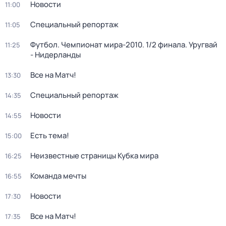
Новости
11:00
Специальный репортаж
11:05
Футбол. Чемпионат мира-2010. 1/2 финала. Уругвай
11:25
- Нидерланды
Все на Матч!
13:30
Специальный репортаж
14:35
Новости
14:55
Есть тема!
15:00
Неизвестные страницы Кубка мира
16:25
Команда мечты
16:55
Новости
17:30
Все на Матч!
17:35