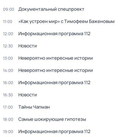
Документальный спецпроект
09:00
«Как устроен мир» с Тимофеем Баженовым
11:00
Информационная программа 112
12:00
Новости
12:30
Невероятно интересные истории
13:00
Невероятно интересные истории
14:00
Информационная программа 112
16:00
Новости
16:30
Тaйны Чапман
17:00
Самые шoкиpующие гипотезы
18:00
Информационная программа 112
19:00