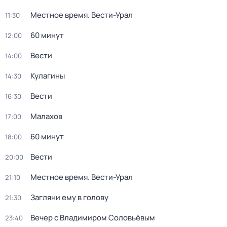
Местное время. Вести-Урал
11:30
60 минут
12:00
Вести
14:00
Кулагины
14:30
Вести
16:30
Малахов
17:00
60 минут
18:00
Вести
20:00
Местное время. Вести-Урал
21:10
Загляни ему в голову
21:30
Вечер с Владимиром Соловьёвым
23:40