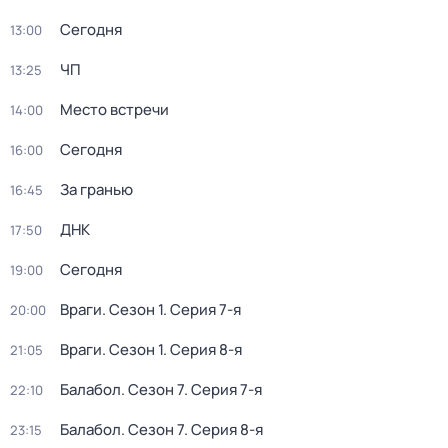
Сегодня
13:00
ЧП
13:25
Место встречи
14:00
Сегодня
16:00
За гранью
16:45
ДНК
17:50
Сегодня
19:00
Враги
. Сезон 1
. Серия 7-я
20:00
Враги
. Сезон 1
. Серия 8-я
21:05
Балабол
. Сезон 7
. Серия 7-я
22:10
Балабол
. Сезон 7
. Серия 8-я
23:15