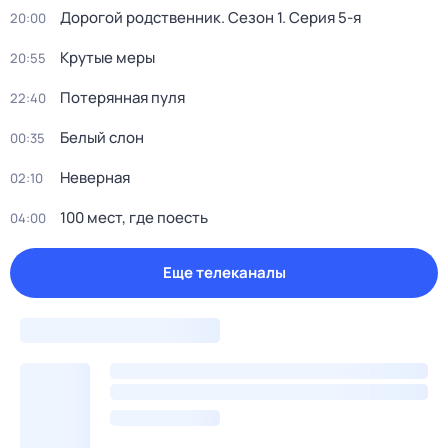
Дорогой родственник
. Сезон 1
. Серия 5-я
20:00
Крутые меры
20:55
Потерянная пуля
22:40
Белый слон
00:35
Неверная
02:10
100 мест, где поесть
04:00
Еще телеканалы