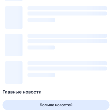
Главные новости
Больше новостей