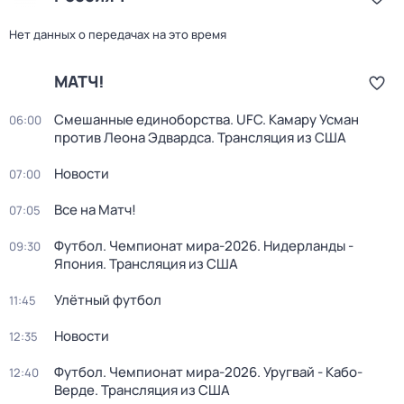
Нет данных о передачах на это время
МАТЧ!
Смешанные единоборства. UFC. Камару Усман
06:00
против Леона Эдвардса. Трансляция из США
Новости
07:00
Все на Матч!
07:05
Футбол. Чемпионат мира-2026. Нидерланды -
09:30
Япония. Трансляция из США
Улётный футбол
11:45
Новости
12:35
Футбол. Чемпионат мира-2026. Уругвай - Кабо-
12:40
Верде. Трансляция из США