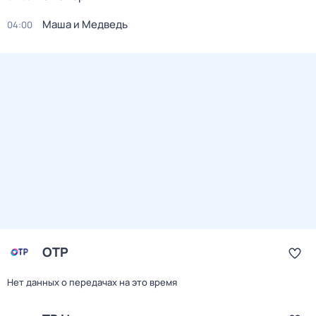
Маша и Медведь
04:00
ОТР
Нет данных о передачах на это время