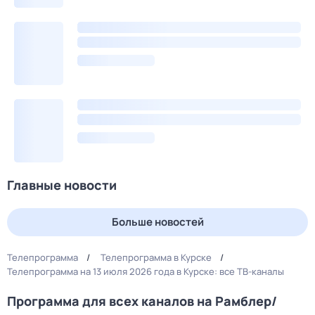
Главные новости
Больше новостей
Телепрограмма
Телепрограмма в Курске
Телепрограмма на 13 июля 2026 года в Курске: все ТВ-каналы
Программа для всех каналов на Рамблер/