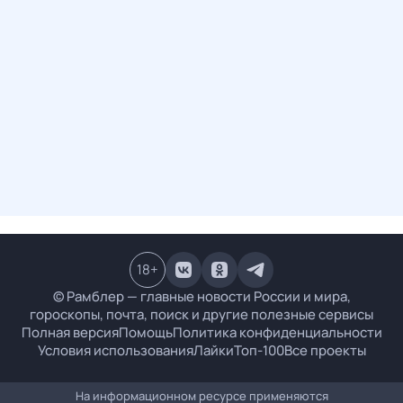
18
+
© Рамблер — главные новости России и мира,
гороскопы, почта, поиск и другие полезные сервисы
Полная версия
Помощь
Политика конфиденциальности
Условия использования
Лайки
Топ-100
Все проекты
На информационном ресурсе применяются