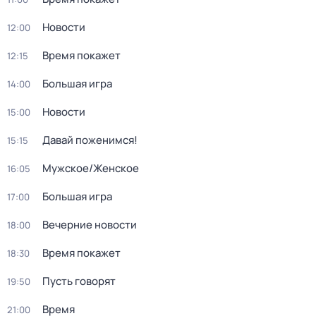
Новости
12:00
Время покажет
12:15
Большая игра
14:00
Новости
15:00
Давай поженимся!
15:15
Мужское/Женское
16:05
Большая игра
17:00
Вечерние новости
18:00
Время покажет
18:30
Пусть говорят
19:50
Время
21:00