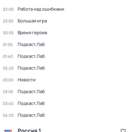
Работа над ошибками
22:00
Большая игра
23:00
Время героев
00:05
Подкаст.Лаб
01:05
Подкаст.Лаб
01:40
Подкаст.Лаб
02:20
Новости
03:00
Подкаст.Лаб
03:05
Подкаст.Лаб
03:40
Подкаст.Лаб
04:20
Россия 1