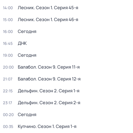
Лесник
. Сезон 1
. Серия 45-я
14:00
Лесник
. Сезон 1
. Серия 46-я
15:00
Сегодня
16:00
ДНК
16:45
Сегодня
19:00
Балабол
. Сезон 9
. Серия 11-я
20:00
Балабол
. Сезон 9
. Серия 12-я
21:07
Дельфин
. Сезон 2
. Серия 1-я
22:15
Дельфин
. Сезон 2
. Серия 2-я
23:17
Сегодня
00:20
Купчино
. Сезон 1
. Серия 1-я
00:35