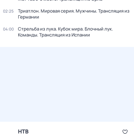
Триатлон. Мировая серия. Мужчины. Трансляция из
02:25
Германии
Стрельба из лука. Кубок мира. Блочный лук.
04:00
Команды. Трансляция из Испании
НТВ