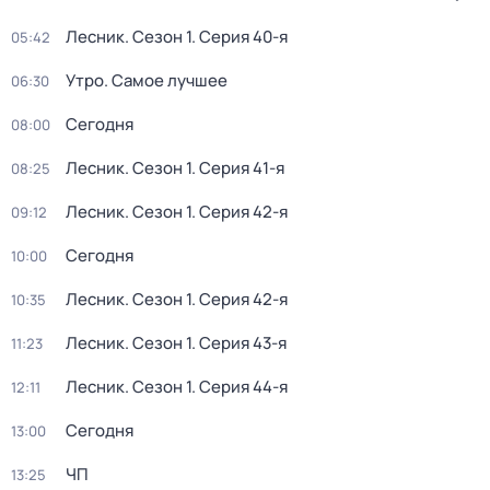
Лесник
. Сезон 1
. Серия 40-я
05:42
Утро. Самое лучшее
06:30
Сегодня
08:00
Лесник
. Сезон 1
. Серия 41-я
08:25
Лесник
. Сезон 1
. Серия 42-я
09:12
Сегодня
10:00
Лесник
. Сезон 1
. Серия 42-я
10:35
Лесник
. Сезон 1
. Серия 43-я
11:23
Лесник
. Сезон 1
. Серия 44-я
12:11
Сегодня
13:00
ЧП
13:25