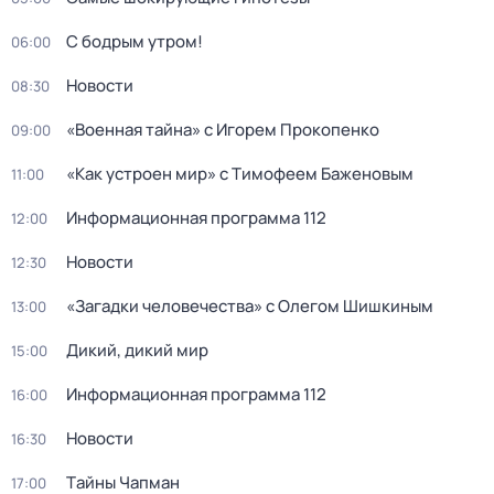
С бодрым утром!
06:00
Новости
08:30
«Военная тайна» с Игорем Прокопенко
09:00
«Как устроен мир» с Тимофеем Баженовым
11:00
Информационная программа 112
12:00
Новости
12:30
«Загадки человечества» с Олегом Шишкиным
13:00
Дикий, дикий мир
15:00
Информационная программа 112
16:00
Новости
16:30
Тaйны Чапман
17:00