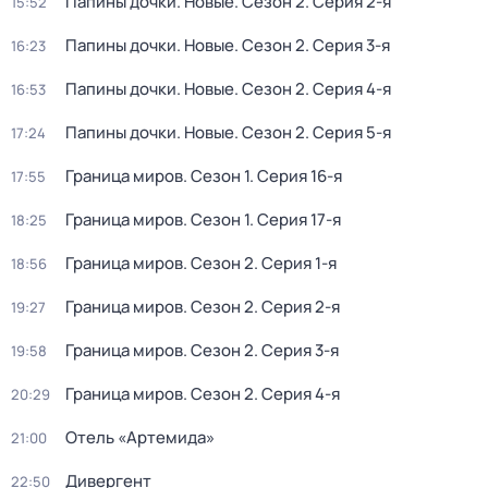
Папины дочки. Новые
. Сезон 2
. Серия 2-я
15:52
Папины дочки. Новые
. Сезон 2
. Серия 3-я
16:23
Папины дочки. Новые
. Сезон 2
. Серия 4-я
16:53
Папины дочки. Новые
. Сезон 2
. Серия 5-я
17:24
Граница миров
. Сезон 1
. Серия 16-я
17:55
Граница миров
. Сезон 1
. Серия 17-я
18:25
Граница миров
. Сезон 2
. Серия 1-я
18:56
Граница миров
. Сезон 2
. Серия 2-я
19:27
Граница миров
. Сезон 2
. Серия 3-я
19:58
Граница миров
. Сезон 2
. Серия 4-я
20:29
Отель «Артемида»
21:00
Дивергент
22:50