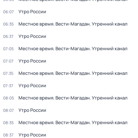
Утро России
06:07
Местное время. Вести-Магадан. Утренний канал
06:35
Утро России
06:37
Местное время. Вести-Магадан. Утренний канал
07:05
Утро России
07:07
Местное время. Вести-Магадан. Утренний канал
07:35
Утро России
07:37
Местное время. Вести-Магадан. Утренний канал
08:05
Утро России
08:07
Местное время. Вести-Магадан. Утренний канал
08:35
Утро России
08:37