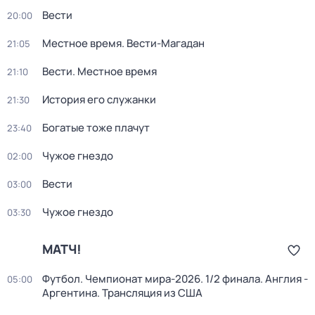
Вести
20:00
Местное время. Вести-Магадан
21:05
Вести. Местное время
21:10
История его служанки
21:30
Богатые тоже плачут
23:40
Чужое гнездо
02:00
Вести
03:00
Чужое гнездо
03:30
МАТЧ!
Футбол. Чемпионат мира-2026. 1/2 финала. Англия -
05:00
Аргентина. Трансляция из США