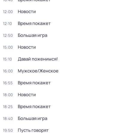
Новости
12:00
Время покажет
12:10
Большая игра
12:50
Новости
15:00
Давай поженимся!
15:10
Мужское/Женское
16:00
Время покажет
16:55
Новости
18:00
Время покажет
18:25
Большая игра
18:40
Пусть говорят
19:50