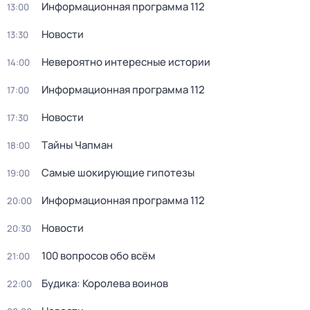
Информационная программа 112
13:00
Новости
13:30
Невероятно интересные истории
14:00
Информационная программа 112
17:00
Новости
17:30
Тaйны Чапман
18:00
Самые шoкиpующие гипотезы
19:00
Информационная программа 112
20:00
Новости
20:30
100 вопросов обо всём
21:00
Будика: Королева воинов
22:00