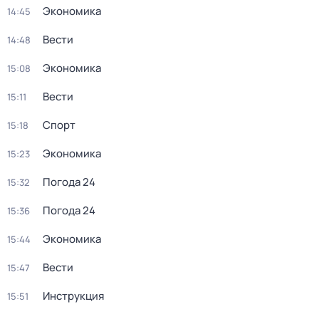
Экономика
14:45
Вести
14:48
Экономика
15:08
Вести
15:11
Спорт
15:18
Экономика
15:23
Погода 24
15:32
Погода 24
15:36
Экономика
15:44
Вести
15:47
Инструкция
15:51