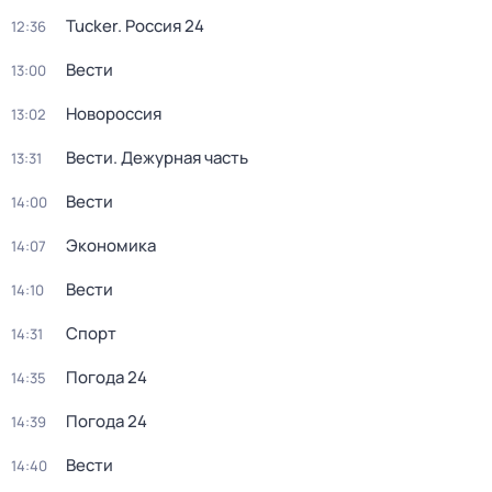
Tucker. Россия 24
12:36
Вести
13:00
Новороссия
13:02
Вести. Дежурная часть
13:31
Вести
14:00
Экономика
14:07
Вести
14:10
Спорт
14:31
Погода 24
14:35
Погода 24
14:39
Вести
14:40