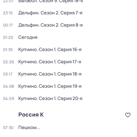
Балабол
. Сезон 9
. Серия 18-я
22:07
Дельфин
. Сезон 2
. Серия 7-я
23:15
Дельфин
. Сезон 2
. Серия 8-я
00:17
Сегодня
01:20
Купчино
. Сезон 1
. Серия 16-я
01:35
Купчино
. Сезон 1
. Серия 17-я
02:26
Купчино
. Сезон 1
. Серия 18-я
03:17
Купчино
. Сезон 1
. Серия 19-я
04:08
Купчино
. Сезон 1
. Серия 20-я
04:59
Россия К
Пешком...
07:30