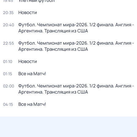
Улётный футбол
19:45
Новости
20:35
Футбол. Чемпионат мира-2026. 1/2 финала. Англия -
20:40
Аргентина. Трансляция из США
Футбол. Чемпионат мира-2026. 1/2 финала. Англия -
22:55
Аргентина. Трансляция из США
Новости
01:10
Все на Матч!
01:15
Футбол. Чемпионат мира-2026. 1/2 финала. Англия -
02:00
Аргентина. Трансляция из США
Все на Матч!
04:15