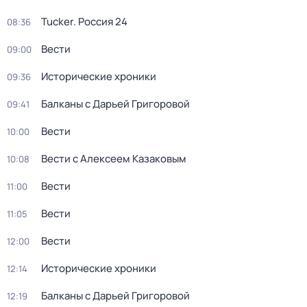
Tucker. Россия 24
08:36
Вести
09:00
Исторические хроники
09:36
Балканы с Дарьей Григоровой
09:41
Вести
10:00
Вести с Алексеем Казаковым
10:08
Вести
11:00
Вести
11:05
Вести
12:00
Исторические хроники
12:14
Балканы с Дарьей Григоровой
12:19