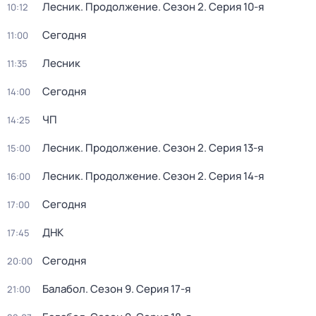
Лесник. Продолжение
. Сезон 2
. Серия 10-я
10:12
Сегодня
11:00
Лесник
11:35
Сегодня
14:00
ЧП
14:25
Лесник. Продолжение
. Сезон 2
. Серия 13-я
15:00
Лесник. Продолжение
. Сезон 2
. Серия 14-я
16:00
Сегодня
17:00
ДНК
17:45
Сегодня
20:00
Балабол
. Сезон 9
. Серия 17-я
21:00