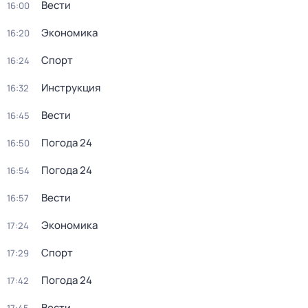
Вести
16:00
Экономика
16:20
Спорт
16:24
Инструкция
16:32
Вести
16:45
Погода 24
16:50
Погода 24
16:54
Вести
16:57
Экономика
17:24
Спорт
17:29
Погода 24
17:42
Вести