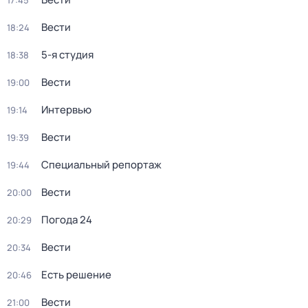
17:45
Вести
18:24
5-я студия
18:38
Вести
19:00
Интервью
19:14
Вести
19:39
Специальный репортаж
19:44
Вести
20:00
Погода 24
20:29
Вести
20:34
Есть решение
20:46
Вести
21:00