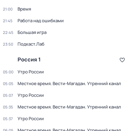
Время
21:00
Работа над ошибками
21:45
Большая игра
22:45
Подкаст.Лаб
23:50
Россия 1
Утро России
05:00
Местное время. Вести-Магадан. Утренний канал
05:05
Утро России
05:07
Местное время. Вести-Магадан. Утренний канал
05:35
Утро России
05:37
Местное время. Вести-Магадан. Утренний канал
06:05