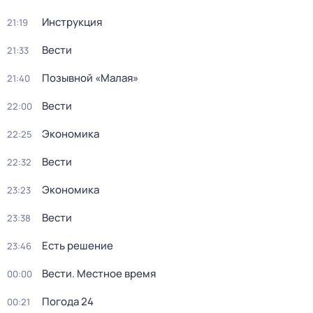
Инструкция
21:19
Вести
21:33
Позывной «Малая»
21:40
Вести
22:00
Экономика
22:25
Вести
22:32
Экономика
23:23
Вести
23:38
Есть решение
23:46
Вести. Местное время
00:00
Погода 24
00:21