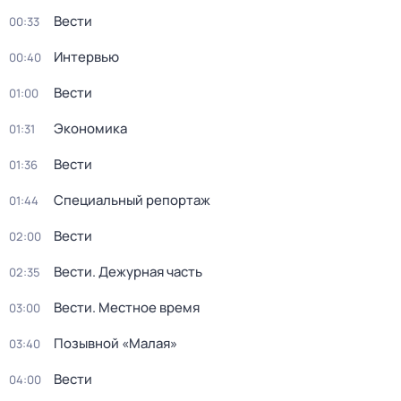
Вести
00:33
Интервью
00:40
Вести
01:00
Экономика
01:31
Вести
01:36
Специальный репортаж
01:44
Вести
02:00
Вести. Дежурная часть
02:35
Вести. Местное время
03:00
Позывной «Малая»
03:40
Вести
04:00