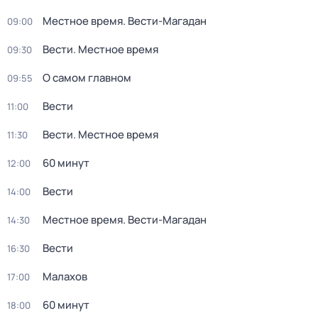
Местное время. Вести-Магадан
09:00
Вести. Местное время
09:30
О самом главном
09:55
Вести
11:00
Вести. Местное время
11:30
60 минут
12:00
Вести
14:00
Местное время. Вести-Магадан
14:30
Вести
16:30
Малахов
17:00
60 минут
18:00