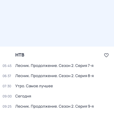
НТВ
Лесник. Продолжение
. Сезон 2
. Серия 7-я
05:45
Лесник. Продолжение
. Сезон 2
. Серия 8-я
06:37
Утро. Самое лучшее
07:30
Сегодня
09:00
Лесник. Продолжение
. Сезон 2
. Серия 9-я
09:25