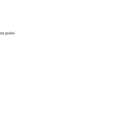
 за днём