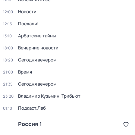
Новости
12:00
Поехали!
12:15
Арбатские тайны
13:10
Вечерние новости
18:00
Сегодня вечером
18:20
Время
21:00
Сегодня вечером
21:35
Владимир Кузьмин. Трибьют
23:20
Подкаст.Лаб
01:10
Россия 1