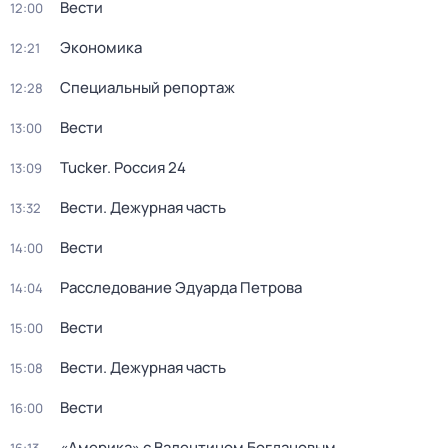
Вести
12:00
Экономика
12:21
Специальный репортаж
12:28
Вести
13:00
Tucker. Россия 24
13:09
Вести. Дежурная часть
13:32
Вести
14:00
Расследование Эдуарда Петрова
14:04
Вести
15:00
Вести. Дежурная часть
15:08
Вести
16:00
«Америка» с Валентином Богдановым