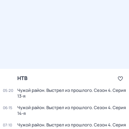
НТВ
Чужой район. Выстрел из прошлого
. Сезон 4
. Серия
05:20
13-я
Чужой район. Выстрел из прошлого
. Сезон 4
. Серия
06:15
14-я
Чужой район. Выстрел из прошлого
. Сезон 4
. Серия
07:10