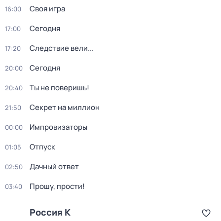
Своя игра
16:00
Сегодня
17:00
Следствие вели...
17:20
Сегодня
20:00
Ты не поверишь!
20:40
Секрет на миллион
21:50
Импровизаторы
00:00
Отпуск
01:05
Дачный ответ
02:50
Прошу, прости!
03:40
Россия К