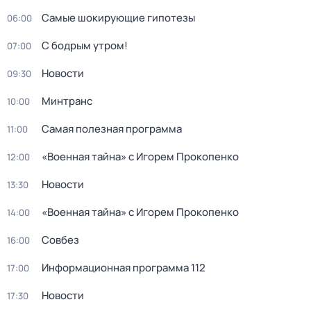
Самые шoкиpующие гипотезы
06:00
С бодрым утром!
07:00
Новости
09:30
Минтранс
10:00
Самая полезная программа
11:00
«Военная тайна» с Игорем Прокопенко
12:00
Новости
13:30
«Военная тайна» с Игорем Прокопенко
14:00
Совбез
16:00
Информационная программа 112
17:00
Новости
17:30