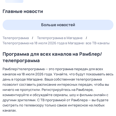
Главные новости
Больше новостей
Телепрограмма
Телепрограмма в Магадане
Телепрограмма на 18 июля 2026 года в Магадане: все ТВ-каналы
Программа для всех каналов на Рамблер/
телепрограмма
Рамблер/телепрограмма — это программа передач для всех
каналов на 18 июля 2026 года. Узнайте, что будут показывать весь
день в городе Магадане. Ваша собственная телепрограмма
позволит составить расписание интересных передач, чтобы вы
ничего не пропустили. Регистрируйтесь на Рамблере,
комментируйте и обсуждайте сериалы, шоу и фильмы онлайн с
другими зрителями. С ТВ программой от Рамблера — вы будете
смотреть по телевизору только самое интересное на любых
каналах.