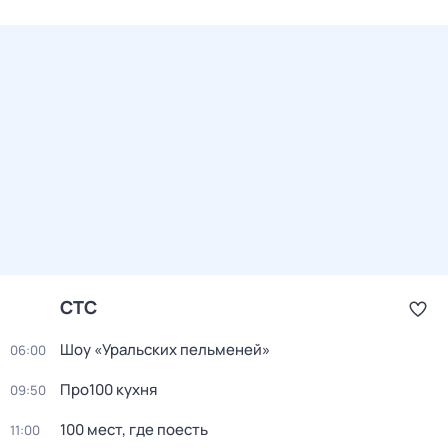
СТС
Шоу «Уральских пельменей»
06:00
Про100 кухня
09:50
100 мест, где поесть
11:00