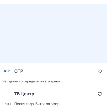
ОТР
Нет данных о передачах на это время
ТВ Центр
Песня года. Битва за эфир
07:00