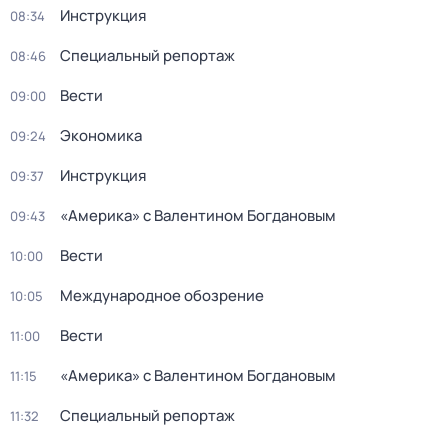
Инструкция
08:34
Специальный репортаж
08:46
Вести
09:00
Экономика
09:24
Инструкция
09:37
«Америка» с Валентином Богдановым
09:43
Вести
10:00
Международное обозрение
10:05
Вести
11:00
«Америка» с Валентином Богдановым
11:15
Специальный репортаж
11:32