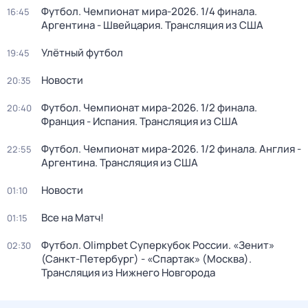
Футбол. Чемпионат мира-2026. 1/4 финала.
16:45
Аргентина - Швейцария. Трансляция из США
Улётный футбол
19:45
Новости
20:35
Футбол. Чемпионат мира-2026. 1/2 финала.
20:40
Франция - Испания. Трансляция из США
Футбол. Чемпионат мира-2026. 1/2 финала. Англия -
22:55
Аргентина. Трансляция из США
Новости
01:10
Все на Матч!
01:15
Футбол. Olimpbet Суперкубок России. «Зенит»
02:30
(Санкт-Петербург) - «Спартак» (Москва).
Трансляция из Нижнего Новгорода