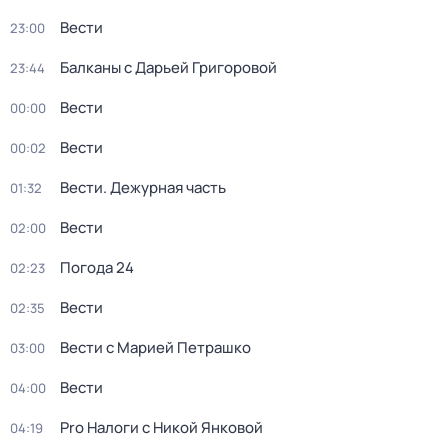
Вести
23:00
Балканы с Дарьей Григоровой
23:44
Вести
00:00
Вести
00:02
Вести. Дежурная часть
01:32
Вести
02:00
Погода 24
02:23
Вести
02:35
Вести с Марией Петрашко
03:00
Вести
04:00
Pro Налоги с Никой Янковой
04:19