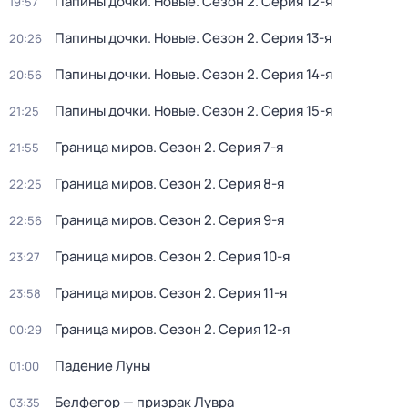
Папины дочки. Новые
. Сезон 2
. Серия 12-я
19:57
Папины дочки. Новые
. Сезон 2
. Серия 13-я
20:26
Папины дочки. Новые
. Сезон 2
. Серия 14-я
20:56
Папины дочки. Новые
. Сезон 2
. Серия 15-я
21:25
Граница миров
. Сезон 2
. Серия 7-я
21:55
Граница миров
. Сезон 2
. Серия 8-я
22:25
Граница миров
. Сезон 2
. Серия 9-я
22:56
Граница миров
. Сезон 2
. Серия 10-я
23:27
Граница миров
. Сезон 2
. Серия 11-я
23:58
Граница миров
. Сезон 2
. Серия 12-я
00:29
Падeниe Луны
01:00
Белфегор — призрак Лувра
03:35