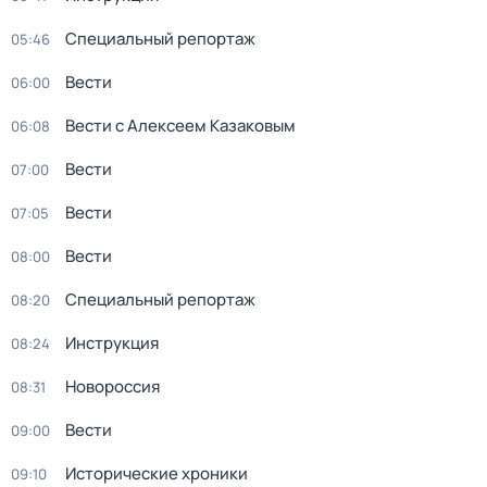
Специальный репортаж
05:46
Вести
06:00
Вести с Алексеем Казаковым
06:08
Вести
07:00
Вести
07:05
Вести
08:00
Специальный репортаж
08:20
Инструкция
08:24
Новороссия
08:31
Вести
09:00
Исторические хроники
09:10