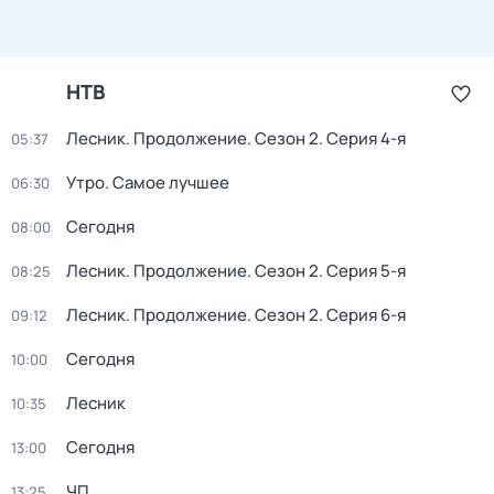
НТВ
Лесник. Продолжение
. Сезон 2
. Серия 4-я
05:37
Утро. Самое лучшее
06:30
Сегодня
08:00
Лесник. Продолжение
. Сезон 2
. Серия 5-я
08:25
Лесник. Продолжение
. Сезон 2
. Серия 6-я
09:12
Сегодня
10:00
Лесник
10:35
Сегодня
13:00
ЧП
13:25