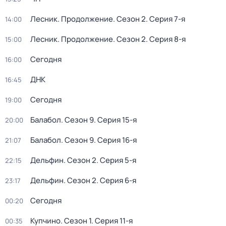
Лесник. Продолжение
. Сезон 2
. Серия 7-я
14:00
Лесник. Продолжение
. Сезон 2
. Серия 8-я
15:00
Сегодня
16:00
ДНК
16:45
Сегодня
19:00
Балабол
. Сезон 9
. Серия 15-я
20:00
Балабол
. Сезон 9
. Серия 16-я
21:07
Дельфин
. Сезон 2
. Серия 5-я
22:15
Дельфин
. Сезон 2
. Серия 6-я
23:17
Сегодня
00:20
Купчино
. Сезон 1
. Серия 11-я
00:35