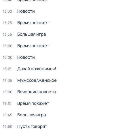
Новости
13:00
Время покажет
13:25
Большая игра
13:55
Время покажет
15:00
Новости
16:00
Давай поженимся!
16:15
Мужское/Женское
17:05
Вечерние новости
18:00
Время покажет
18:15
Большая игра
18:45
Пусть говорят
19:50