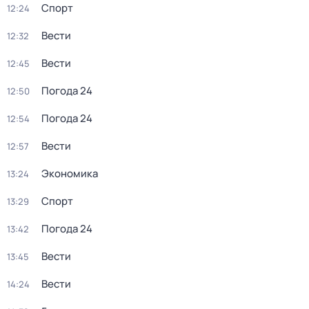
Спорт
12:24
Вести
12:32
Вести
12:45
Погода 24
12:50
Погода 24
12:54
Вести
12:57
Экономика
13:24
Спорт
13:29
Погода 24
13:42
Вести
13:45
Вести
14:24