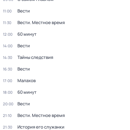
Вести
11:00
Вести. Местное время
11:30
60 минут
12:00
Вести
14:00
Тайны следствия
14:30
Вести
16:30
Малахов
17:00
60 минут
18:00
Вести
20:00
Вести. Местное время
21:10
История его служанки
21:30