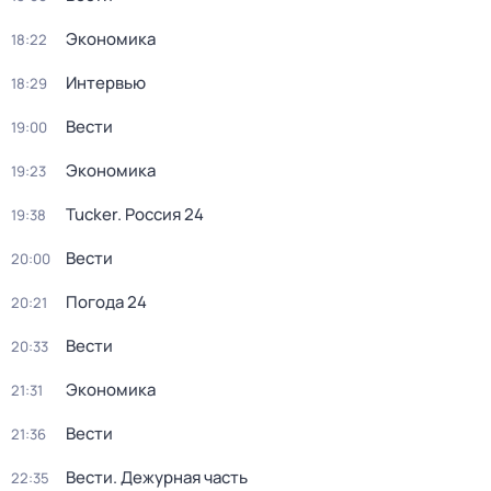
Экономика
18:22
Интервью
18:29
Вести
19:00
Экономика
19:23
Tucker. Россия 24
19:38
Вести
20:00
Погода 24
20:21
Вести
20:33
Экономика
21:31
Вести
21:36
Вести. Дежурная часть
22:35