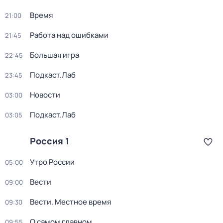
Время
21:00
Работа над ошибками
21:45
Большая игра
22:45
Подкаст.Лаб
23:45
Новости
03:00
Подкаст.Лаб
03:05
Россия 1
Утро России
05:00
Вести
09:00
Вести. Местное время
09:30
О самом главном
09:55