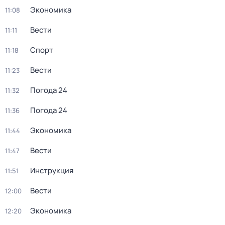
Экономика
11:08
Вести
11:11
Спорт
11:18
Вести
11:23
Погода 24
11:32
Погода 24
11:36
Экономика
11:44
Вести
11:47
Инструкция
11:51
Вести
12:00
Экономика
12:20