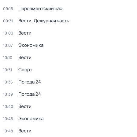
Парламентский час
09:15
Вести. Дежурная часть
09:31
Вести
10:00
Экономика
10:07
Вести
10:10
Спорт
10:31
Погода 24
10:35
Погода 24
10:39
Вести
10:40
Экономика
10:45
Вести
10:48