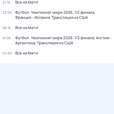
Все на Матч!
21:15
Футбол. Чемпионат мира-2026. 1/2 финала.
22:00
Франция - Испания. Трансляция из США
Все на Матч!
00:15
Футбол. Чемпионат мира-2026. 1/2 финала. Англия -
01:00
Аргентина. Трансляция из США
Все на Матч!
04:00