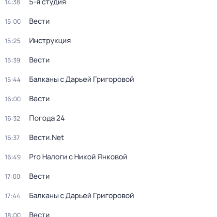
5-я студия
14:38
Вести
15:00
Инструкция
15:25
Вести
15:39
Балканы с Дарьей Григоровой
15:44
Вести
16:00
Погода 24
16:32
Вести.Net
16:37
Pro Налоги с Никой Янковой
16:49
Вести
17:00
Балканы с Дарьей Григоровой
17:44
Вести
18:00