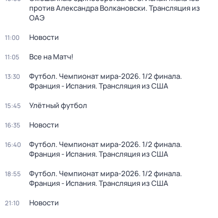
против Александра Волкановски. Трансляция из
ОАЭ
Новости
11:00
Все на Матч!
11:05
Футбол. Чемпионат мира-2026. 1/2 финала.
13:30
Франция - Испания. Трансляция из США
Улётный футбол
15:45
Новости
16:35
Футбол. Чемпионат мира-2026. 1/2 финала.
16:40
Франция - Испания. Трансляция из США
Футбол. Чемпионат мира-2026. 1/2 финала.
18:55
Франция - Испания. Трансляция из США
Новости
21:10