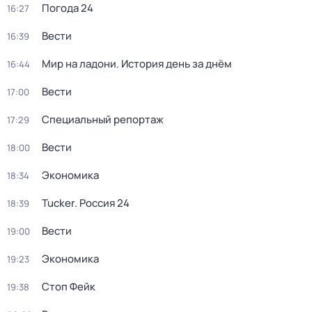
Погода 24
16:27
Вести
16:39
Мир на ладони. История день за днём
16:44
Вести
17:00
Специальный репортаж
17:29
Вести
18:00
Экономика
18:34
Tucker. Россия 24
18:39
Вести
19:00
Экономика
19:23
Стоп Фейк
19:38