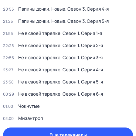
Папины дочки. Новые
. Сезон 3
. Серия 4-я
20:55
Папины дочки. Новые
. Сезон 3
. Серия 5-я
21:25
Не в своей тарелке
. Сезон 1
. Серия 1-я
21:55
Не в своей тарелке
. Сезон 1
. Серия 2-я
22:25
Не в своей тарелке
. Сезон 1
. Серия 3-я
22:56
Не в своей тарелке
. Сезон 1
. Серия 4-я
23:27
Не в своей тарелке
. Сезон 1
. Серия 5-я
23:58
Не в своей тарелке
. Сезон 1
. Серия 6-я
00:29
Чокнутые
01:00
Мизантроп
03:00
Еще телеканалы