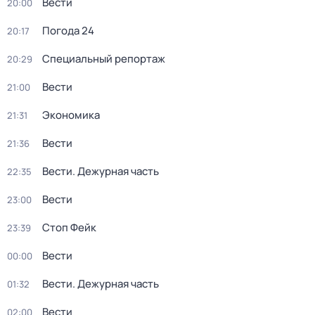
Вести
20:00
Погода 24
20:17
Специальный репортаж
20:29
Вести
21:00
Экономика
21:31
Вести
21:36
Вести. Дежурная часть
22:35
Вести
23:00
Стоп Фейк
23:39
Вести
00:00
Вести. Дежурная часть
01:32
Вести
02:00