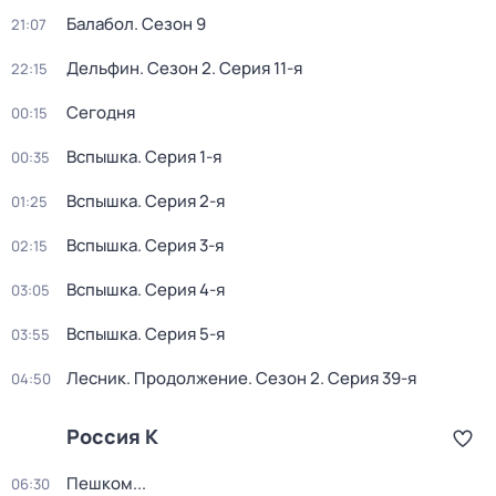
Балабол
. Сезон 9
21:07
Дельфин
. Сезон 2
. Серия 11-я
22:15
Сегодня
00:15
Вспышка
. Серия 1-я
00:35
Вспышка
. Серия 2-я
01:25
Вспышка
. Серия 3-я
02:15
Вспышка
. Серия 4-я
03:05
Вспышка
. Серия 5-я
03:55
Лесник. Продолжение
. Сезон 2
. Серия 39-я
04:50
Россия К
Пешком...
06:30