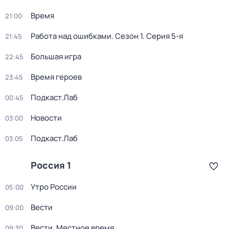
Время
21:00
Работа над ошибками
. Сезон 1
. Серия 5-я
21:45
Большая игра
22:45
Время героев
23:45
Подкаст.Лаб
00:45
Новости
03:00
Подкаст.Лаб
03:05
Россия 1
Утро России
05:00
Вести
09:00
Вести. Местное время
09:30