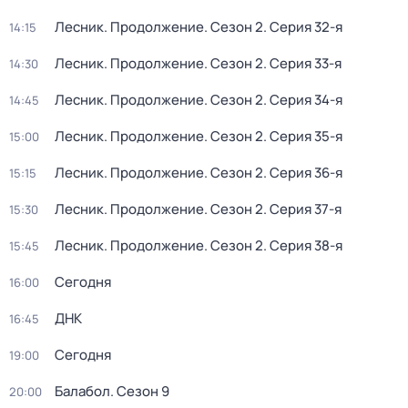
Лесник. Продолжение
. Сезон 2
. Серия 32-я
14:15
Лесник. Продолжение
. Сезон 2
. Серия 33-я
14:30
Лесник. Продолжение
. Сезон 2
. Серия 34-я
14:45
Лесник. Продолжение
. Сезон 2
. Серия 35-я
15:00
Лесник. Продолжение
. Сезон 2
. Серия 36-я
15:15
Лесник. Продолжение
. Сезон 2
. Серия 37-я
15:30
Лесник. Продолжение
. Сезон 2
. Серия 38-я
15:45
Сегодня
16:00
ДНК
16:45
Сегодня
19:00
Балабол
. Сезон 9
20:00