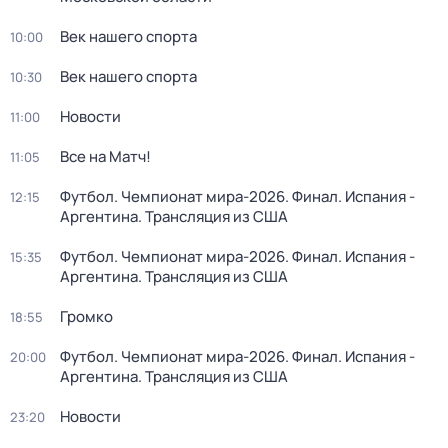
Век нашего спорта
10:00
Век нашего спорта
10:30
Новости
11:00
Все на Матч!
11:05
Футбол. Чемпионат мира-2026. Финал. Испания -
12:15
Аргентина. Трансляция из США
Футбол. Чемпионат мира-2026. Финал. Испания -
15:35
Аргентина. Трансляция из США
Громко
18:55
Футбол. Чемпионат мира-2026. Финал. Испания -
20:00
Аргентина. Трансляция из США
Новости
23:20