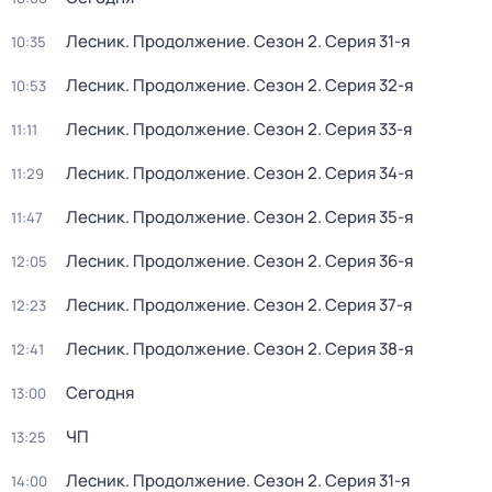
Лесник. Продолжение
. Сезон 2
. Серия 31-я
10:35
Лесник. Продолжение
. Сезон 2
. Серия 32-я
10:53
Лесник. Продолжение
. Сезон 2
. Серия 33-я
11:11
Лесник. Продолжение
. Сезон 2
. Серия 34-я
11:29
Лесник. Продолжение
. Сезон 2
. Серия 35-я
11:47
Лесник. Продолжение
. Сезон 2
. Серия 36-я
12:05
Лесник. Продолжение
. Сезон 2
. Серия 37-я
12:23
Лесник. Продолжение
. Сезон 2
. Серия 38-я
12:41
Сегодня
13:00
ЧП
13:25
Лесник. Продолжение
. Сезон 2
. Серия 31-я
14:00