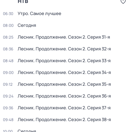
НТВ
Утро. Самое лучшее
06:30
Сегодня
08:00
Лесник. Продолжение
. Сезон 2
. Серия 31-я
08:25
Лесник. Продолжение
. Сезон 2
. Серия 32-я
08:36
Лесник. Продолжение
. Сезон 2
. Серия 33-я
08:48
Лесник. Продолжение
. Сезон 2
. Серия 34-я
09:00
Лесник. Продолжение
. Сезон 2
. Серия 35-я
09:12
Лесник. Продолжение
. Сезон 2
. Серия 36-я
09:24
Лесник. Продолжение
. Сезон 2
. Серия 37-я
09:36
Лесник. Продолжение
. Сезон 2
. Серия 38-я
09:48
Сегодня
10:00