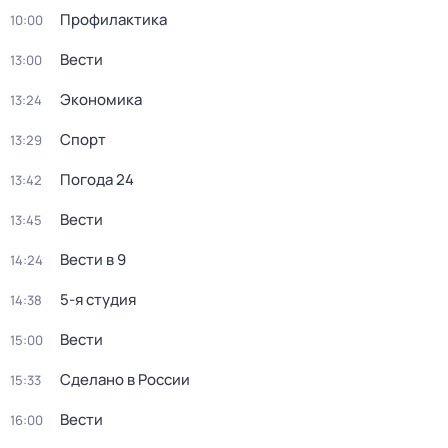
Профилактика
10:00
Вести
13:00
Экономика
13:24
Спорт
13:29
Погода 24
13:42
Вести
13:45
Вести в 9
14:24
5-я студия
14:38
Вести
15:00
Сделано в России
15:33
Вести
16:00