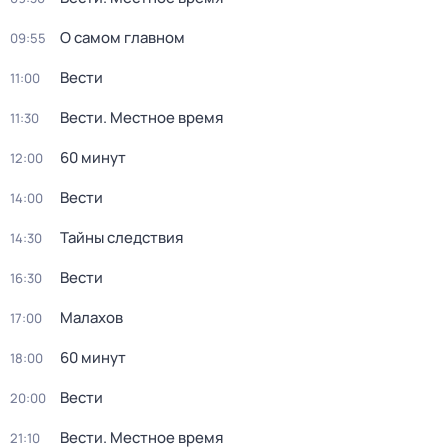
О самом главном
09:55
Вести
11:00
Вести. Местное время
11:30
60 минут
12:00
Вести
14:00
Тайны следствия
14:30
Вести
16:30
Малахов
17:00
60 минут
18:00
Вести
20:00
Вести. Местное время
21:10