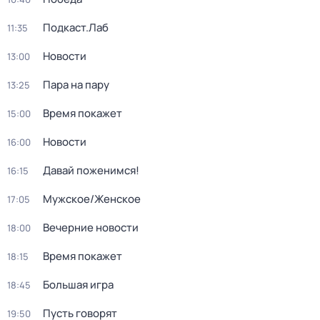
Подкаст.Лаб
11:35
Новости
13:00
Пара на пару
13:25
Время покажет
15:00
Новости
16:00
Давай поженимся!
16:15
Мужское/Женское
17:05
Вечерние новости
18:00
Время покажет
18:15
Большая игра
18:45
Пусть говорят
19:50