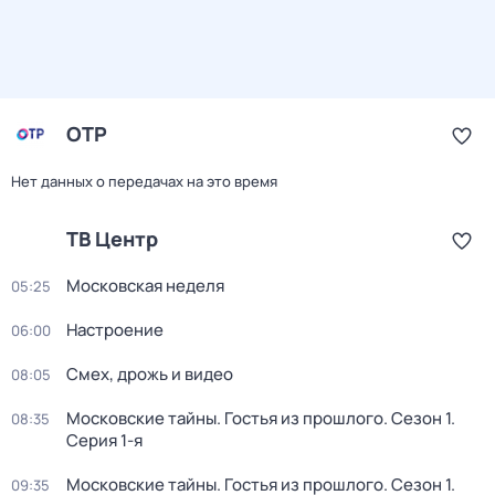
ОТР
Нет данных о передачах на это время
ТВ Центр
Московская неделя
05:25
Настроение
06:00
Смех, дрожь и видео
08:05
Московские тайны. Гостья из прошлого
. Сезон 1
.
08:35
Серия 1-я
Московские тайны. Гостья из прошлого
. Сезон 1
.
09:35