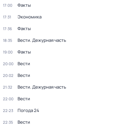
Факты
17:00
Экономика
17:31
Факты
17:36
Вести. Дежурная часть
18:35
Факты
19:00
Вести
20:00
Вести
20:02
Вести. Дежурная часть
21:32
Вести
22:00
Погода 24
22:23
Вести
22:35