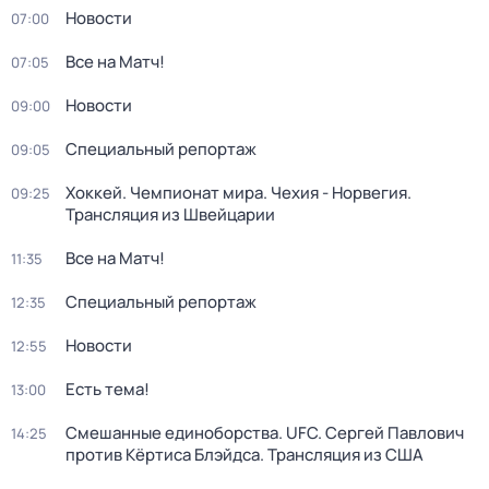
Новости
07:00
Все на Матч!
07:05
Новости
09:00
Специальный репортаж
09:05
Хоккей. Чемпионат мира. Чехия - Норвегия.
09:25
Трансляция из Швейцарии
Все на Матч!
11:35
Специальный репортаж
12:35
Новости
12:55
Есть тема!
13:00
Смешанные единоборства. UFC. Сергей Павлович
14:25
против Кёртиса Блэйдса. Трансляция из США