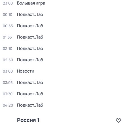
Большая игра
23:00
Подкаст.Лаб
00:10
Подкаст.Лаб
00:55
Подкаст.Лаб
01:35
Подкаст.Лаб
02:10
Подкаст.Лаб
02:50
Новости
03:00
Подкаст.Лаб
03:05
Подкаст.Лаб
03:30
Подкаст.Лаб
04:20
Россия 1