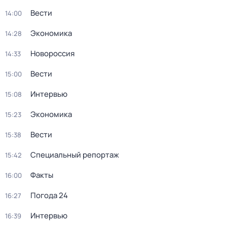
Вести
14:00
Экономика
14:28
Новороссия
14:33
Вести
15:00
Интервью
15:08
Экономика
15:23
Вести
15:38
Специальный репортаж
15:42
Факты
16:00
Погода 24
16:27
Интервью
16:39