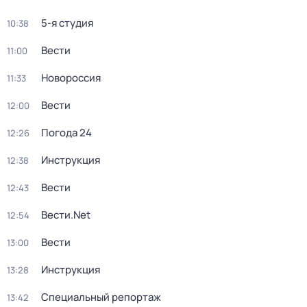
5-я студия
10:38
Вести
11:00
Новороссия
11:33
Вести
12:00
Погода 24
12:26
Инструкция
12:38
Вести
12:43
Вести.Net
12:54
Вести
13:00
Инструкция
13:28
Специальный репортаж
13:42