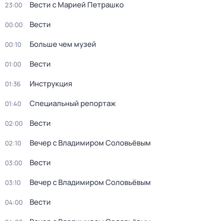
Вести с Марией Петрашко
23:00
Вести
00:00
Больше чем музей
00:10
Вести
01:00
Инструкция
01:36
Специальный репортаж
01:40
Вести
02:00
Вечер с Владимиром Соловьёвым
02:10
Вести
03:00
Вечер с Владимиром Соловьёвым
03:10
Вести
04:00