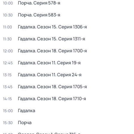
Порча
. Серия 578-я
10:00
Порча
. Серия 583-я
10:30
Гадалка
. Сезон 15
. Серия 1306-я
11:00
Гадалка
. Сезон 15
. Серия 1311-я
11:30
Гадалка
. Сезон 18
. Серия 1700-я
12:00
Гадалка
. Сезон 11
. Серия 19-я
12:45
Гадалка
. Сезон 11
. Серия 24-я
13:15
Гадалка
. Сезон 18
. Серия 1705-я
13:45
Гадалка
. Сезон 18
. Серия 1710-я
14:15
Гадалка
15:00
Порча
15:30