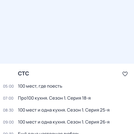
СТС
100 мест, где поесть
05:00
Про100 кухня
. Сезон 1
. Серия 18-я
07:00
100 мест и одна кухня
. Сезон 1
. Серия 25-я
08:30
100 мест и одна кухня
. Сезон 1
. Серия 26-я
09:00
Ещё одна настоящая любовь