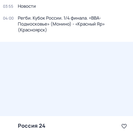
Новости
03:55
Регби. Кубок России. 1/4 финала. «ВВА-
04:00
Подмосковье» (Монино) - «Красный Яр»
(Красноярск)
Россия 24