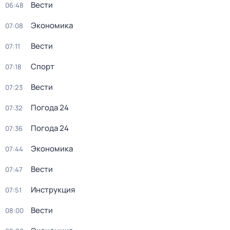
Вести
06:48
Экономика
07:08
Вести
07:11
Спорт
07:18
Вести
07:23
Погода 24
07:32
Погода 24
07:36
Экономика
07:44
Вести
07:47
Инструкция
07:51
Вести
08:00