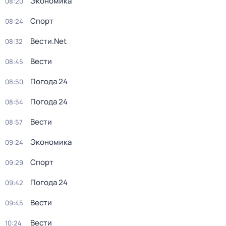
Экономика
08:20
Спорт
08:24
Вести.Net
08:32
Вести
08:45
Погода 24
08:50
Погода 24
08:54
Вести
08:57
Экономика
09:24
Спорт
09:29
Погода 24
09:42
Вести
09:45
Вести
10:24