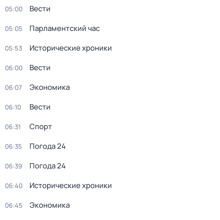
Вести
05:00
Парламентский час
05:05
Исторические хроники
05:53
Вести
06:00
Экономика
06:07
Вести
06:10
Спорт
06:31
Погода 24
06:35
Погода 24
06:39
Исторические хроники
06:40
Экономика
06:45