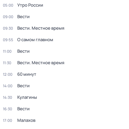
Утро России
05:00
Вести
09:00
Вести. Местное время
09:30
О самом главном
09:55
Вести
11:00
Вести. Местное время
11:30
60 минут
12:00
Вести
14:00
Кулагины
14:30
Вести
16:30
Малахов
17:00