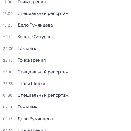
Точка зрения
17:00
Специальный репортаж
18:00
Дело Румянцева
18:25
Конец «Сатурна»
20:15
Темы дня
22:00
Точка зрения
22:15
Специальный репортаж
23:10
Герои Шипки
23:35
Специальный репортаж
01:30
Темы дня
02:00
Дело Румянцева
02:15
Точка зрения
04:10