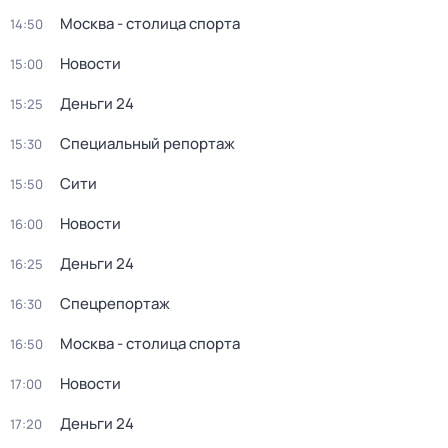
Москва - столица спорта
14:50
Новости
15:00
Деньги 24
15:25
Специальный репортаж
15:30
Сити
15:50
Новости
16:00
Деньги 24
16:25
Спецрепортаж
16:30
Москва - столица спорта
16:50
Новости
17:00
Деньги 24
17:20