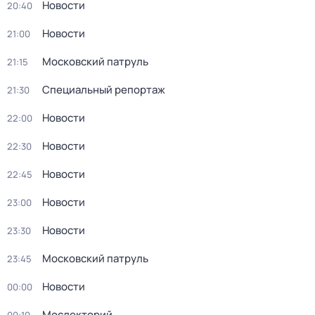
Новости
20:40
Новости
21:00
Московский патруль
21:15
Специальный репортаж
21:30
Новости
22:00
Новости
22:30
Новости
22:45
Новости
23:00
Новости
23:30
Московский патруль
23:45
Новости
00:00
Мослекторий