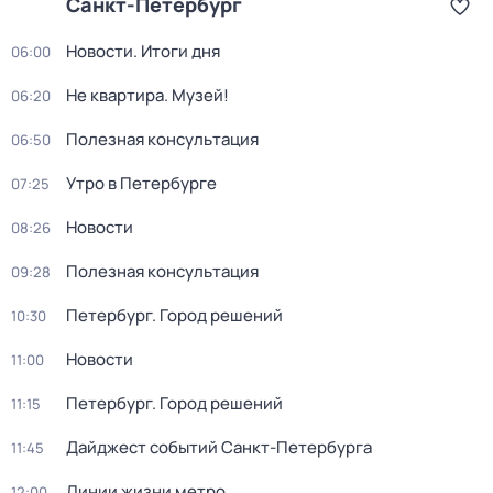
Санкт-Петербург
Новости. Итоги дня
06:00
Не квартира. Музей!
06:20
Полезная консультация
06:50
Утро в Петербурге
07:25
Новости
08:26
Полезная консультация
09:28
Петербург. Город решений
10:30
Новости
11:00
Петербург. Город решений
11:15
Дайджест событий Санкт-Петербурга
11:45
Линии жизни метро
12:00