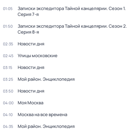
Записки экспедитора Тайной канцелярии
. Сезон 1
.
01:05
Серия 7-я
Записки экспедитора Тайной канцелярии
. Сезон 2
.
01:50
Серия 8-я
Новости дня
02:35
Улицы московские
02:45
Новости дня
03:15
Мой район. Энциклопедия
03:25
Новости дня
03:50
Моя Москва
04:00
Москва на все времена
04:10
Мой район. Энциклопедия
04:35