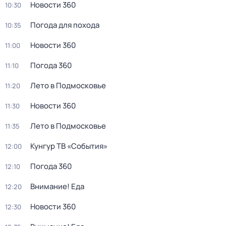
Новости 360
10:30
Погода для похода
10:35
Новости 360
11:00
Погода 360
11:10
Лето в Подмосковье
11:20
Новости 360
11:30
Лето в Подмосковье
11:35
Кунгур ТВ «События»
12:00
Погода 360
12:10
Внимание! Еда
12:20
Новости 360
12:30