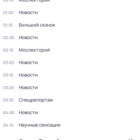
00:10
Новости
01:00
Большой скачок
01:10
Новости
02:00
Мослекторий
02:10
Новости
03:00
Новости
03:10
Новости
03:25
Спецрепортаж
03:35
Новости
04:00
Научные сенсации
04:10