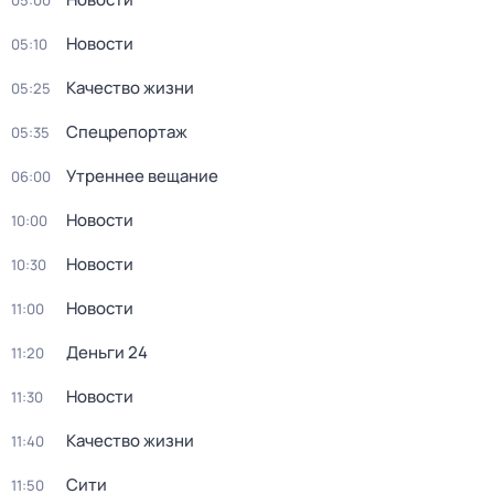
05:00
Новости
05:10
Качество жизни
05:25
Спецрепортаж
05:35
Утреннее вещание
06:00
Новости
10:00
Новости
10:30
Новости
11:00
Деньги 24
11:20
Новости
11:30
Качество жизни
11:40
Сити
11:50