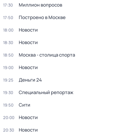
Миллион вопросов
17:30
Построено в Москве
17:50
Новости
18:00
Новости
18:30
Москва - столица спорта
18:50
Новости
19:00
Деньги 24
19:25
Специальный репортаж
19:30
Сити
19:50
Новости
20:00
Новости
20:30