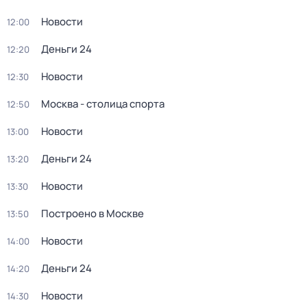
Новости
12:00
Деньги 24
12:20
Новости
12:30
Москва - столица спорта
12:50
Новости
13:00
Деньги 24
13:20
Новости
13:30
Построено в Москве
13:50
Новости
14:00
Деньги 24
14:20
Новости
14:30