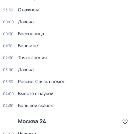
О важном
23:30
Давеча
00:00
Бессонница
00:30
Верь мне
01:30
Точка зрения
02:30
Давеча
03:00
Россия. Связь времён
03:30
Вместе с наукой
04:00
Большой скачок
04:30
Москва 24
Новости