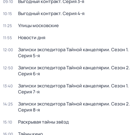
Выгодный контракт
. Серия 3-я
09:10
Выгодный контракт
. Серия 4-я
10:15
Улицы московские
11:25
Новости дня
11:55
Записки экспедитора Тайной канцелярии
. Сезон 1
.
12:00
Серия 5-я
Записки экспедитора Тайной канцелярии
. Сезон 2
.
12:50
Серия 6-я
Записки экспедитора Тайной канцелярии
. Сезон 1
.
13:40
Серия 7-я
Записки экспедитора Тайной канцелярии
. Сезон 2
.
14:25
Серия 8-я
Раскрывая тайны звёзд
15:10
Тайны кино
16:00