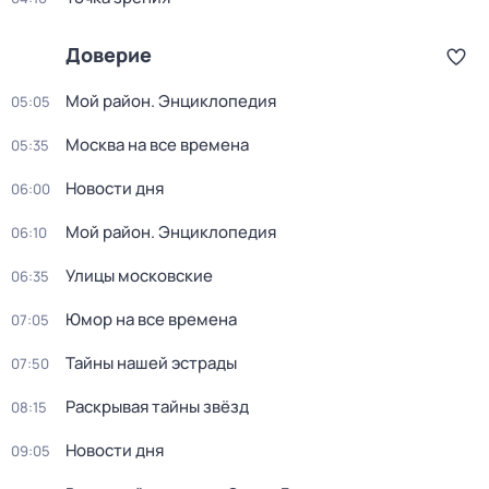
Доверие
Мой район. Энциклопедия
05:05
Москва на все времена
05:35
Новости дня
06:00
Мой район. Энциклопедия
06:10
Улицы московские
06:35
Юмор на все времена
07:05
Тайны нашей эстрады
07:50
Раскрывая тайны звёзд
08:15
Новости дня
09:05