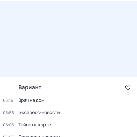
Вариант
Врач на дом
05:15
Экспресс-новости
05:55
Тайна на карте
06:05
Экспресс-новости