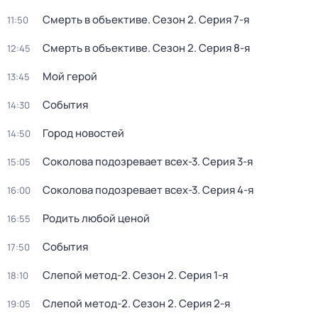
Смерть в объективе
. Сезон 2
. Серия 7-я
11:50
Смерть в объективе
. Сезон 2
. Серия 8-я
12:45
Мой герой
13:45
События
14:30
Город новостей
14:50
Соколова подозревает всех-3
. Серия 3-я
15:05
Соколова подозревает всех-3
. Серия 4-я
16:00
Родить любой ценой
16:55
События
17:50
Слепой метод-2
. Сезон 2
. Серия 1-я
18:10
Слепой метод-2
. Сезон 2
. Серия 2-я
19:05