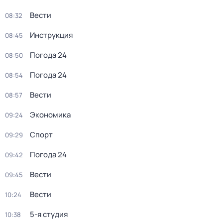
Вести
08:32
Инструкция
08:45
Погода 24
08:50
Погода 24
08:54
Вести
08:57
Экономика
09:24
Спорт
09:29
Погода 24
09:42
Вести
09:45
Вести
10:24
5-я студия
10:38