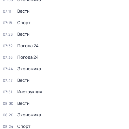
Вести
07:11
Спорт
07:18
Вести
07:23
Погода 24
07:32
Погода 24
07:36
Экономика
07:44
Вести
07:47
Инструкция
07:51
Вести
08:00
Экономика
08:20
Спорт
08:24