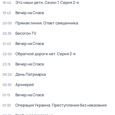
Это наши дети
. Сезон 1
. Серия 2-я
18:40
Вечер на Спасе
19:45
Прямая линия. Ответ священника
20:00
Бесогон TV
20:35
Вечер на Спасе
21:45
Обратной дороги нет
. Серия 2-я
22:00
Вечер на Спасе
23:15
День Патриарха
00:20
Архиерей
00:30
Вечер на Спасе
01:15
Операция Украина. Преступления без наказания
01:30