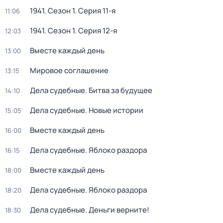
1941
. Сезон 1
. Серия 11-я
11:06
1941
. Сезон 1
. Серия 12-я
12:03
Вместе каждый день
13:00
Мировое соглашение
13:15
Дела судебные. Битва за будущее
14:10
Дела судебные. Новые истории
15:05
Вместе каждый день
16:00
Дела судебные. Яблоко раздора
16:15
Вместе каждый день
18:00
Дела судебные. Яблоко раздора
18:20
Дела судебные. Деньги верните!
18:30