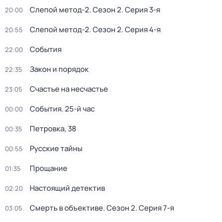
Слепой метод-2
. Сезон 2
. Серия 3-я
20:00
Слепой метод-2
. Сезон 2
. Серия 4-я
20:55
События
22:00
Закон и порядок
22:35
Счастье на несчастье
23:05
События. 25-й час
00:00
Петровка, 38
00:35
Русские тайны
00:55
Прощание
01:35
Настоящий детектив
02:20
Смерть в объективе
. Сезон 2
. Серия 7-я
03:05