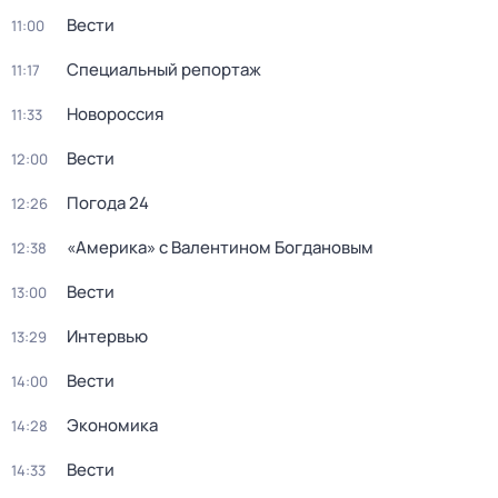
Вести
11:00
Специальный репортаж
11:17
Новороссия
11:33
Вести
12:00
Погода 24
12:26
«Америка» с Валентином Богдановым
12:38
Вести
13:00
Интервью
13:29
Вести
14:00
Экономика
14:28
Вести
14:33