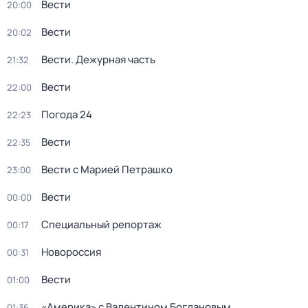
Вести
20:00
Вести
20:02
Вести. Дежурная часть
21:32
Вести
22:00
Погода 24
22:23
Вести
22:35
Вести с Марией Петрашко
23:00
Вести
00:00
Специальный репортаж
00:17
Новороссия
00:31
Вести
01:00
«Америка» с Валентином Богдановым
01:36