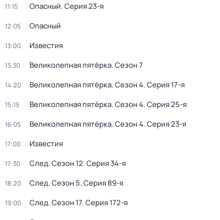
Опасный
. Серия 23-я
11:15
Опасный
12:05
Известия
13:00
Великолепная пятёрка
. Сезон 7
13:30
Великолепная пятёрка
. Сезон 4
. Серия 17-я
14:20
Великолепная пятёрка
. Сезон 4
. Серия 25-я
15:15
Великолепная пятёрка
. Сезон 4
. Серия 23-я
16:05
Известия
17:00
След
. Сезон 12
. Серия 34-я
17:30
След
. Сезон 5
. Серия 89-я
18:20
След
. Сезон 17
. Серия 172-я
19:00