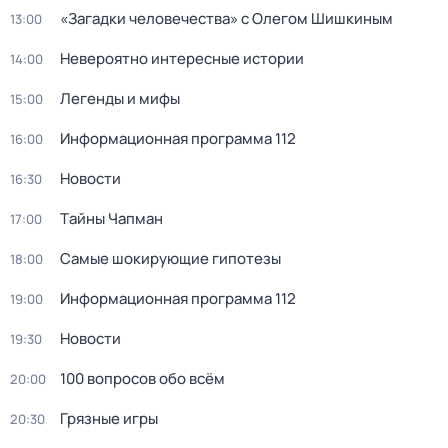
«Загадки человечества» с Олегом Шишкиным
13:00
Невероятно интересные истории
14:00
Легенды и мифы
15:00
Информационная программа 112
16:00
Новости
16:30
Тaйны Чапман
17:00
Самые шoкиpующие гипотезы
18:00
Информационная программа 112
19:00
Новости
19:30
100 вопросов обо всём
20:00
Грязные игры
20:30