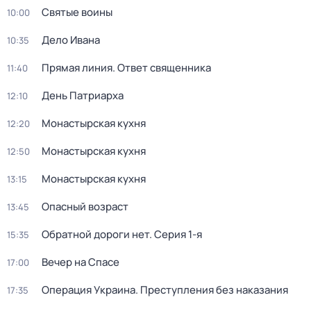
Святые воины
10:00
Дело Ивана
10:35
Прямая линия. Ответ священника
11:40
День Патриарха
12:10
Монастырская кухня
12:20
Монастырская кухня
12:50
Монастырская кухня
13:15
Опасный возраст
13:45
Обратной дороги нет
. Серия 1-я
15:35
Вечер на Спасе
17:00
Операция Украина. Преступления без наказания
17:35