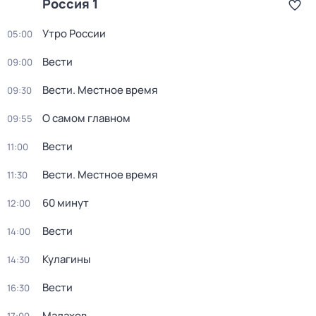
Россия 1
Утро России
05:00
Вести
09:00
Вести. Местное время
09:30
О самом главном
09:55
Вести
11:00
Вести. Местное время
11:30
60 минут
12:00
Вести
14:00
Кулагины
14:30
Вести
16:30
Малахов