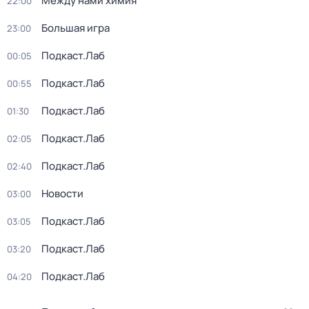
Между нами химия
22:00
Большая игра
23:00
Подкаст.Лаб
00:05
Подкаст.Лаб
00:55
Подкаст.Лаб
01:30
Подкаст.Лаб
02:05
Подкаст.Лаб
02:40
Новости
03:00
Подкаст.Лаб
03:05
Подкаст.Лаб
03:20
Подкаст.Лаб
04:20