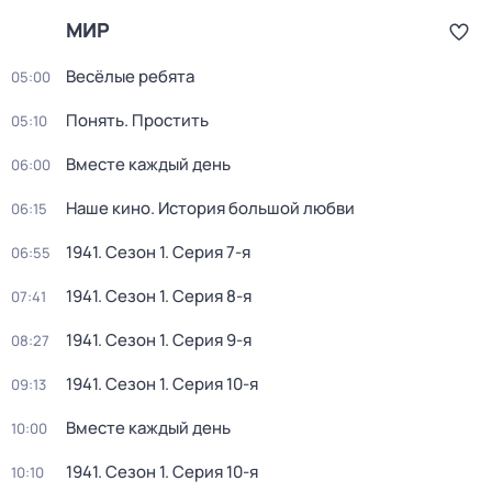
МИР
Весёлые ребята
05:00
Понять. Простить
05:10
Вместе каждый день
06:00
Наше кино. Истоpия бoльшой любви
06:15
1941
. Сезон 1
. Серия 7-я
06:55
1941
. Сезон 1
. Серия 8-я
07:41
1941
. Сезон 1
. Серия 9-я
08:27
1941
. Сезон 1
. Серия 10-я
09:13
Вместе каждый день
10:00
1941
. Сезон 1
. Серия 10-я
10:10