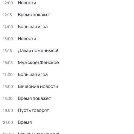
Новости
12:00
Время покажет
12:15
Большая игра
14:00
Новости
15:00
Давай поженимся!
15:15
Мужское/Женское
16:05
Большая игра
17:00
Вечерние новости
18:00
Время покажет
18:30
Пусть говорят
19:50
Время
21:00