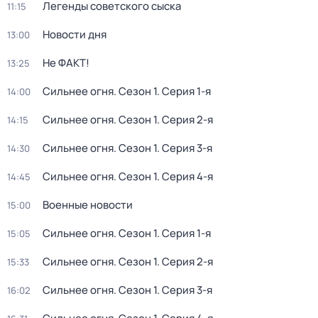
Легенды советского сыска
11:15
Новости дня
13:00
Не ФАКТ!
13:25
Сильнее огня
. Сезон 1
. Серия 1-я
14:00
Сильнее огня
. Сезон 1
. Серия 2-я
14:15
Сильнее огня
. Сезон 1
. Серия 3-я
14:30
Сильнее огня
. Сезон 1
. Серия 4-я
14:45
Военные новости
15:00
Сильнее огня
. Сезон 1
. Серия 1-я
15:05
Сильнее огня
. Сезон 1
. Серия 2-я
15:33
Сильнее огня
. Сезон 1
. Серия 3-я
16:02