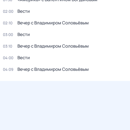
Вести
02:00
Вечер с Владимиром Соловьёвым
02:10
Вести
03:00
Вечер с Владимиром Соловьёвым
03:10
Вести
04:00
Вечер с Владимиром Соловьёвым
04:09