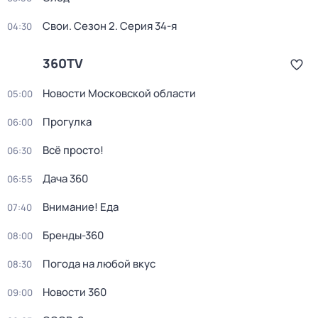
Свои
. Сезон 2
. Серия 34-я
04:30
360TV
Новости Московской области
05:00
Прогулка
06:00
Всё просто!
06:30
Дача 360
06:55
Внимание! Еда
07:40
Бренды-360
08:00
Погода на любой вкус
08:30
Новости 360
09:00