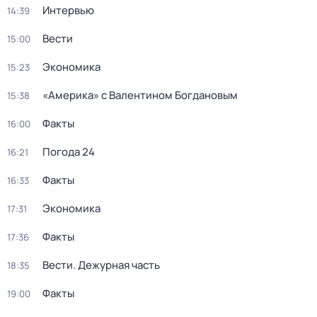
Интервью
14:39
Вести
15:00
Экономика
15:23
«Америка» с Валентином Богдановым
15:38
Факты
16:00
Погода 24
16:21
Факты
16:33
Экономика
17:31
Факты
17:36
Вести. Дежурная часть
18:35
Факты
19:00