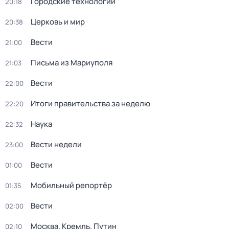
Городские технологии
20:18
Церковь и мир
20:38
Вести
21:00
Письма из Мариуполя
21:03
Вести
22:00
Итоги правительства за неделю
22:20
Наука
22:32
Вести недели
23:00
Вести
01:00
Мобильный репортёр
01:35
Вести
02:00
Москва. Кремль. Путин
02:10