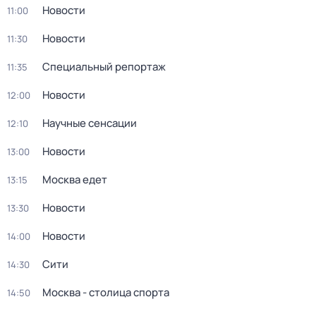
Новости
11:00
Новости
11:30
Специальный репортаж
11:35
Новости
12:00
Научные сенсации
12:10
Новости
13:00
Москва едет
13:15
Новости
13:30
Новости
14:00
Сити
14:30
Москва - столица спорта
14:50