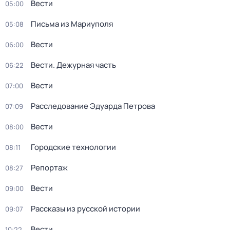
Вести
05:00
Письма из Мариуполя
05:08
Вести
06:00
Вести. Дежурная часть
06:22
Вести
07:00
Расследование Эдуарда Петрова
07:09
Вести
08:00
Городские технологии
08:11
Репортаж
08:27
Вести
09:00
Рассказы из русской истории
09:07
Вести
10:22