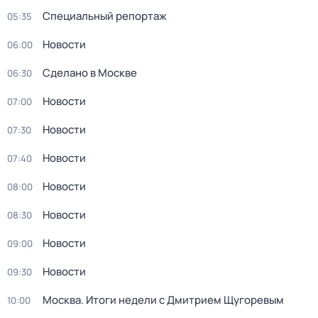
Специальный репортаж
05:35
Новости
06:00
Сделано в Москве
06:30
Новости
07:00
Новости
07:30
Новости
07:40
Новости
08:00
Новости
08:30
Новости
09:00
Новости
09:30
Москва. Итоги недели с Дмитрием Щугоревым
10:00