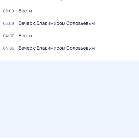
Вести
03:00
Вечер с Владимиром Соловьёвым
03:09
Вести
04:00
Вечер с Владимиром Соловьёвым
04:09