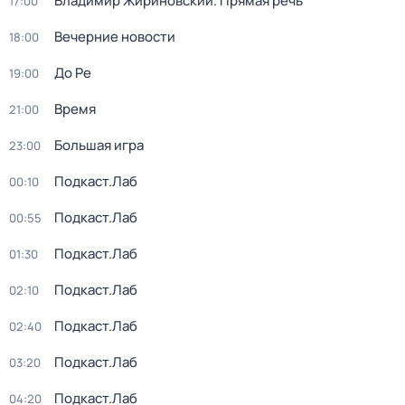
Владимир Жириновский. Прямая речь
17:00
Вечерние новости
18:00
До Ре
19:00
Время
21:00
Большая игра
23:00
Подкаст.Лаб
00:10
Подкаст.Лаб
00:55
Подкаст.Лаб
01:30
Подкаст.Лаб
02:10
Подкаст.Лаб
02:40
Подкаст.Лаб
03:20
Подкаст.Лаб
04:20