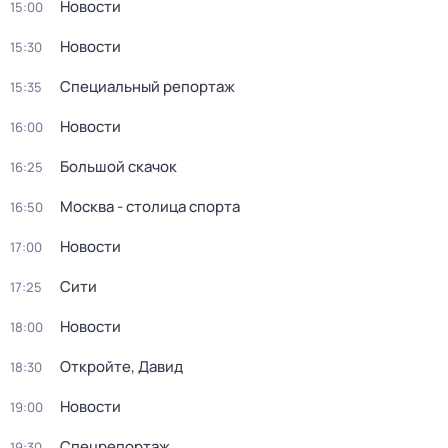
Новости
15:00
Новости
15:30
Специальный репортаж
15:35
Новости
16:00
Большой скачок
16:25
Москва - столица спорта
16:50
Новости
17:00
Сити
17:25
Новости
18:00
Откройте, Давид
18:30
Новости
19:00
Спецрепортаж
19:30