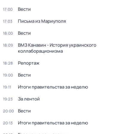
Вести
17:00
Письма из Мариуполя
17:03
Вести
18:00
ВМЗ Канавин - История украинского
18:09
коллаборационизма
Репортаж
18:28
Вести
19:00
Итоги правительства за неделю
19:11
За лентой
19:23
Вести
20:00
Итоги правительства за неделю
20:13