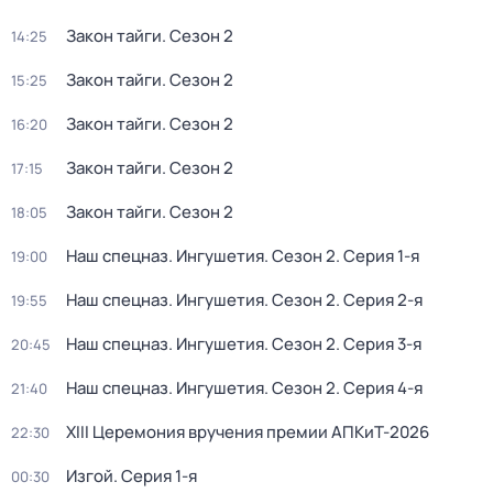
Закон тайги
. Сезон 2
14:25
Закон тайги
. Сезон 2
15:25
Закон тайги
. Сезон 2
16:20
Закон тайги
. Сезон 2
17:15
Закон тайги
. Сезон 2
18:05
Наш спецназ. Ингушетия
. Сезон 2
. Серия 1-я
19:00
Наш спецназ. Ингушетия
. Сезон 2
. Серия 2-я
19:55
Наш спецназ. Ингушетия
. Сезон 2
. Серия 3-я
20:45
Наш спецназ. Ингушетия
. Сезон 2
. Серия 4-я
21:40
ХIII Церемония вручения премии АПКиТ-2026
22:30
Изгой
. Серия 1-я
00:30