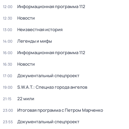
Информационная программа 112
12:00
Новости
12:30
Неизвестная история
13:00
Легенды и мифы
14:00
Информационная программа 112
16:00
Новости
16:30
Документальный спецпроект
17:00
S.W.A.T.: Спецназ города ангелов
19:00
22 мили
21:15
Итоговая программа с Петром Марченко
23:00
Документальный спецпроект
23:55