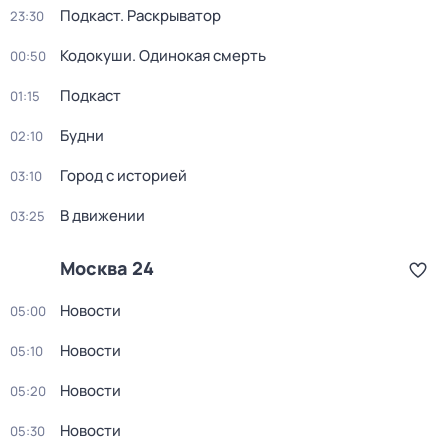
Подкаст. Раскрыватор
23:30
Кодокуши. Одинокая смерть
00:50
Подкаст
01:15
Будни
02:10
Город с историей
03:10
В движении
03:25
Москва 24
Новости
05:00
Новости
05:10
Новости
05:20
Новости
05:30