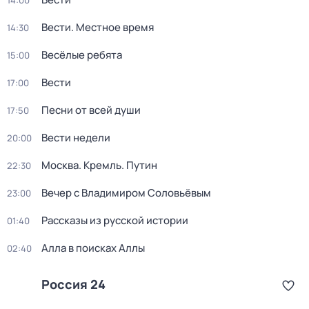
14:00
Вести. Местное время
14:30
Весёлые ребята
15:00
Вести
17:00
Песни от всей души
17:50
Вести недели
20:00
Москва. Кремль. Путин
22:30
Вечер с Владимиром Соловьёвым
23:00
Рассказы из русской истории
01:40
Алла в поисках Аллы
02:40
Россия 24