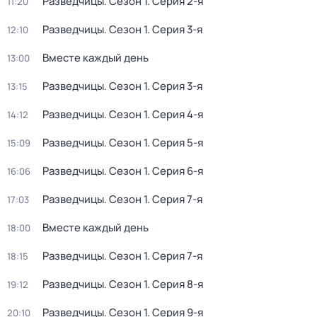
Разведчицы
. Сезон 1
. Серия 2-я
11:20
Разведчицы
. Сезон 1
. Серия 3-я
12:10
Вместе каждый день
13:00
Разведчицы
. Сезон 1
. Серия 3-я
13:15
Разведчицы
. Сезон 1
. Серия 4-я
14:12
Разведчицы
. Сезон 1
. Серия 5-я
15:09
Разведчицы
. Сезон 1
. Серия 6-я
16:06
Разведчицы
. Сезон 1
. Серия 7-я
17:03
Вместе каждый день
18:00
Разведчицы
. Сезон 1
. Серия 7-я
18:15
Разведчицы
. Сезон 1
. Серия 8-я
19:12
Разведчицы
. Сезон 1
. Серия 9-я
20:10