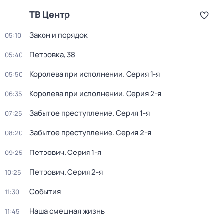
ТВ Центр
Закон и порядок
05:10
Петровка, 38
05:40
Королева при исполнении
. Серия 1-я
05:50
Королева при исполнении
. Серия 2-я
06:35
Забытое преступление
. Серия 1-я
07:25
Забытое преступление
. Серия 2-я
08:20
Петрович
. Серия 1-я
09:25
Петрович
. Серия 2-я
10:25
События
11:30
Наша смешная жизнь
11:45