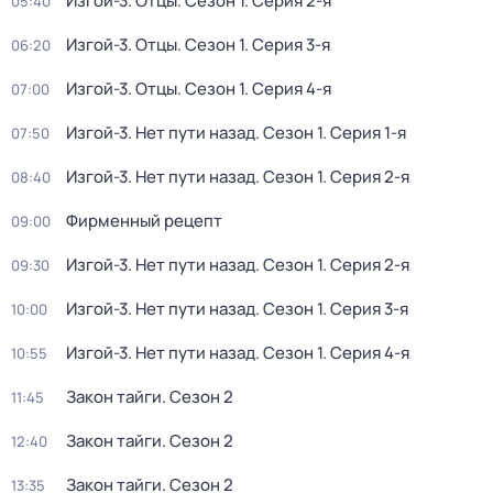
Изгой-3. Отцы
. Сезон 1
. Серия 2-я
05:40
Изгой-3. Отцы
. Сезон 1
. Серия 3-я
06:20
Изгой-3. Отцы
. Сезон 1
. Серия 4-я
07:00
Изгой-3. Нет пути назад
. Сезон 1
. Серия 1-я
07:50
Изгой-3. Нет пути назад
. Сезон 1
. Серия 2-я
08:40
Фирменный рецепт
09:00
Изгой-3. Нет пути назад
. Сезон 1
. Серия 2-я
09:30
Изгой-3. Нет пути назад
. Сезон 1
. Серия 3-я
10:00
Изгой-3. Нет пути назад
. Сезон 1
. Серия 4-я
10:55
Закон тайги
. Сезон 2
11:45
Закон тайги
. Сезон 2
12:40
Закон тайги
. Сезон 2
13:35