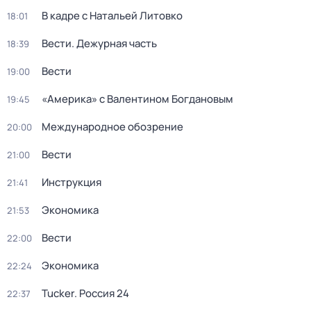
В кадре с Натальей Литовко
18:01
Вести. Дежурная часть
18:39
Вести
19:00
«Америка» с Валентином Богдановым
19:45
Международное обозрение
20:00
Вести
21:00
Инструкция
21:41
Экономика
21:53
Вести
22:00
Экономика
22:24
Tucker. Россия 24
22:37