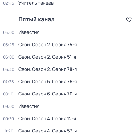
Учитель танцев
02:45
Пятый канал
Известия
05:00
Свои
. Сезон 2
. Серия 75-я
05:25
Свои
. Сезон 2
. Серия 51-я
06:00
Свои
. Сезон 2
. Серия 78-я
06:40
Свои
. Сезон 6
. Серия 76-я
07:25
Свои
. Сезон 6
. Серия 70-я
08:10
Известия
09:00
Свои
. Сезон 4
. Серия 12-я
09:30
Свои
. Сезон 4
. Серия 53-я
10:20