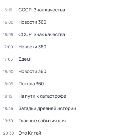
СССР. Знак качества
15:15
Новости 360
16:00
СССР. Знак качества
16:05
Новости 360
17:00
Едем!
17:05
Новости 360
18:00
Погода 360
18:05
На пути к катастрофе
18:15
Загадки древней истории
18:45
Главные события дня
19:30
Это Китай
20:30