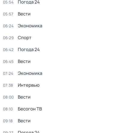
Погода 24
05:54
Вести
05:57
Экономика
06:24
Спорт
06:29
Погода 24
06:42
Вести
06:45
Экономика
07:24
Интервью
07:38
Вести
08:00
Бесогон ТВ
08:10
Вести
09:18
Погода 24
09:27