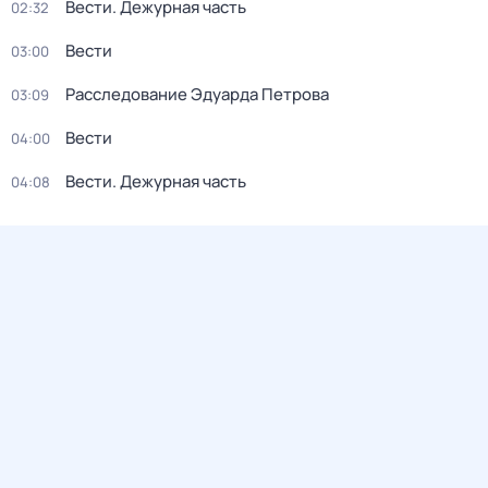
Вести. Дежурная часть
02:32
Вести
03:00
Расследование Эдуарда Петрова
03:09
Вести
04:00
Вести. Дежурная часть
04:08