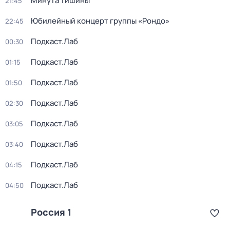
Минута тишины
21:45
Юбилейный концерт группы «Рондо»
22:45
Подкаст.Лаб
00:30
Подкаст.Лаб
01:15
Подкаст.Лаб
01:50
Подкаст.Лаб
02:30
Подкаст.Лаб
03:05
Подкаст.Лаб
03:40
Подкаст.Лаб
04:15
Подкаст.Лаб
04:50
Россия 1