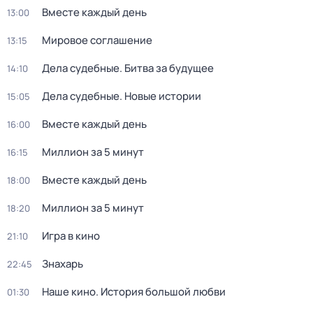
Вместе каждый день
13:00
Мировое соглашение
13:15
Дела судебные. Битва за будущее
14:10
Дела судебные. Новые истории
15:05
Вместе каждый день
16:00
Миллион за 5 минут
16:15
Вместе каждый день
18:00
Миллион за 5 минут
18:20
Игрa в кинo
21:10
Знахарь
22:45
Наше кино. История большой любви
01:30