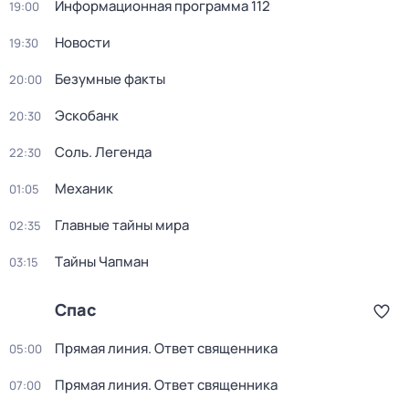
Информационная программа 112
19:00
Новости
19:30
Безумные факты
20:00
Эскобанк
20:30
Соль. Легенда
22:30
Механик
01:05
Главные тайны мира
02:35
Тaйны Чапман
03:15
Спас
Прямая линия. Ответ священника
05:00
Прямая линия. Ответ священника
07:00