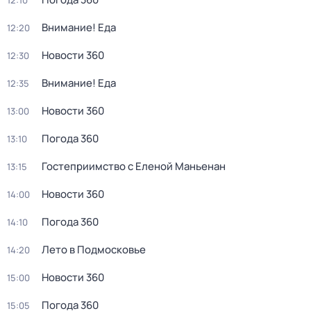
12:10
Внимание! Еда
12:20
Новости 360
12:30
Внимание! Еда
12:35
Новости 360
13:00
Погода 360
13:10
Гостеприимство с Еленой Маньенан
13:15
Новости 360
14:00
Погода 360
14:10
Лето в Подмосковье
14:20
Новости 360
15:00
Погода 360
15:05