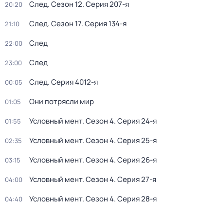
След
. Сезон 12
. Серия 207-я
20:20
След
. Сезон 17
. Серия 134-я
21:10
След
22:00
След
23:00
След
. Серия 4012-я
00:05
Они потрясли мир
01:05
Условный мент
. Сезон 4
. Серия 24-я
01:55
Условный мент
. Сезон 4
. Серия 25-я
02:35
Условный мент
. Сезон 4
. Серия 26-я
03:15
Условный мент
. Сезон 4
. Серия 27-я
04:00
Условный мент
. Сезон 4
. Серия 28-я
04:40