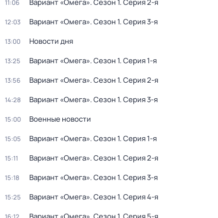
Вариант «Омега»
. Сезон 1
. Серия 2-я
11:06
Вариант «Омега»
. Сезон 1
. Серия 3-я
12:03
Новости дня
13:00
Вариант «Омега»
. Сезон 1
. Серия 1-я
13:25
Вариант «Омега»
. Сезон 1
. Серия 2-я
13:56
Вариант «Омега»
. Сезон 1
. Серия 3-я
14:28
Военные новости
15:00
Вариант «Омега»
. Сезон 1
. Серия 1-я
15:05
Вариант «Омега»
. Сезон 1
. Серия 2-я
15:11
Вариант «Омега»
. Сезон 1
. Серия 3-я
15:18
Вариант «Омега»
. Сезон 1
. Серия 4-я
15:25
Вариант «Омега»
. Сезон 1
. Серия 5-я
16:12