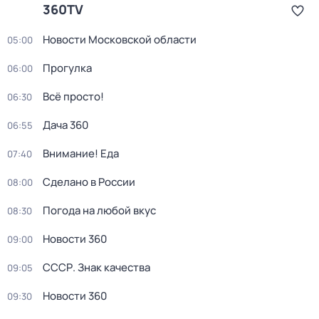
360TV
Новости Московской области
05:00
Прогулка
06:00
Всё просто!
06:30
Дача 360
06:55
Внимание! Еда
07:40
Сделано в России
08:00
Погода на любой вкус
08:30
Новости 360
09:00
СССР. Знак качества
09:05
Новости 360
09:30