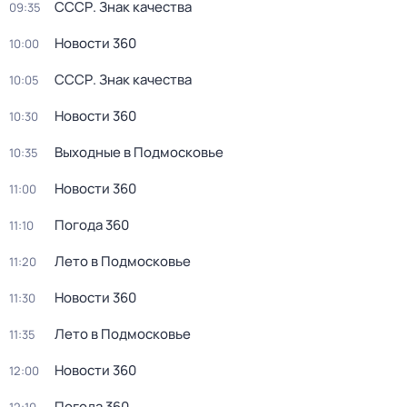
СССР. Знак качества
09:35
Новости 360
10:00
СССР. Знак качества
10:05
Новости 360
10:30
Выходные в Подмосковье
10:35
Новости 360
11:00
Погода 360
11:10
Лето в Подмосковье
11:20
Новости 360
11:30
Лето в Подмосковье
11:35
Новости 360
12:00
Погода 360