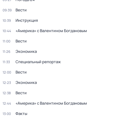
Вести
09:39
Инструкция
10:39
«Америка» с Валентином Богдановым
10:44
Вести
11:00
Экономика
11:26
Специальный репортаж
11:33
Вести
12:00
Экономика
12:23
Вести
12:38
«Америка» с Валентином Богдановым
12:44
Факты
13:00