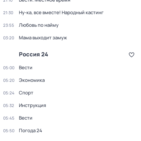
21:10
Ну-ка, все вместе! Народный кастинг
21:30
Любовь по найму
23:55
Мама выходит замуж
03:20
Россия 24
Вести
05:00
Экономика
05:20
Спорт
05:24
Инструкция
05:32
Вести
05:45
Погода 24
05:50