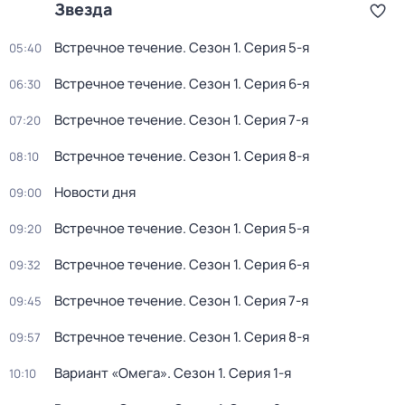
Звезда
Встречное течение
. Сезон 1
. Серия 5-я
05:40
Встречное течение
. Сезон 1
. Серия 6-я
06:30
Встречное течение
. Сезон 1
. Серия 7-я
07:20
Встречное течение
. Сезон 1
. Серия 8-я
08:10
Новости дня
09:00
Встречное течение
. Сезон 1
. Серия 5-я
09:20
Встречное течение
. Сезон 1
. Серия 6-я
09:32
Встречное течение
. Сезон 1
. Серия 7-я
09:45
Встречное течение
. Сезон 1
. Серия 8-я
09:57
Вариант «Омега»
. Сезон 1
. Серия 1-я
10:10