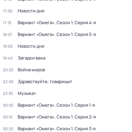
Новости дня
17:00
Вариант «Омега»
. Сезон 1
. Серия 4-я
17:15
Вариант «Омега»
. Сезон 1
. Серия 5-я
18:07
Новости дня
19:00
Загадки века
19:40
Война миров
20:25
Здравствуйте, товарищи!
22:00
Музыка+
23:30
Вариант «Омега»
. Сезон 1
. Серия 1-я
00:05
Вариант «Омега»
. Сезон 1
. Серия 2-я
00:15
Вариант «Омега»
. Сезон 1
. Серия 3-я
00:25