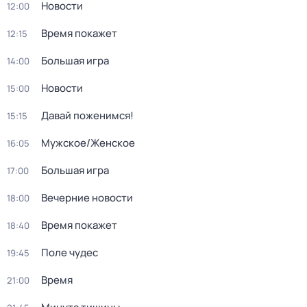
Новости
12:00
Время покажет
12:15
Большая игра
14:00
Новости
15:00
Давай поженимся!
15:15
Мужское/Женское
16:05
Большая игра
17:00
Вечерние новости
18:00
Время покажет
18:40
Поле чудес
19:45
Время
21:00