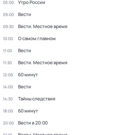
Утро России
05:00
Вести
09:00
Вести. Местное время
09:30
О самом главном
10:00
Вести
11:00
Вести. Местное время
11:30
60 минут
12:00
Вести
14:00
Тайны следствия
14:30
60 минут
18:00
Вести в 20:00
20:00
Вести. Местное время