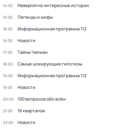
Невероятно интересные истории
14:00
Легенды и мифы
15:00
Информационная программа 112
16:00
Новости
16:30
Тaйны Чапман
17:00
Самые шoкиpующие гипотезы
18:00
Информационная программа 112
19:00
Новости
19:30
100 вопросов обо всём
20:00
16 кварталов
21:00
Новости
23:00