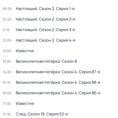
Настоящий
. Сезон 2
. Серия 1-я
09:30
Настоящий
. Сезон 2
. Серия 2-я
10:20
Настоящий
. Сезон 2
. Серия 3-я
11:15
Настоящий
. Сезон 2
. Серия 4-я
12:05
Известия
13:00
Великолепная пятёрка
. Сезон 8
13:30
Великолепная пятёрка
. Сезон 4
. Серия 87-я
14:20
Великолепная пятёрка
. Сезон 4
. Серия 88-я
15:15
Великолепная пятёрка
. Сезон 4
. Серия 86-я
16:05
Известия
17:00
След
. Сезон 18
. Серия 52-я
17:30