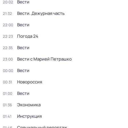
Вести
20:02
Вести. Дежурная часть
21:32
Вести
22:00
Погода 24
22:23
Вести
22:35
Вести с Марией Петрашко
23:00
Вести
00:00
Новороссия
00:31
Вести
01:00
Экономика
01:36
Инструкция
01:41
Специальный репортаж
01:46