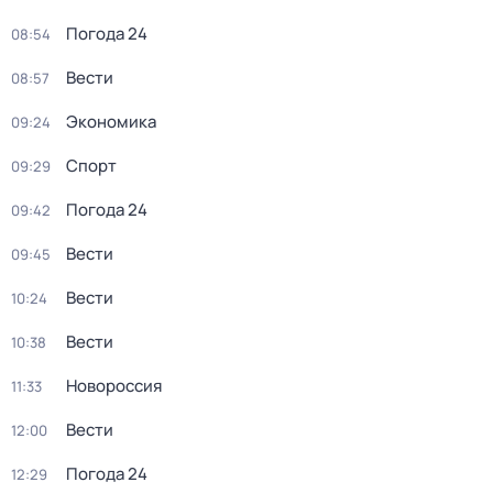
Погода 24
08:54
Вести
08:57
Экономика
09:24
Спорт
09:29
Погода 24
09:42
Вести
09:45
Вести
10:24
Вести
10:38
Новороссия
11:33
Вести
12:00
Погода 24
12:29