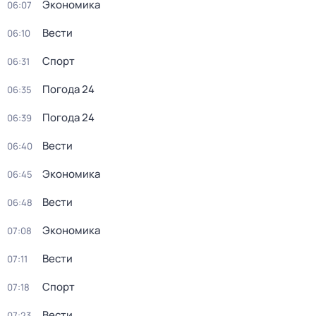
Экономика
06:07
Вести
06:10
Спорт
06:31
Погода 24
06:35
Погода 24
06:39
Вести
06:40
Экономика
06:45
Вести
06:48
Экономика
07:08
Вести
07:11
Спорт
07:18
Вести
07:23