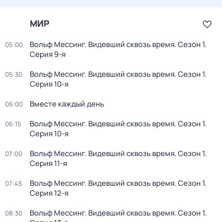
МИР
Вольф Мессинг. Видевший сквозь время
. Сезон 1
.
05:00
Серия 9-я
Вольф Мессинг. Видевший сквозь время
. Сезон 1
.
05:30
Серия 10-я
Вместе каждый день
06:00
Вольф Мессинг. Видевший сквозь время
. Сезон 1
.
06:15
Серия 10-я
Вольф Мессинг. Видевший сквозь время
. Сезон 1
.
07:00
Серия 11-я
Вольф Мессинг. Видевший сквозь время
. Сезон 1
.
07:45
Серия 12-я
Вольф Мессинг. Видевший сквозь время
. Сезон 1
.
08:30