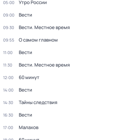
Утро России
05:00
Вести
09:00
Вести. Местное время
09:30
О самом главном
09:55
Вести
11:00
Вести. Местное время
11:30
60 минут
12:00
Вести
14:00
Тайны следствия
14:30
Вести
16:30
Малахов
17:00
60 минут