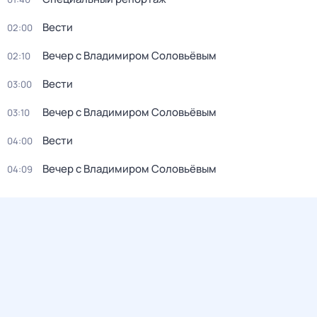
Вести
02:00
Вечер с Владимиром Соловьёвым
02:10
Вести
03:00
Вечер с Владимиром Соловьёвым
03:10
Вести
04:00
Вечер с Владимиром Соловьёвым
04:09