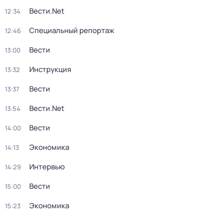
Вести.Net
12:34
Специальный репортаж
12:46
Вести
13:00
Инструкция
13:32
Вести
13:37
Вести.Net
13:54
Вести
14:00
Экономика
14:13
Интервью
14:29
Вести
15:00
Экономика
15:23