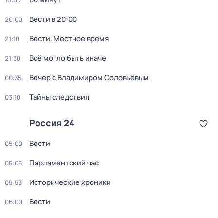
18:00
Вести в 20:00
20:00
Вести. Местное время
21:10
Всё могло быть иначе
21:30
Вечер с Владимиром Соловьёвым
00:35
Тайны следствия
03:10
Россия 24
Вести
05:00
Парламентский час
05:05
Исторические хроники
05:53
Вести
06:00