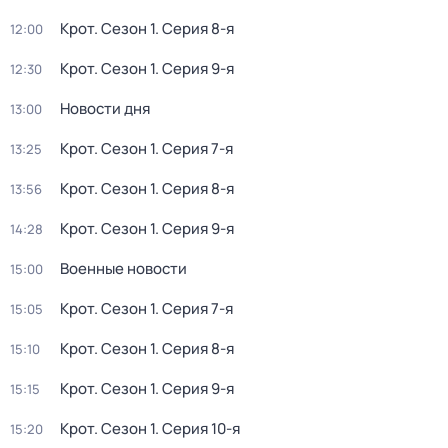
Крот
. Сезон 1
. Серия 8-я
12:00
Крот
. Сезон 1
. Серия 9-я
12:30
Новости дня
13:00
Крот
. Сезон 1
. Серия 7-я
13:25
Крот
. Сезон 1
. Серия 8-я
13:56
Крот
. Сезон 1
. Серия 9-я
14:28
Военные новости
15:00
Крот
. Сезон 1
. Серия 7-я
15:05
Крот
. Сезон 1
. Серия 8-я
15:10
Крот
. Сезон 1
. Серия 9-я
15:15
Крот
. Сезон 1
. Серия 10-я
15:20