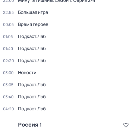
Минута тишины
. Сезон 1
. Серия 2-я
22:00
Большая игра
22:55
Время героев
00:05
Подкаст.Лаб
01:05
Подкаст.Лаб
01:40
Подкаст.Лаб
02:20
Новости
03:00
Подкаст.Лаб
03:05
Подкаст.Лаб
03:40
Подкаст.Лаб
04:20
Россия 1