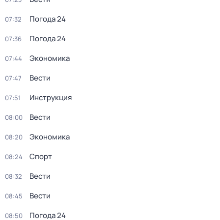
Погода 24
07:32
Погода 24
07:36
Экономика
07:44
Вести
07:47
Инструкция
07:51
Вести
08:00
Экономика
08:20
Спорт
08:24
Вести
08:32
Вести
08:45
Погода 24
08:50