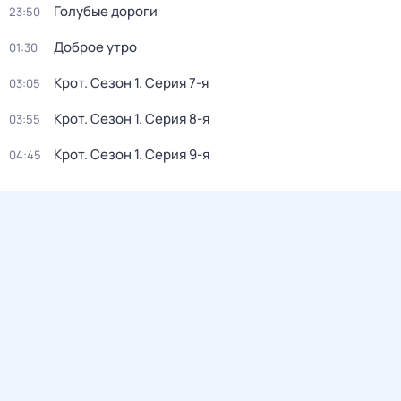
Голубые дороги
23:50
Доброе утро
01:30
Крот
. Сезон 1
. Серия 7-я
03:05
Крот
. Сезон 1
. Серия 8-я
03:55
Крот
. Сезон 1
. Серия 9-я
04:45