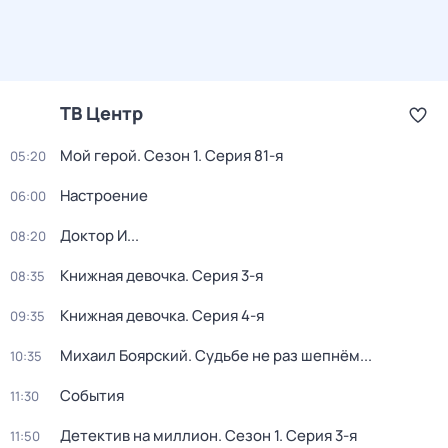
ТВ Центр
Мой герой
. Сезон 1
. Серия 81-я
05:20
Настроение
06:00
Доктор И...
08:20
Книжная девочка
. Серия 3-я
08:35
Книжная девочка
. Серия 4-я
09:35
Михаил Боярский. Судьбе не раз шепнём...
10:35
События
11:30
Детектив на миллион
. Сезон 1
. Серия 3-я
11:50