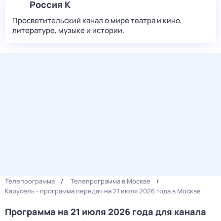
Россия К
Просветительский канал о мире театра и кино,
литературе, музыке и истории.
Телепрограмма
Телепрограмма в Москве
Карусель - программа передач на 21 июля 2026 года в Москве
Программа на 21 июля 2026 года для канала