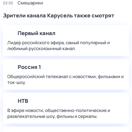
Смешарики
03:05
Зрители канала Карусель также смотрят
Первый канал
Лидер российского эфира, самый популярный и
любимый русскоязычный канал.
Россия 1
Общероссийский телеканал с новостями, фильмами и
ток-шоу.
НТВ
В эфире новости, общественно-политические и
развлекательные шоу, фильмы и сериалы.