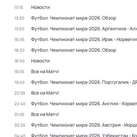
Новости
13:15
Футбол. Чемпионат мира-2026. Обзор
13:20
Футбол. Чемпионат мира-2026. Аргентина - Ал
13:50
Футбол. Чемпионат мира-2026. Ирак - Норвеги
16:05
Футбол. Чемпионат мира-2026. Обзор
18:20
Новости
18:50
Все на Матч!
18:55
Футбол. Чемпионат мира-2026. Португалия - Д
19:40
Все на Матч!
22:05
Футбол. Чемпионат мира-2026. Англия - Хорва
22:40
Все на Матч!
01:05
Футбол. Чемпионат мира-2026. Австрия - Иорд
02:25
Футбол. Чемпионат мира-2026. Узбекистан - К
04:40