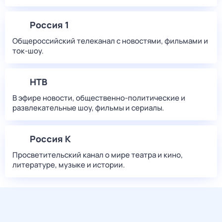
Россия 1
Общероссийский телеканал с новостями, фильмами и
ток-шоу.
НТВ
В эфире новости, общественно-политические и
развлекательные шоу, фильмы и сериалы.
Россия К
Просветительский канал о мире театра и кино,
литературе, музыке и истории.