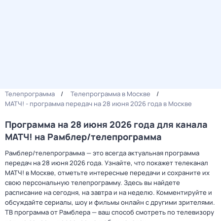
Телепрограмма
Телепрограмма в Москве
МАТЧ! - программа передач на 28 июня 2026 года в Москве
Программа на 28 июня 2026 года для канала
МАТЧ! на Рамблер/телепрограмма
Рамблер/телепрограмма — это всегда актуальная программа
передач на 28 июня 2026 года. Узнайте, что покажет телеканал
МАТЧ! в Москве, отметьте интересные передачи и сохраните их
свою персональную телепрограмму. Здесь вы найдете
расписание на сегодня, на завтра и на неделю. Комментируйте и
обсуждайте сериалы, шоу и фильмы онлайн с другими зрителями.
ТВ программа от Рамблера — ваш способ смотреть по телевизору