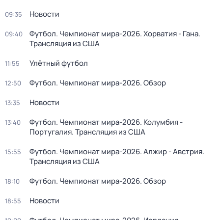
Новости
09:35
Футбол. Чемпионат мира-2026. Хорватия - Гана.
09:40
Трансляция из США
Улётный футбол
11:55
Футбол. Чемпионат мира-2026. Обзор
12:50
Новости
13:35
Футбол. Чемпионат мира-2026. Колумбия -
13:40
Португалия. Трансляция из США
Футбол. Чемпионат мира-2026. Алжир - Австрия.
15:55
Трансляция из США
Футбол. Чемпионат мира-2026. Обзор
18:10
Новости
18:55