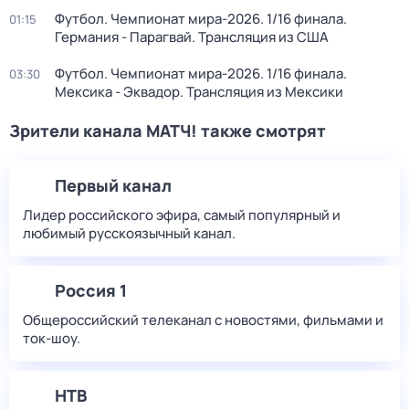
Футбол. Чемпионат мира-2026. 1/16 финала.
01:15
Германия - Парагвай. Трансляция из США
Футбол. Чемпионат мира-2026. 1/16 финала.
03:30
Мексика - Эквадор. Трансляция из Мексики
Зрители канала МАТЧ! также смотрят
Первый канал
Лидер российского эфира, самый популярный и
любимый русскоязычный канал.
Россия 1
Общероссийский телеканал с новостями, фильмами и
ток-шоу.
НТВ