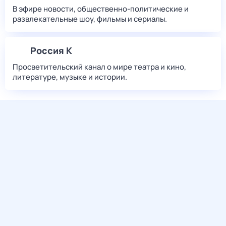
В эфире новости, общественно-политические и
развлекательные шоу, фильмы и сериалы.
Россия К
Просветительский канал о мире театра и кино,
литературе, музыке и истории.