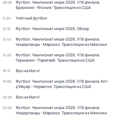
Футбол. Чемпионат мира-2026. 1/16 финала.
09:05
Бразилия - Япония. Трансляция из США
Улётный футбол
11:20
Футбол. Чемпионат мира-2026. Обзор
12:10
Футбол. Чемпионат мира-2026. 1/16 финала.
12:45
Нидерланды - Марокко. Трансляция из Мексики
Футбол. Чемпионат мира-2026. 1/16 финала.
15:05
Германия - Парагвай. Трансляция из США
Все на Матч!
18:15
Футбол. Чемпионат мира-2026. 1/16 финала. Кот-
19:00
д'Ивуар - Норвегия. Трансляция из США
Все на Матч!
22:05
Футбол. Чемпионат мира-2026. 1/16 финала.
23:00
Нидерланды - Марокко. Трансляция из Мексики