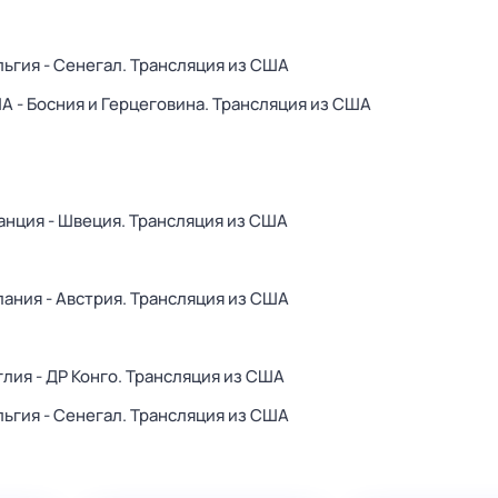
льгия - Сенегал. Трансляция из США
А - Босния и Герцеговина. Трансляция из США
анция - Швеция. Трансляция из США
пания - Австрия. Трансляция из США
глия - ДР Конго. Трансляция из США
льгия - Сенегал. Трансляция из США