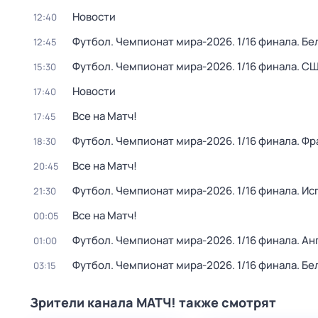
Новости
12:40
Футбол. Чемпионат мира-2026. 1/16 финала. Бе
12:45
Футбол. Чемпионат мира-2026. 1/16 финала. СШ
15:30
Новости
17:40
Все на Матч!
17:45
Футбол. Чемпионат мира-2026. 1/16 финала. Фр
18:30
Все на Матч!
20:45
Футбол. Чемпионат мира-2026. 1/16 финала. Ис
21:30
Все на Матч!
00:05
Футбол. Чемпионат мира-2026. 1/16 финала. Ан
01:00
Футбол. Чемпионат мира-2026. 1/16 финала. Бе
03:15
Зрители канала МАТЧ! также смотрят