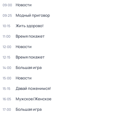
Новости
09:00
Модный приговор
09:25
Жить здорово!
10:15
Время покажет
11:00
Новости
12:00
Время покажет
12:15
Большая игра
14:00
Новости
15:00
Давай поженимся!
15:15
Мужское/Женское
16:05
Большая игра
17:00