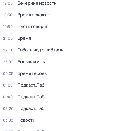
Вечерние новости
18:00
Время покажет
18:30
Пусть говорят
19:50
Время
21:00
Работа над ошибками
22:00
Большая игра
23:00
Время героев
00:05
Подкаст.Лаб
01:05
Подкаст.Лаб
01:40
Подкаст.Лаб
02:20
Новости
03:00