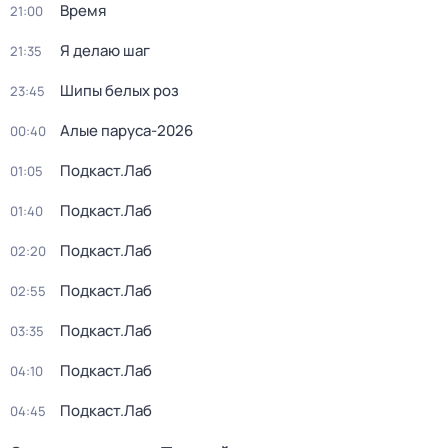
Время
21:00
Я делаю шаг
21:35
Шипы белых роз
23:45
Алые паруса-2026
00:40
Подкаст.Лаб
01:05
Подкаст.Лаб
01:40
Подкаст.Лаб
02:20
Подкаст.Лаб
02:55
Подкаст.Лаб
03:35
Подкаст.Лаб
04:10
Подкаст.Лаб
04:45