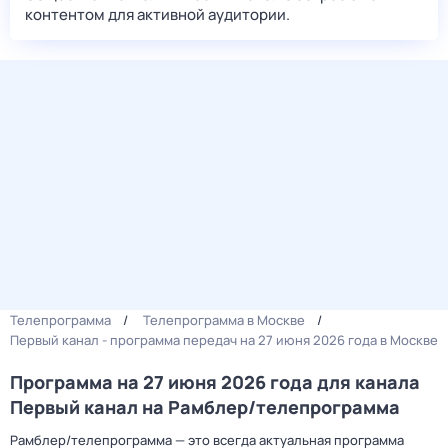
контентом для активной аудитории.
Телепрограмма
Телепрограмма в Москве
Первый канал - программа передач на 27 июня 2026 года в Москве
Программа на 27 июня 2026 года для канала
Первый канал на Рамблер/телепрограмма
Рамблер/телепрограмма — это всегда актуальная программа