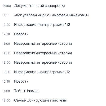
Документальный спецпроект
09:00
«Как устроен мир» с Тимофеем Баженовым
11:00
Информационная программа 112
12:00
Новости
12:30
Невероятно интересные истории
13:00
Невероятно интересные истории
14:00
Невероятно интересные истории
15:00
Информационная программа 112
16:00
Новости
16:30
Тaйны Чапман
17:00
Самые шoкиpующие гипотезы
18:00