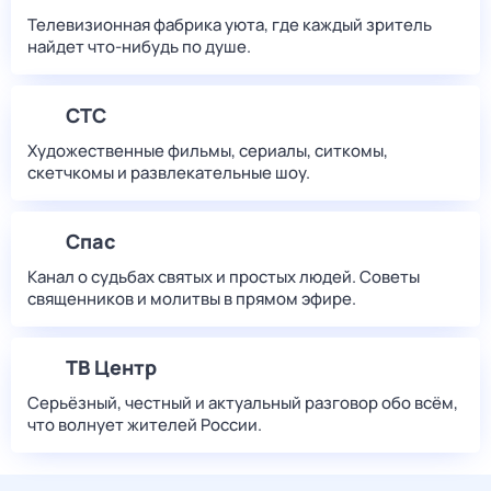
Телевизионная фабрика уюта, где каждый зритель
найдет что‑нибудь по душе.
СТС
Художественные фильмы, сериалы, ситкомы,
скетчкомы и развлекательные шоу.
Спас
Канал о судьбах святых и простых людей. Советы
священников и молитвы в прямом эфире.
ТВ Центр
Серьёзный, честный и актуальный разговор обо всём,
что волнует жителей России.