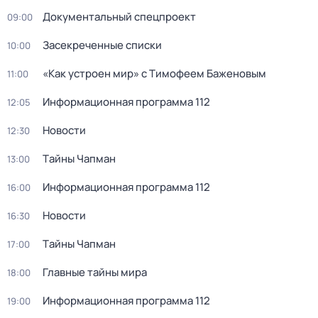
Документальный спецпроект
09:00
Заcекрeченные списки
10:00
«Как устроен мир» с Тимофеем Баженовым
11:00
Информационная программа 112
12:05
Новости
12:30
Тaйны Чапман
13:00
Информационная программа 112
16:00
Новости
16:30
Тaйны Чапман
17:00
Главные тайны мира
18:00
Информационная программа 112
19:00