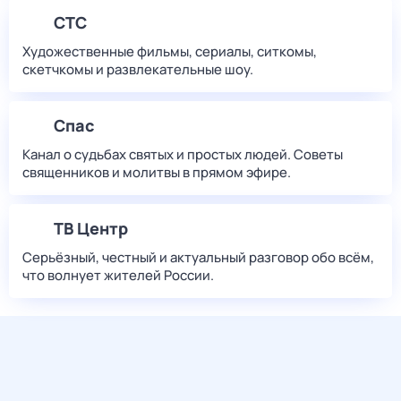
СТС
Художественные фильмы, сериалы, ситкомы,
скетчкомы и развлекательные шоу.
Спас
Канал о судьбах святых и простых людей. Советы
священников и молитвы в прямом эфире.
ТВ Центр
Серьёзный, честный и актуальный разговор обо всём,
что волнует жителей России.