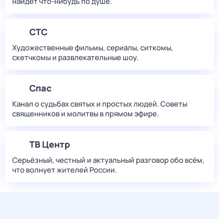
найдет что‑нибудь по душе.
СТС
Художественные фильмы, сериалы, ситкомы,
скетчкомы и развлекательные шоу.
Спас
Канал о судьбах святых и простых людей. Советы
священников и молитвы в прямом эфире.
ТВ Центр
Серьёзный, честный и актуальный разговор обо всём,
что волнует жителей России.